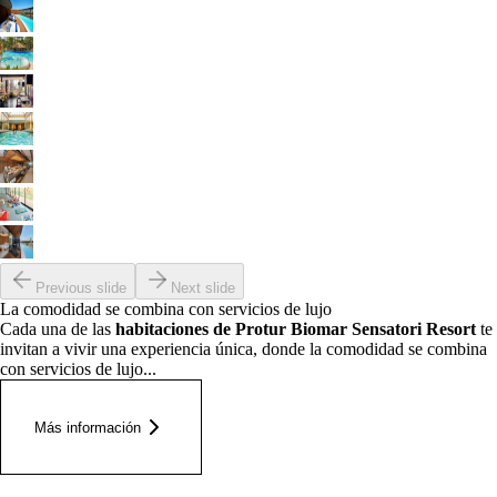
Previous slide
Next slide
La comodidad se combina con servicios de lujo
Cada una de las
habitaciones de Protur Biomar Sensatori Resort
te
invitan a vivir una experiencia única, donde la comodidad se combina
con servicios de lujo...
Más información