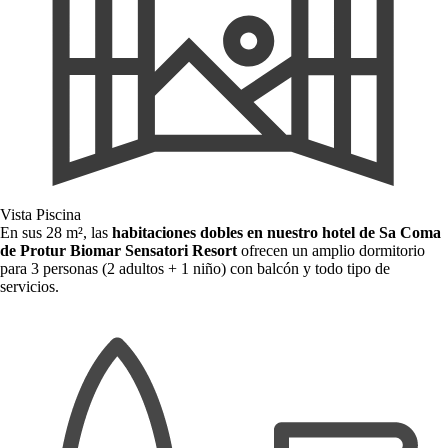
Vista Piscina
En sus 28 m², las
habitaciones dobles en nuestro hotel de Sa Coma
de Protur Biomar
Sensatori Resort
ofrecen un amplio dormitorio
para 3 personas (2 adultos + 1 niño) con balcón y todo tipo de
servicios.