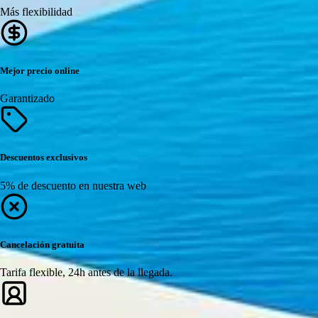
Más flexibilidad
Mejor precio online
Garantizado
Descuentos exclusivos
5% de descuento en nuestra web
Cancelación gratuita
Tarifa flexible, 24h antes de la llegada.