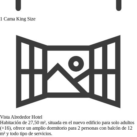
1 Cama King Size
Vista Alrededor Hotel
Habitación de 27,50 m², situada en el nuevo edificio para solo adultos
(+16), ofrece un amplio dormitorio para 2 personas con balcón de 12
m² y todo tipo de servicios.