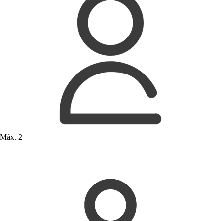
Máx. 2