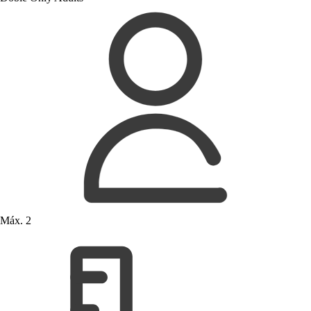
Máx. 2