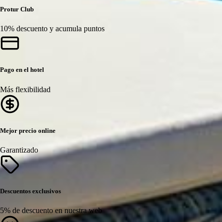
Protur Club
10% descuento y acumula puntos
Pago en el hotel
Más flexibilidad
Mejor precio online
Garantizado
Descuentos exclusivos
5% de descuento en nuestra web