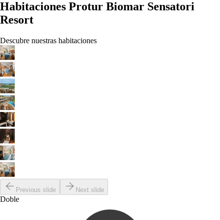
Habitaciones Protur Biomar Sensatori
Resort
Descubre nuestras habitaciones
Previous slide
Next slide
Doble