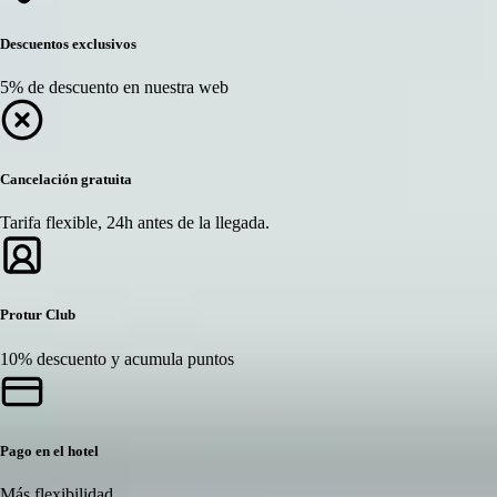
Descuentos exclusivos
5% de descuento en nuestra web
Cancelación gratuita
Tarifa flexible, 24h antes de la llegada.
Protur Club
10% descuento y acumula puntos
Pago en el hotel
Más flexibilidad