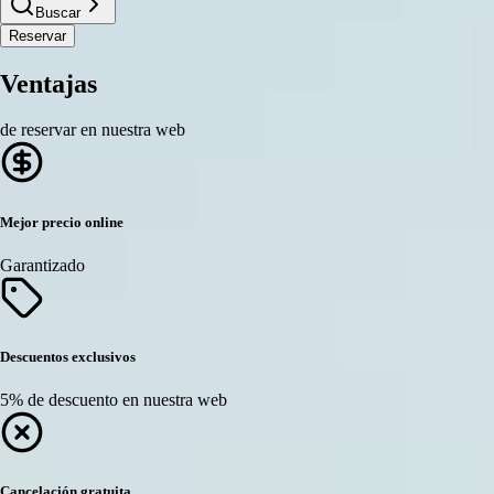
Buscar
Reservar
Ventajas
de reservar en nuestra web
Mejor precio online
Garantizado
Descuentos exclusivos
5% de descuento en nuestra web
Cancelación gratuita