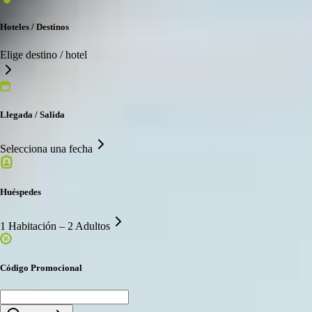
Hoteles / Destinos
Elige destino / hotel
Llegada / Salida
Selecciona una fecha
Huéspedes
1 Habitación – 2 Adultos
Código Promocional