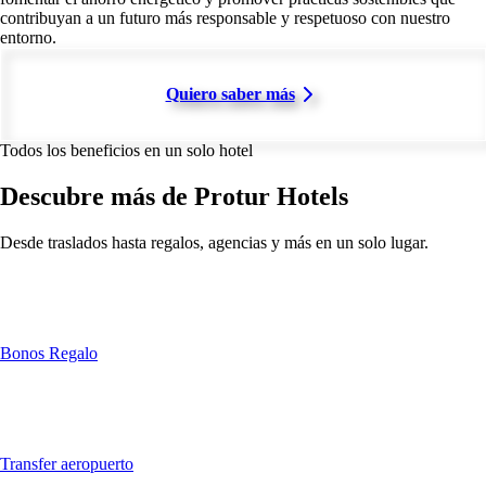
contribuyan a un futuro más responsable y respetuoso con nuestro
entorno.
Quiero saber más
Todos los beneficios en un solo hotel
Descubre más de Protur Hotels
Desde traslados hasta regalos, agencias y más en un solo lugar.
Bonos Regalo
Transfer aeropuerto