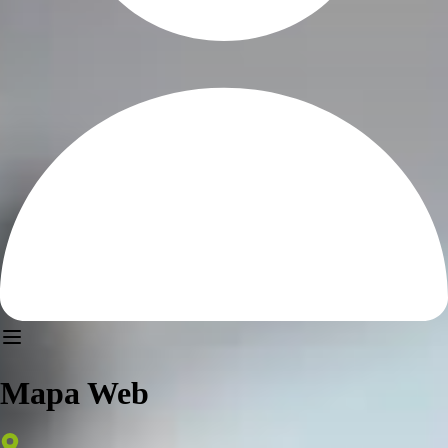
Mapa Web