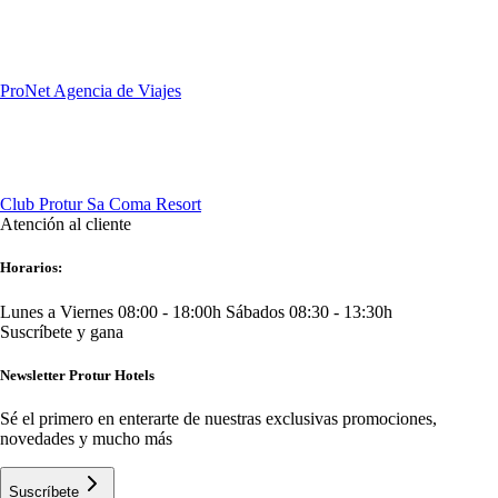
ProNet Agencia de Viajes
Club Protur Sa Coma Resort
Atención al cliente
Horarios:
Lunes a Viernes 08:00 - 18:00h
Sábados 08:30 - 13:30h
Suscríbete y gana
Newsletter Protur Hotels
Sé el primero en enterarte de nuestras exclusivas promociones,
novedades y mucho más
Suscríbete