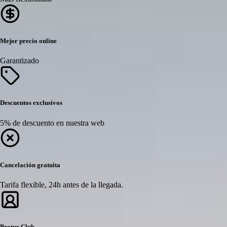
Mejor precio online
Garantizado
Descuentos exclusivos
5% de descuento en nuestra web
Cancelación gratuita
Tarifa flexible, 24h antes de la llegada.
Protur Club