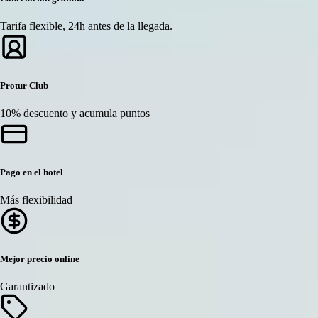
Tarifa flexible, 24h antes de la llegada.
Protur Club
10% descuento y acumula puntos
Pago en el hotel
Más flexibilidad
Mejor precio online
Garantizado