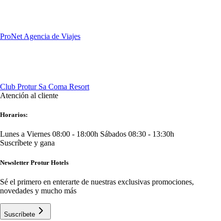
ProNet Agencia de Viajes
Club Protur Sa Coma Resort
Atención al cliente
Horarios:
Lunes a Viernes 08:00 - 18:00h
Sábados 08:30 - 13:30h
Suscríbete y gana
Newsletter Protur Hotels
Sé el primero en enterarte de nuestras exclusivas promociones,
novedades y mucho más
Suscríbete