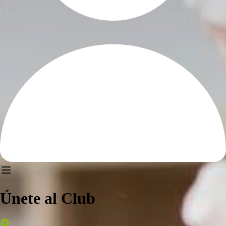
Únete al Club