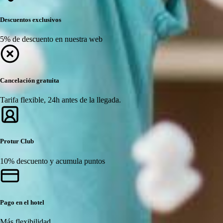
Descuentos exclusivos
5% de descuento en nuestra web
Cancelación gratuita
Tarifa flexible, 24h antes de la llegada.
Protur Club
10% descuento y acumula puntos
Pago en el hotel
Más flexibilidad