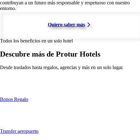
contribuyan a un futuro más responsable y respetuoso con nuestro
entorno.
Quiero saber más
Todos los beneficios en un solo hotel
Descubre más de Protur Hotels
Desde traslados hasta regalos, agencias y más en un solo lugar.
Bonos Regalo
Transfer aeropuerto