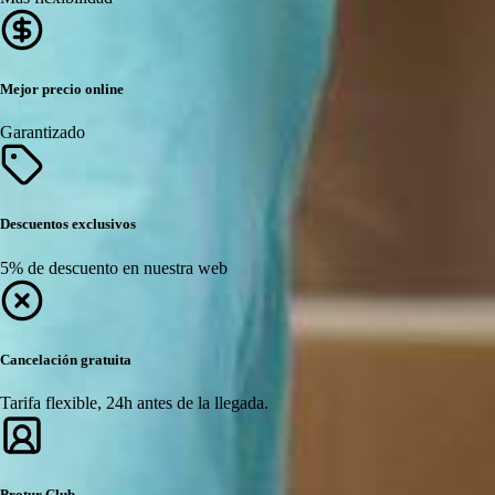
Mejor precio online
Garantizado
Descuentos exclusivos
5% de descuento en nuestra web
Cancelación gratuita
Tarifa flexible, 24h antes de la llegada.
Protur Club