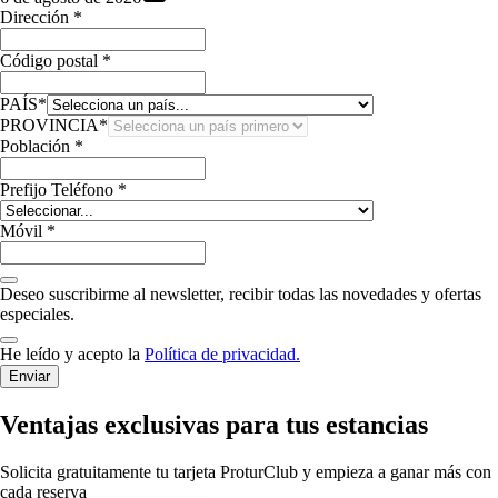
Dirección
*
Código postal
*
PAÍS
*
PROVINCIA
*
Población
*
Prefijo Teléfono
*
Móvil
*
Deseo suscribirme al newsletter, recibir todas las novedades y ofertas
especiales.
He leído y acepto la
Política de privacidad.
Enviar
Ventajas exclusivas para tus estancias
Solicita gratuitamente tu tarjeta ProturClub y empieza a ganar más con
cada reserva