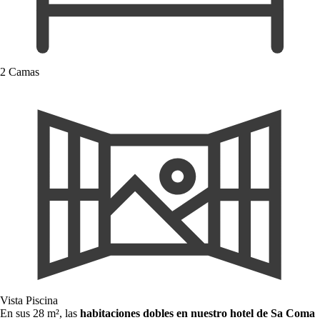
2 Camas
Vista Piscina
En sus 28 m², las
habitaciones dobles en nuestro hotel de Sa Coma