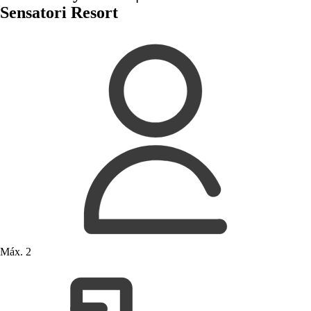
Sensatori Resort
Máx. 2