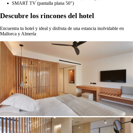
SMART TV (pantalla plana 50")
Descubre los rincones del hotel
Encuentra tu hotel y ideal y disfruta de una estancia inolvidable en
Mallorca y Almería