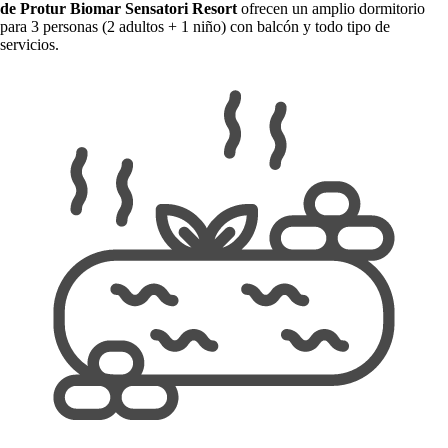
de Protur Biomar
Sensatori Resort
ofrecen un amplio dormitorio
para 3 personas (2 adultos + 1 niño) con balcón y todo tipo de
servicios.