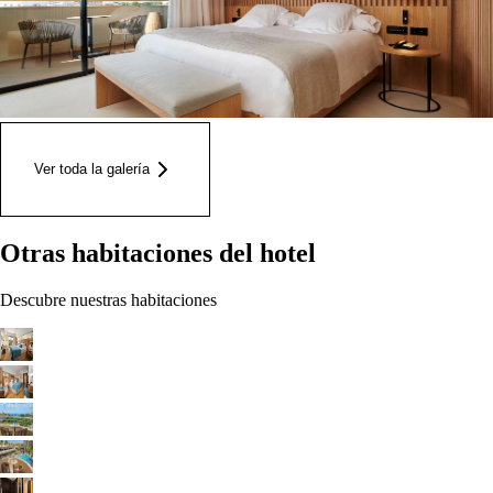
Ver toda la galería
Otras habitaciones del hotel
Descubre nuestras habitaciones