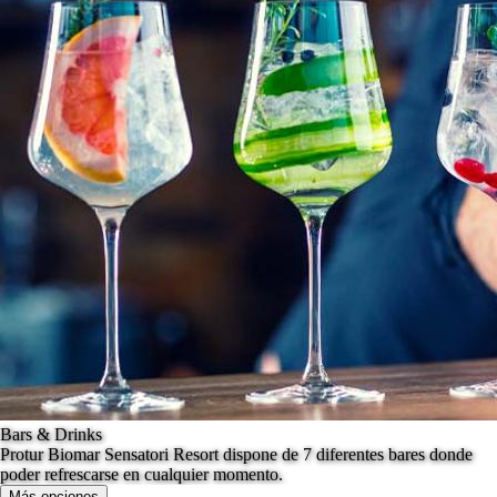
Bars & Drinks
Protur Biomar Sensatori Resort dispone de 7 diferentes bares donde
poder refrescarse en cualquier momento.
Más opciones