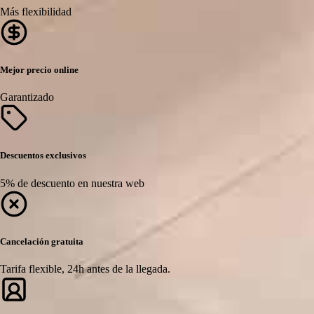
Más flexibilidad
Mejor precio online
Garantizado
Descuentos exclusivos
5% de descuento en nuestra web
Cancelación gratuita
Tarifa flexible, 24h antes de la llegada.