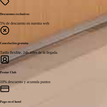
Descuentos exclusivos
5% de descuento en nuestra web
Cancelación gratuita
Tarifa flexible, 24h antes de la llegada.
Protur Club
10% descuento y acumula puntos
Pago en el hotel