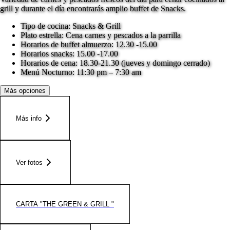
grill y durante el día encontrarás amplio buffet de Snacks.
Tipo de cocina: Snacks & Grill
Plato estrella: Cena carnes y pescados a la parrilla
Horarios de buffet almuerzo: 12.30 -15.00
Horarios snacks: 15.00 -17.00
Horarios de cena: 18.30-21.30 (jueves y domingo cerrado)
Menú Nocturno: 11:30 pm – 7:30 am
Más opciones
Más info
Ver fotos
CARTA "THE GREEN & GRILL "