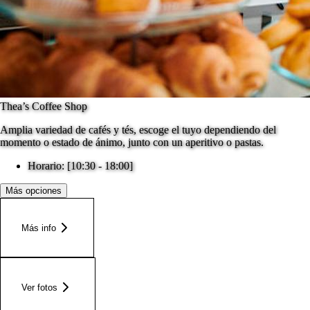
Thea’s Coffee Shop
Amplia variedad de cafés y tés, escoge el tuyo dependiendo del
momento o estado de ánimo, junto con un aperitivo o pastas.
Horario: [10:30 - 18:00]
Más opciones
Más info
Ver fotos