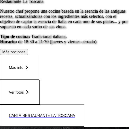
Restaurante La Toscana
Nuestro chef propone una cocina basada en la esencia de las antiguas
recetas, actualizándolas con los ingredientes más selectos, con el
objetivo de captar la esencia de Italia en cada uno de sus platos... y por
supuesto en cada sorbo de sus vinos.
Tipo de cocina:
Tradicional italiana.
Horario:
de 18:30 a 21:30 (jueves y viernes cerrado)
Más opciones
Más info
Ver fotos
CARTA RESTAURANTE LA TOSCANA