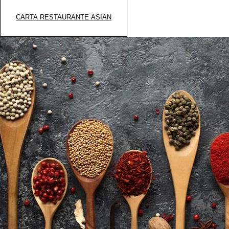
CARTA RESTAURANTE ASIAN