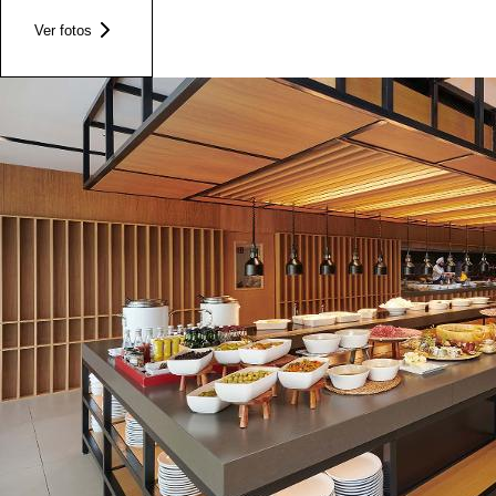
Ver fotos