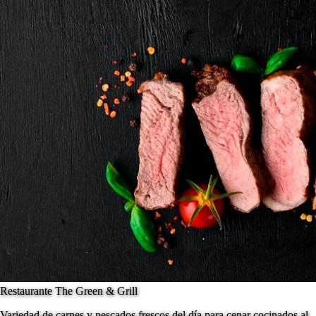
Restaurante The Green & Grill
Variedad de carnes y pescados frescos del día para cenar cocinados al