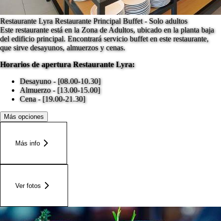
Restaurante Lyra Restaurante Principal Buffet - Solo adultos
Este restaurante está en la Zona de Adultos, ubicado en la planta baja
del edificio principal. Encontrará servicio buffet en este restaurante,
que sirve desayunos, almuerzos y cenas.
Horarios de apertura Restaurante Lyra:
Desayuno - [08.00-10.30]
Almuerzo - [13.00-15.00]
Cena - [19.00-21.30]
Más opciones
Más info
Ver fotos