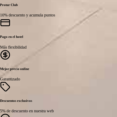
Protur Club
10% descuento y acumula puntos
Pago en el hotel
Más flexibilidad
Mejor precio online
Garantizado
Descuentos exclusivos
5% de descuento en nuestra web