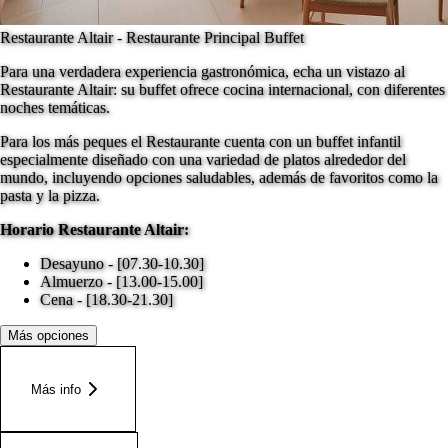
Restaurante Altair - Restaurante Principal Buffet
Para una verdadera experiencia gastronómica, echa un vistazo al
Restaurante Altair: su buffet ofrece cocina internacional, con diferentes
noches temáticas.
Para los más peques el Restaurante cuenta con un buffet infantil
especialmente diseñado con una variedad de platos alrededor del
mundo, incluyendo opciones saludables, además de favoritos como la
pasta y la pizza.
Horario Restaurante Altair:
Desayuno - [07.30-10.30]
Almuerzo - [13.00-15.00]
Cena - [18.30-21.30]
Más opciones
Más info