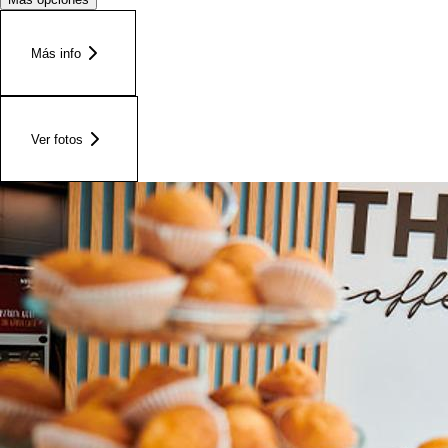
Más info
Ver fotos