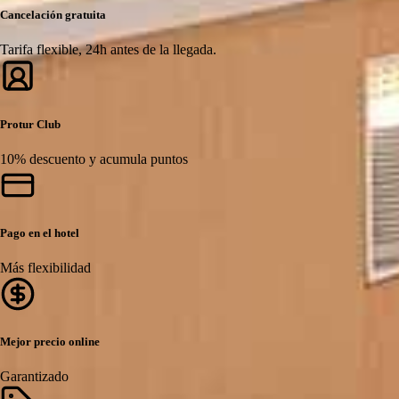
Cancelación gratuita
Tarifa flexible, 24h antes de la llegada.
Protur Club
10% descuento y acumula puntos
Pago en el hotel
Más flexibilidad
Mejor precio online
Garantizado