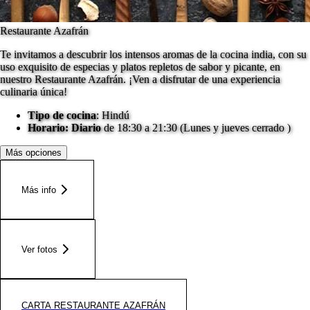
Restaurante Azafrán
Te invitamos a descubrir los intensos aromas de la cocina india, con su
uso exquisito de especias y platos repletos de sabor y picante, en
nuestro Restaurante Azafrán. ¡Ven a disfrutar de una experiencia
culinaria única!
Tipo de cocina
: Hindú
Horario: Diario
de 18:30 a 21:30 (Lunes y jueves cerrado )
Más opciones
Más info
Ver fotos
CARTA RESTAURANTE AZAFRÁN