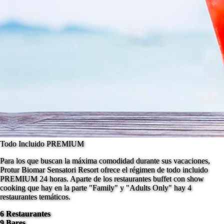
Todo Incluido PREMIUM
Para los que buscan la máxima comodidad durante sus vacaciones,
Protur Biomar Sensatori Resort ofrece el régimen de todo incluido
PREMIUM 24 horas. Aparte de los restaurantes buffet con show
cooking que hay en la parte "Family" y "Adults Only" hay 4
restaurantes temáticos.
6 Restaurantes
9 Bares