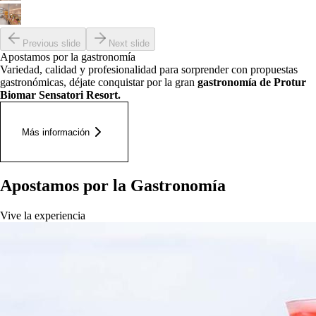
Previous slide
Next slide
Apostamos por la gastronomía
Variedad, calidad y profesionalidad para sorprender con propuestas
gastronómicas, déjate conquistar por la gran
gastronomía de
Protur
Biomar Sensatori Resort
.
Más información
Apostamos por la Gastronomía
Vive la experiencia