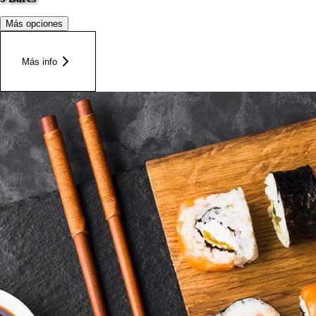
Más opciones
Más info