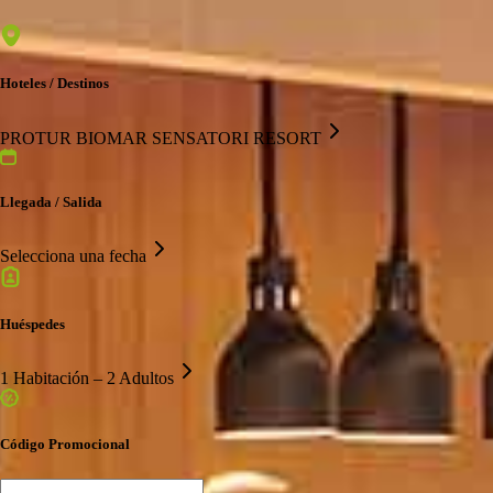
Hoteles / Destinos
PROTUR BIOMAR SENSATORI RESORT
Llegada / Salida
Selecciona una fecha
Huéspedes
1 Habitación – 2 Adultos
Código Promocional