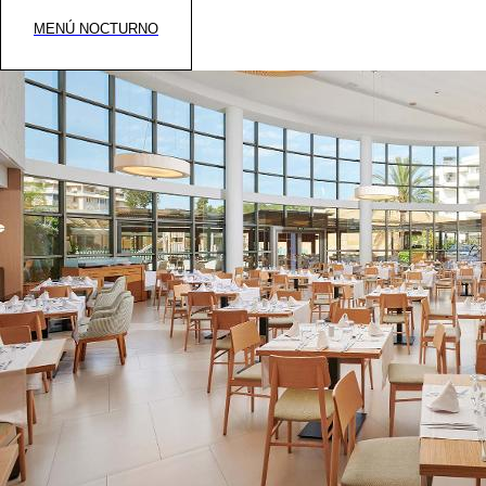
MENÚ NOCTURNO