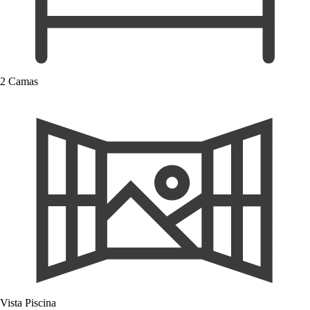
2 Camas
Vista Piscina