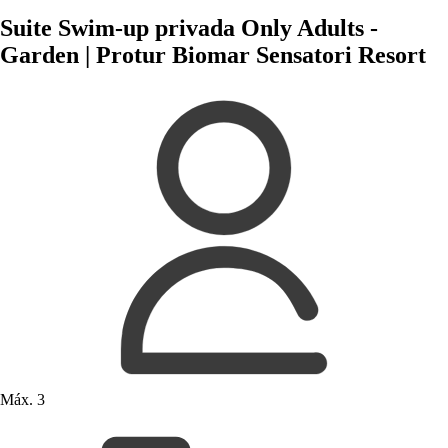
Suite Swim-up privada Only Adults -
Garden | Protur Biomar Sensatori Resort
Máx. 3