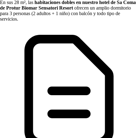
En sus 28 m², las
habitaciones dobles en nuestro hotel de Sa Coma
de Protur Biomar
Sensatori Resort
ofrecen un amplio dormitorio
para 3 personas (2 adultos + 1 niño) con balcón y todo tipo de
servicios.