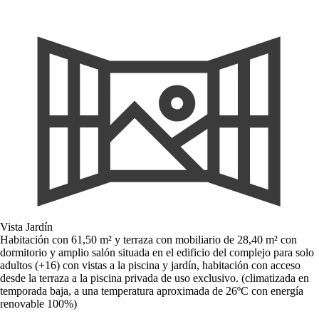
Vista Jardín
Habitación con 61,50 m² y terraza con mobiliario de 28,40 m² con
dormitorio y amplio salón situada en el edificio del complejo para solo
adultos (+16) con vistas a la piscina y jardín, habitación con acceso
desde la terraza a la piscina privada de uso exclusivo. (climatizada en
temporada baja, a una temperatura aproximada de 26ºC con energía
renovable 100%)