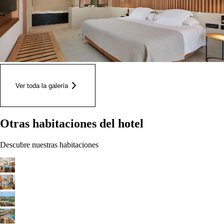
Ver toda la galería
Otras habitaciones del hotel
Descubre nuestras habitaciones