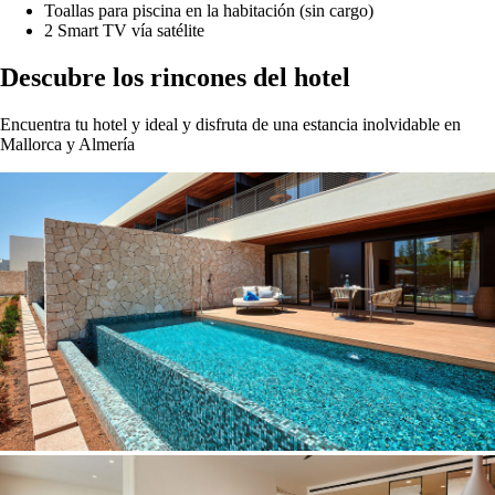
Toallas para piscina en la habitación (sin cargo)
2 Smart TV vía satélite
Descubre los rincones del hotel
Encuentra tu hotel y ideal y disfruta de una estancia inolvidable en
Mallorca y Almería