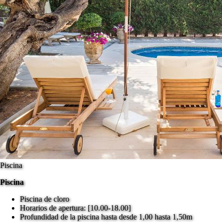
Piscina
Piscina
Piscina de cloro
Horarios de apertura: [10.00-18.00]
Profundidad de la piscina hasta desde 1,00 hasta 1,50m