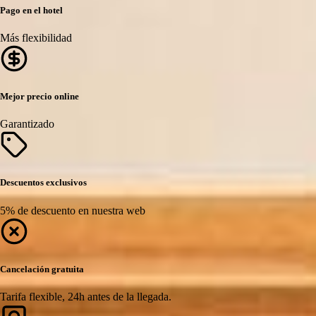
Pago en el hotel
Más flexibilidad
Mejor precio online
Garantizado
Descuentos exclusivos
5% de descuento en nuestra web
Cancelación gratuita
Tarifa flexible, 24h antes de la llegada.