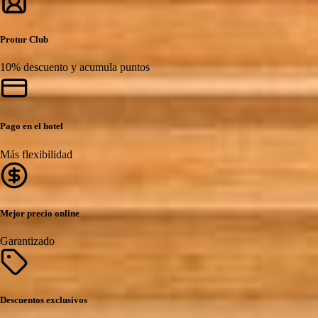
Protur Club
10% descuento y acumula puntos
Pago en el hotel
Más flexibilidad
Mejor precio online
Garantizado
Descuentos exclusivos