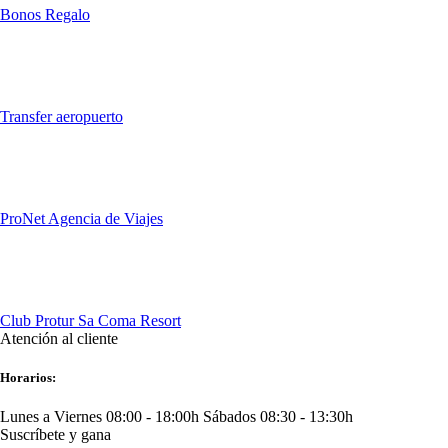
Bonos Regalo
Transfer aeropuerto
ProNet Agencia de Viajes
Club Protur Sa Coma Resort
Atención al cliente
Horarios:
Lunes a Viernes 08:00 - 18:00h
Sábados 08:30 - 13:30h
Suscríbete y gana