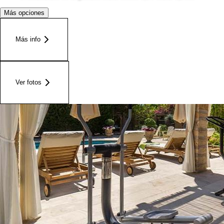
Más opciones
Más info
Ver fotos