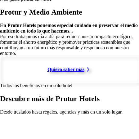
Protur y Medio Ambiente
En Protur Hotels ponemos especial cuidado en preservar el medio
ambiente en todo lo que hacemos...
Por eso trabajamos día a día para reducir nuestro impacto ecológico,
fomentar el ahorro energético y promover prácticas sostenibles que
contribuyan a un futuro más responsable y respetuoso con nuestro
entorno.
Quiero saber más
Todos los beneficios en un solo hotel
Descubre más de Protur Hotels
Desde traslados hasta regalos, agencias y más en un solo lugar.