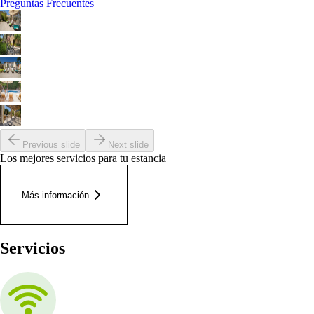
Preguntas Frecuentes
Previous slide
Next slide
Los mejores servicios para tu estancia
Más información
Servicios