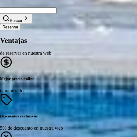
Buscar
Reservar
Ventajas
de reservar en nuestra web
Mejor precio online
Garantizado
Descuentos exclusivos
5% de descuento en nuestra web