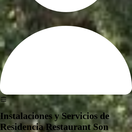
Instalaciones y Servicios de
Residencia Restaurant Son