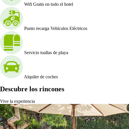
Wifi Gratis en todo el hotel
Punto recarga Vehículos Eléctricos
Servicio toallas de playa
Alquiler de coches
Descubre los rincones
Vive la experiencia