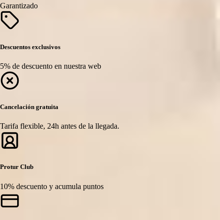
Garantizado
Descuentos exclusivos
5% de descuento en nuestra web
Cancelación gratuita
Tarifa flexible, 24h antes de la llegada.
Protur Club
10% descuento y acumula puntos