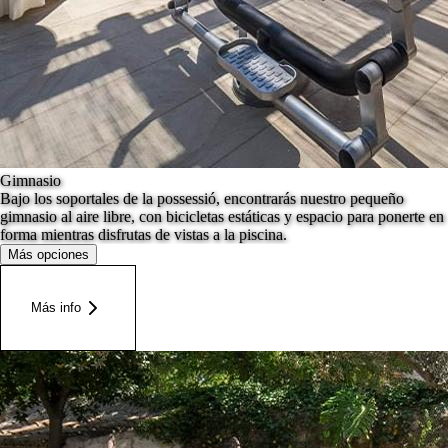
Gimnasio
Bajo los soportales de la possessió, encontrarás nuestro pequeño
gimnasio al aire libre, con bicicletas estáticas y espacio para ponerte en
forma mientras disfrutas de vistas a la piscina.
Más opciones
Más info