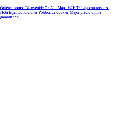
Quiénes somos
Bienvenido ProNet
Mapa Web
Trabaja con nosotros
Nota legal
Condiciones
Política de cookies
Mejor precio online
garantizado