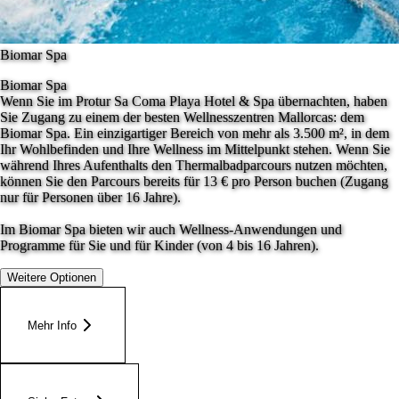
Biomar Spa
Biomar Spa
Wenn Sie im Protur Sa Coma Playa Hotel & Spa übernachten, haben
Sie Zugang zu einem der besten Wellnesszentren Mallorcas: dem
Biomar Spa. Ein einzigartiger Bereich von mehr als 3.500 m², in dem
Ihr Wohlbefinden und Ihre Wellness im Mittelpunkt stehen. Wenn Sie
während Ihres Aufenthalts den Thermalbadparcours nutzen möchten,
können Sie den Parcours bereits für 13 € pro Person buchen (Zugang
nur für Personen über 16 Jahre).
Im Biomar Spa bieten wir auch Wellness-Anwendungen und
Programme für Sie und für Kinder (von 4 bis 16 Jahren).
Weitere Optionen
Mehr Info