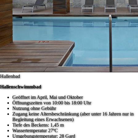
Hallenbad
Hallenschwimmbad
Geöffnet im April, Mai und Oktober
Öffnungszeiten von 10:00 bis 18:00 Uhr
Nutzung ohne Gebühr
Zugang keine Altersbeschränkung (aber unter 16 Jahren nur in
Begleitung eines Erwachsenen)
Tiefe des Beckens: 1,45 m
Wassertemperatur 27ºC
Umgebungstemperatur: 28 Gard