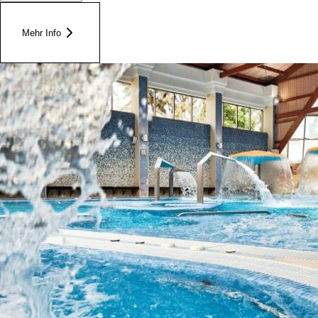
Mehr Info