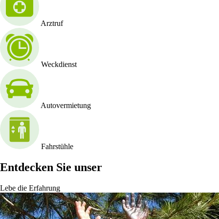
Arztruf
Weckdienst
Autovermietung
Fahrstühle
Entdecken Sie unser
Lebe die Erfahrung