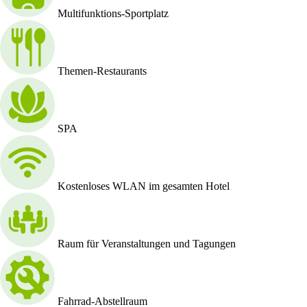
Multifunktions-Sportplatz
Themen-Restaurants
SPA
Kostenloses WLAN im gesamten Hotel
Raum für Veranstaltungen und Tagungen
Fahrrad-Abstellraum