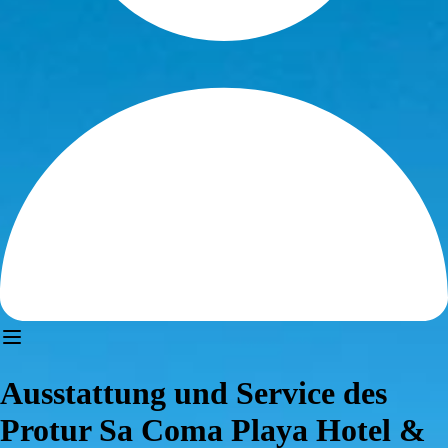
Ausstattung und Service des
Protur Sa Coma Playa Hotel &