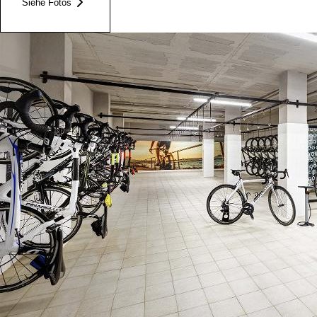
Siehe Fotos