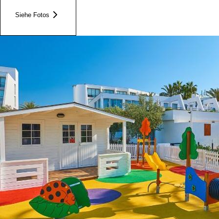
Siehe Fotos