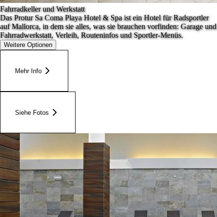
Fahrradkeller und Werkstatt
Das Protur Sa Coma Playa Hotel & Spa ist ein Hotel für Radsportler
auf Mallorca, in dem sie alles, was sie brauchen vorfinden: Garage und
Fahrradwerkstatt, Verleih, Routeninfos und Sportler-Menüs.
Weitere Optionen
Mehr Info
Siehe Fotos