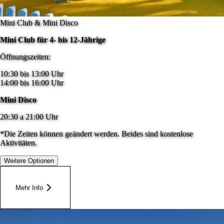
Mini Club & Mini Disco
Mini Club für 4- bis 12-Jährige
Öffnungszeiten:
10:30 bis 13:00 Uhr
14:00 bis 16:00 Uhr
Mini Disco
20:30 a 21:00 Uhr
*Die Zeiten können geändert werden. Beides sind kostenlose
Aktivitäten.
Weitere Optionen
Mehr Info