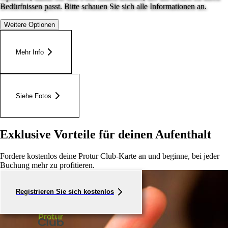
Bedürfnissen passt. Bitte schauen Sie sich alle Informationen an.
Weitere Optionen
Mehr Info
Siehe Fotos
Exklusive Vorteile für deinen Aufenthalt
Fordere kostenlos deine Protur Club-Karte an und beginne, bei jeder
Buchung mehr zu profitieren.
Registrieren Sie sich kostenlos