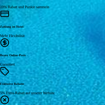
10% Rabatt und Punkte sammeln
Zahlung im Hotel
Mehr Flexibilität
Bester Online-Preis
Garantiert
Exklusive Rabatte
5% Extra-Rabatt auf unserer Website