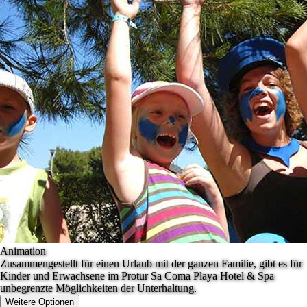
Animation
Zusammengestellt für einen Urlaub mit der ganzen Familie, gibt es für
Kinder und Erwachsene im Protur Sa Coma Playa Hotel & Spa
unbegrenzte Möglichkeiten der Unterhaltung.
Weitere Optionen