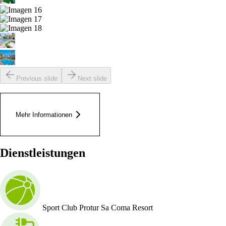
Previous slide
Next slide
Mehr Informationen
Dienstleistungen
Sport Club Protur Sa Coma Resort