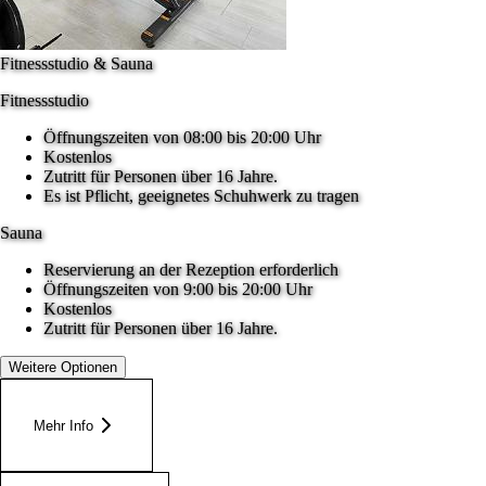
Fitnessstudio & Sauna
Fitnessstudio
Öffnungszeiten von 08:00 bis 20:00 Uhr
Kostenlos
Zutritt für Personen über 16 Jahre.
Es ist Pflicht, geeignetes Schuhwerk zu tragen
Sauna
Reservierung an der Rezeption erforderlich
Öffnungszeiten von 9:00 bis 20:00 Uhr
Kostenlos
Zutritt für Personen über 16 Jahre.
Weitere Optionen
Mehr Info