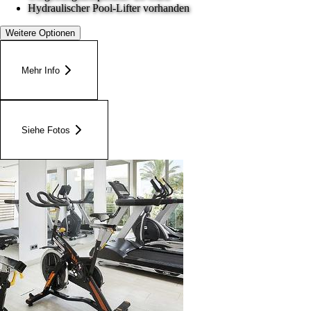
Hydraulischer Pool-Lifter vorhanden
Weitere Optionen
Mehr Info
Siehe Fotos