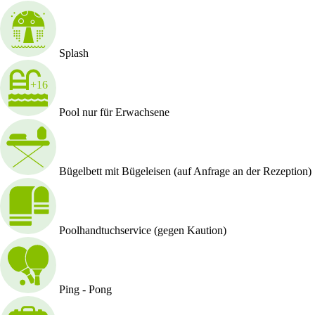
Splash
Pool nur für Erwachsene
Bügelbett mit Bügeleisen (auf Anfrage an der Rezeption)
Poolhandtuchservice (gegen Kaution)
Ping - Pong