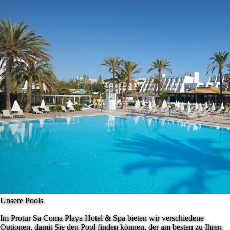
Unsere Pools
Im Protur Sa Coma Playa Hotel & Spa bieten wir verschiedene
Optionen, damit Sie den Pool finden können, der am besten zu Ihren