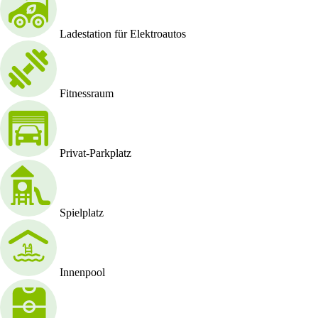
Ladestation für Elektroautos
Fitnessraum
Privat-Parkplatz
Spielplatz
Innenpool