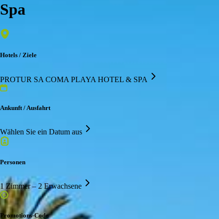
Spa
Hotels / Ziele
PROTUR SA COMA PLAYA HOTEL & SPA
Ankunft / Ausfahrt
Wählen Sie ein Datum aus
Personen
1 Zimmer – 2 Erwachsene
Promotions-Code