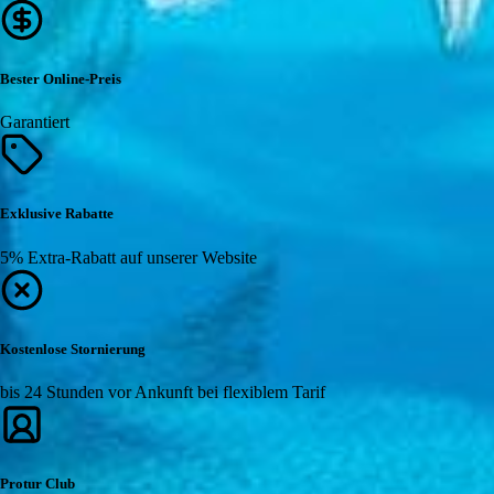
Bester Online-Preis
Garantiert
Exklusive Rabatte
5% Extra-Rabatt auf unserer Website
Kostenlose Stornierung
bis 24 Stunden vor Ankunft bei flexiblem Tarif
Protur Club