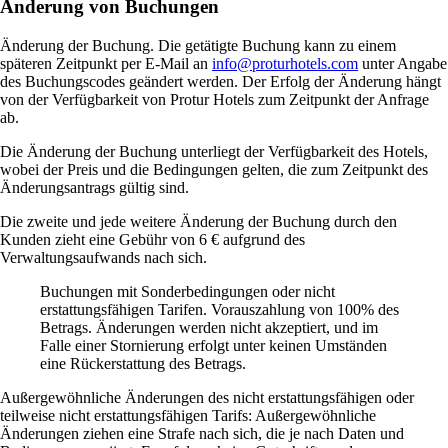
Änderung von Buchungen
Änderung der Buchung. Die getätigte Buchung kann zu einem
späteren Zeitpunkt per E-Mail an
info@proturhotels.com
unter Angabe
des Buchungscodes geändert werden. Der Erfolg der Änderung hängt
von der Verfügbarkeit von Protur Hotels zum Zeitpunkt der Anfrage
ab.
Die Änderung der Buchung unterliegt der Verfügbarkeit des Hotels,
wobei der Preis und die Bedingungen gelten, die zum Zeitpunkt des
Änderungsantrags gültig sind.
Die zweite und jede weitere Änderung der Buchung durch den
Kunden zieht eine Gebühr von 6 € aufgrund des
Verwaltungsaufwands nach sich.
Buchungen mit Sonderbedingungen oder nicht
erstattungsfähigen Tarifen. Vorauszahlung von 100% des
Betrags. Änderungen werden nicht akzeptiert, und im
Falle einer Stornierung erfolgt unter keinen Umständen
eine Rückerstattung des Betrags.
Außergewöhnliche Änderungen des nicht erstattungsfähigen oder
teilweise nicht erstattungsfähigen Tarifs: Außergewöhnliche
Änderungen ziehen eine Strafe nach sich, die je nach Daten und