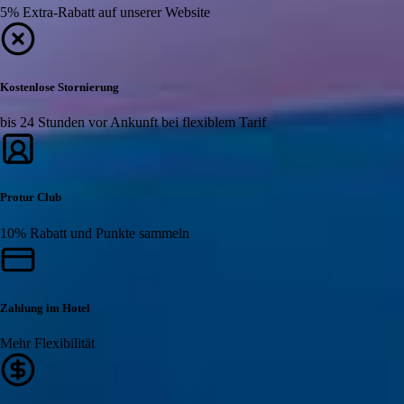
5% Extra-Rabatt auf unserer Website
Kostenlose Stornierung
bis 24 Stunden vor Ankunft bei flexiblem Tarif
Protur Club
10% Rabatt und Punkte sammeln
Zahlung im Hotel
Mehr Flexibilität