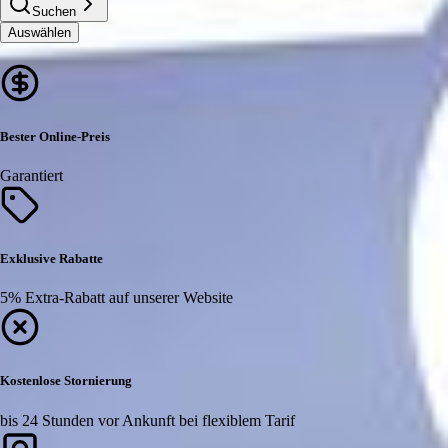
Suchen
Auswählen
Bester Online-Preis
Garantiert
Exklusive Rabatte
5% Extra-Rabatt auf unserer Website
Kostenlose Stornierung
bis 24 Stunden vor Ankunft bei flexiblem Tarif