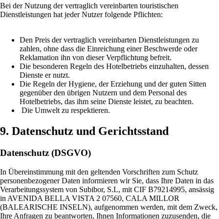
Bei der Nutzung der vertraglich vereinbarten touristischen
Dienstleistungen hat jeder Nutzer folgende Pflichten:
Den Preis der vertraglich vereinbarten Dienstleistungen zu
zahlen, ohne dass die Einreichung einer Beschwerde oder
Reklamation ihn von dieser Verpflichtung befreit.
Die besonderen Regeln des Hotelbetriebs einzuhalten, dessen
Dienste er nutzt.
Die Regeln der Hygiene, der Erziehung und der guten Sitten
gegenüber den übrigen Nutzern und dem Personal des
Hotelbetriebs, das ihm seine Dienste leistet, zu beachten.
Die Umwelt zu respektieren.
9. Datenschutz und Gerichtsstand
Datenschutz (DSGVO)
In Übereinstimmung mit den geltenden Vorschriften zum Schutz
personenbezogener Daten informieren wir Sie, dass Ihre Daten in das
Verarbeitungssystem von Subibor, S.L, mit CIF B79214995, ansässig
in AVENIDA BELLA VISTA 2 07560, CALA MILLOR
(BALEARISCHE INSELN), aufgenommen werden, mit dem Zweck,
Ihre Anfragen zu beantworten, Ihnen Informationen zuzusenden, die