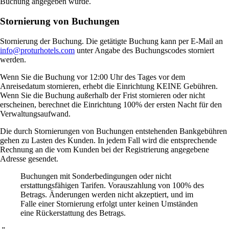
Buchung angegeben wurde.
Stornierung von Buchungen
Stornierung der Buchung. Die getätigte Buchung kann per E-Mail an
info@proturhotels.com
unter Angabe des Buchungscodes storniert
werden.
Wenn Sie die Buchung vor 12:00 Uhr des Tages vor dem
Anreisedatum stornieren, erhebt die Einrichtung KEINE Gebühren.
Wenn Sie die Buchung außerhalb der Frist stornieren oder nicht
erscheinen, berechnet die Einrichtung 100% der ersten Nacht für den
Verwaltungsaufwand.
Die durch Stornierungen von Buchungen entstehenden Bankgebühren
gehen zu Lasten des Kunden. In jedem Fall wird die entsprechende
Rechnung an die vom Kunden bei der Registrierung angegebene
Adresse gesendet.
Buchungen mit Sonderbedingungen oder nicht
erstattungsfähigen Tarifen. Vorauszahlung von 100% des
Betrags. Änderungen werden nicht akzeptiert, und im
Falle einer Stornierung erfolgt unter keinen Umständen
eine Rückerstattung des Betrags.