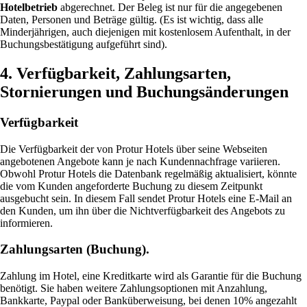
Hotelbetrieb
abgerechnet. Der Beleg ist nur für die angegebenen
Daten, Personen und Beträge gültig. (Es ist wichtig, dass alle
Minderjährigen, auch diejenigen mit kostenlosem Aufenthalt, in der
Buchungsbestätigung aufgeführt sind).
4. Verfügbarkeit, Zahlungsarten,
Stornierungen und Buchungsänderungen
Verfügbarkeit
Die Verfügbarkeit der von Protur Hotels über seine Webseiten
angebotenen Angebote kann je nach Kundennachfrage variieren.
Obwohl Protur Hotels die Datenbank regelmäßig aktualisiert, könnte
die vom Kunden angeforderte Buchung zu diesem Zeitpunkt
ausgebucht sein. In diesem Fall sendet Protur Hotels eine E-Mail an
den Kunden, um ihn über die Nichtverfügbarkeit des Angebots zu
informieren.
Zahlungsarten (Buchung).
Zahlung im Hotel, eine Kreditkarte wird als Garantie für die Buchung
benötigt. Sie haben weitere Zahlungsoptionen mit Anzahlung,
Bankkarte, Paypal oder Banküberweisung, bei denen 10% angezahlt