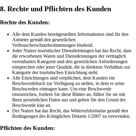
8. Rechte und Pflichten des Kunden
Rechte des Kunden:
Alle dem Kunden bereitgestellten Informationen sind für den
Anbieter gemäß den gesetzlichen
Verbraucherschutzbestimmungen bindend.
Jeder Nutzer touristischer Dienstleistungen hat das Recht, dass
die erworbenen Waren und Dienstleistungen der vertraglich
vereinbarten Kategorie und den gesetzlichen Anforderungen
entsprechen oder jener Qualität, die in direktem Verhältnis zur
Kategorie der touristischen Einrichtung steht.
Alle Einrichtungen sind verpflichtet, dem Kunden ein
Beschwerdebuch zur Verfügung zu stellen, in dem er seine
Beschwerden eintragen kann. Um eine Beschwerde
einzureichen, fordern Sie diese Blätter an, füllen Sie sie mit
Ihren persönlichen Daten aus und geben Sie den Grund der
Beschwerde klar an.
Der Nutzer hat das Recht, das Widerrufsformular gemäß den
Bedingungen des Königlichen Dekrets 1/2007 zu verwenden.
Pflichten des Kunden: