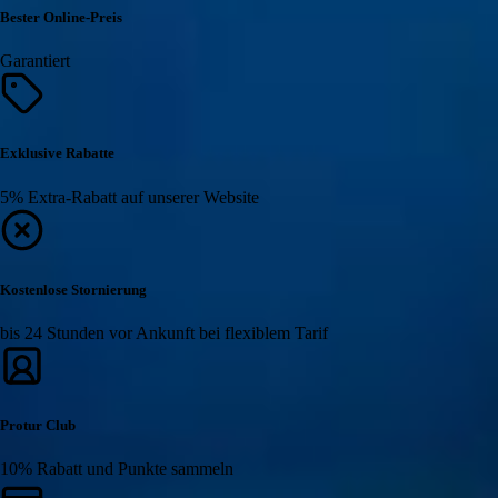
Bester Online-Preis
Garantiert
Exklusive Rabatte
5% Extra-Rabatt auf unserer Website
Kostenlose Stornierung
bis 24 Stunden vor Ankunft bei flexiblem Tarif
Protur Club
10% Rabatt und Punkte sammeln