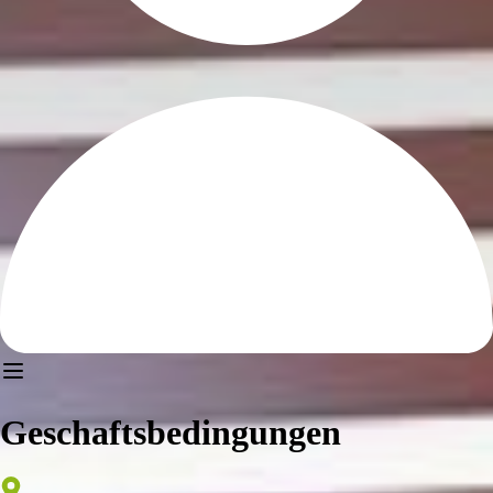
Geschaftsbedingungen