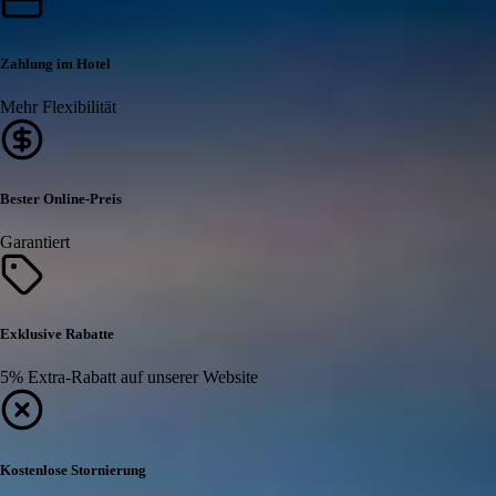
Zahlung im Hotel
Mehr Flexibilität
Bester Online-Preis
Garantiert
Exklusive Rabatte
5% Extra-Rabatt auf unserer Website
Kostenlose Stornierung