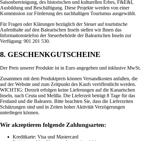
Saisonbereinigung, des historischen und kulturellen Erbes, F&E&I,
Ausbildung und Beschäftigung. Diese Projekte werden von einer
Kommission zur Förderung des nachhaltigen Tourismus ausgewählt.
Für Fragen oder Klärungen bezüglich der Steuer auf touristische
Aufenthalte auf den Balearischen Inseln stellen wir Ihnen das
Informationstelefon der Steuerbehörde der Balearischen Inseln zur
Verfügung: 901 201 530.
8. GESCHENKGUTSCHEINE
Der Preis unserer Produkte ist in Euro angegeben und inklusive MwSt.
Zusammen mit dem Produktpreis können Versandkosten anfallen, die
auf der Website und zum Zeitpunkt des Kaufs veröffentlicht werden.
WICHTIG: Derzeit erfolgen keine Lieferungen auf die Kanarischen
Inseln, nach Ceuta und Melilla. Die Lieferzeit beträgt 8 Tage für das
Festland und die Balearen. Bitte beachten Sie, dass die Lieferzeiten
Schätzungen sind und in Zeiten hoher Aktivität Verzögerungen
unterliegen können.
Wir akzeptieren folgende Zahlungsarten:
Kreditkarte: Visa und Mastercard