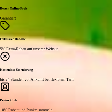
Bester Online-Preis
Garantiert
Exklusive Rabatte
5% Extra-Rabatt auf unserer Website
Kostenlose Stornierung
bis 24 Stunden vor Ankunft bei flexiblem Tarif
Protur Club
10% Rabatt und Punkte sammeln