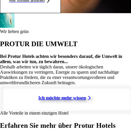
Alle Vorteile ansehen
Wir lieben grün
PROTUR DIE UMWELT
Bei Protur Hotels achten wir besonders darauf, die Umwelt in
allem, was wir tun, zu bewahren...
Deshalb arbeiten wir täglich daran, unsere ökologischen
Auswirkungen zu verringern, Energie zu sparen und nachhaltige
Praktiken zu fördern, die zu einer verantwortungsvolleren und
umweltfreundlicheren Zukunft beitragen.
Ich möchte mehr wissen
Alle Vorteile in einem einzigen Hotel
Erfahren Sie mehr über Protur Hotels