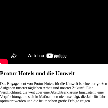
Protur Hotels und die Umwelt
Das Engagement von Protur Hotels für die Umwelt ist eine der großen
Aufgaben unserer täglichen Arbeit und unserer Zukunft. Eine
Verpflichtung, die weit über eine Absichtserklärung hinausgeht, eine
Verpflichtung, die sich in Maßnahmen niederschlägt, die Jahr für Jahr
optimiert werden und die heute schon große Erfolge zeigen.