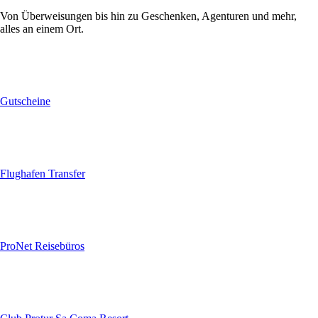
Von Überweisungen bis hin zu Geschenken, Agenturen und mehr,
alles an einem Ort.
Gutscheine
Flughafen Transfer
ProNet Reisebüros