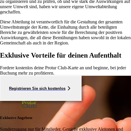
zu organisieren und zu prüfen, ob und wie stark die Auswirkungen auf
unsere Umwelt sind, haben wir unsere eigene Umweltabteilung
geschaffen.
Diese Abteilung ist verantwortlich für die Gestaltung der gesamten
Umweltstrategie der Kette, die Einhaltung durch alle beteiligten
Bereiche zu gewährleisten sowie für die Berechnung der positiven
Auswirkungen, die all diese Bemühungen haben sowohl in der lokalen
Gemeinschaft als auch in der Region.
Exklusive Vorteile für deinen Aufenthalt
Fordere kostenlos deine Protur Club-Karte an und beginne, bei jeder
Buchung mehr zu profitieren.
Registrieren Sie sich kostenlos
Exklusive Angebote
Sonderzugang nur für Mitglieder. Genieße exklusive Aktionen und