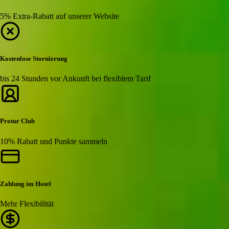
5% Extra-Rabatt auf unserer Website
Kostenlose Stornierung
bis 24 Stunden vor Ankunft bei flexiblem Tarif
Protur Club
10% Rabatt und Punkte sammeln
Zahlung im Hotel
Mehr Flexibilität