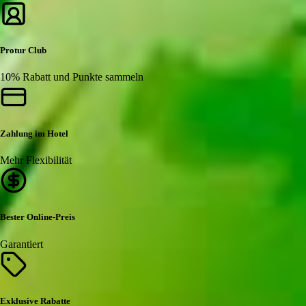
Protur Club
10% Rabatt und Punkte sammeln
Zahlung im Hotel
Mehr Flexibilität
Bester Online-Preis
Garantiert
Exklusive Rabatte