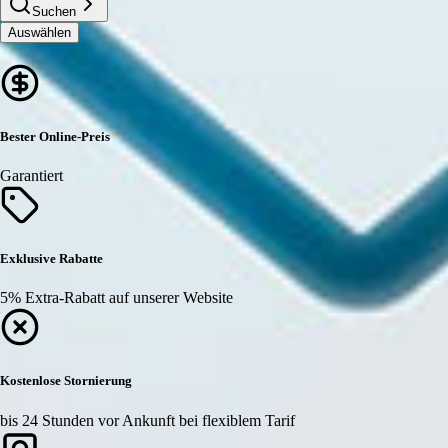
Suchen
Auswählen
Bester Online-Preis
Garantiert
Exklusive Rabatte
5% Extra-Rabatt auf unserer Website
Kostenlose Stornierung
bis 24 Stunden vor Ankunft bei flexiblem Tarif