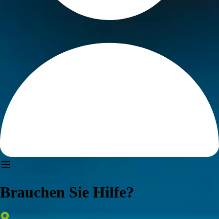
Brauchen Sie Hilfe?