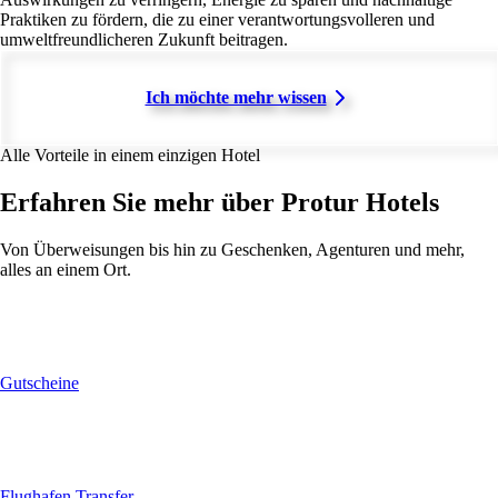
Praktiken zu fördern, die zu einer verantwortungsvolleren und
umweltfreundlicheren Zukunft beitragen.
Ich möchte mehr wissen
Alle Vorteile in einem einzigen Hotel
Erfahren Sie mehr über Protur Hotels
Von Überweisungen bis hin zu Geschenken, Agenturen und mehr,
alles an einem Ort.
Gutscheine
Flughafen Transfer