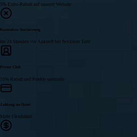
5% Extra-Rabatt auf unserer Website
Kostenlose Stornierung
bis 24 Stunden vor Ankunft bei flexiblem Tarif
Protur Club
10% Rabatt und Punkte sammeln
Zahlung im Hotel
Mehr Flexibilität