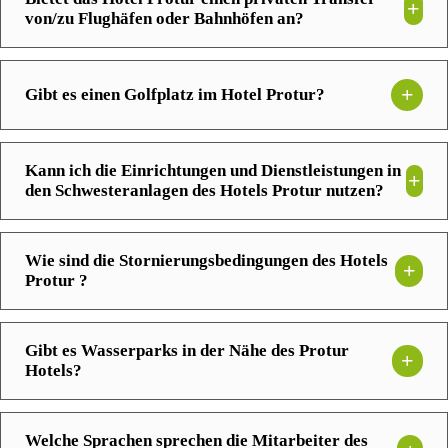
von/zu Flughäfen oder Bahnhöfen an?
Gibt es einen Golfplatz im Hotel Protur?
Kann ich die Einrichtungen und Dienstleistungen in
den Schwesteranlagen des Hotels Protur nutzen?
Wie sind die Stornierungsbedingungen des Hotels
Protur ?
Gibt es Wasserparks in der Nähe des Protur
Hotels?
Welche Sprachen sprechen die Mitarbeiter des