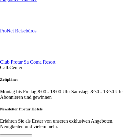
ProNet Reisebüros
Club Protur Sa Coma Resort
Call-Center
Zeitpläne:
Montag bis Freitag 8:00 - 18:00 Uhr
Samstags 8:30 - 13:30 Uhr
Abonnieren und gewinnen
Newsletter Protur Hotels
Erfahren Sie als Erster von unseren exklusiven Angeboten,
Neuigkeiten und vielem mehr.