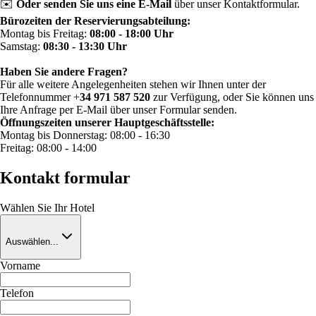
✉️
Oder senden Sie uns eine E-Mail
über unser Kontaktformular.
Bürozeiten der Reservierungsabteilung:
Montag bis Freitag:
08:00 - 18:00 Uhr
Samstag:
08:30 - 13:30 Uhr
Haben Sie andere Fragen?
Für alle weitere Angelegenheiten stehen wir Ihnen unter der
Telefonnummer +
34 971 587 520
zur Verfügung, oder Sie können uns
Ihre Anfrage per E-Mail über unser Formular senden.
Öffnungszeiten unserer Hauptgeschäftsstelle:
Montag bis Donnerstag: 08:00 - 16:30
Freitag: 08:00 - 14:00
Kontakt formular
Wählen Sie Ihr Hotel
Auswählen...
Vorname
Telefon