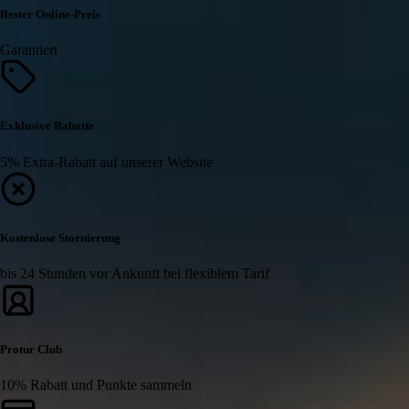
Bester Online-Preis
Garantiert
Exklusive Rabatte
5% Extra-Rabatt auf unserer Website
Kostenlose Stornierung
bis 24 Stunden vor Ankunft bei flexiblem Tarif
Protur Club
10% Rabatt und Punkte sammeln