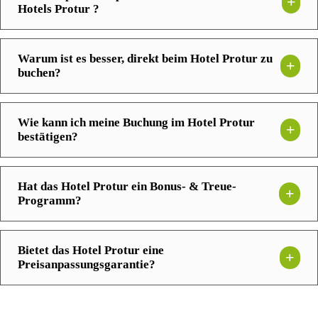
Hotels Protur ?
Warum ist es besser, direkt beim Hotel Protur zu
buchen?
Wie kann ich meine Buchung im Hotel Protur
bestätigen?
Hat das Hotel Protur ein Bonus- & Treue-
Programm?
Bietet das Hotel Protur eine
Preisanpassungsgarantie?