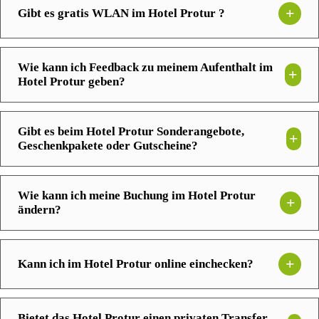
Gibt es gratis WLAN im Hotel Protur ?
Wie kann ich Feedback zu meinem Aufenthalt im
Hotel Protur geben?
Gibt es beim Hotel Protur Sonderangebote,
Geschenkpakete oder Gutscheine?
Wie kann ich meine Buchung im Hotel Protur
ändern?
Kann ich im Hotel Protur online einchecken?
Bietet das Hotel Protur einen privaten Transfer