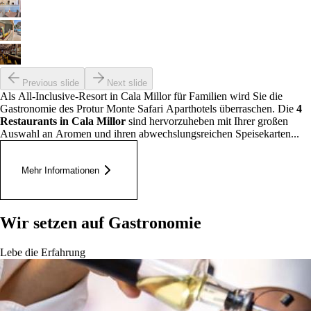
Previous slide
Next slide
Als All-Inclusive-Resort in Cala Millor für Familien wird Sie die
Gastronomie des Protur Monte Safari Aparthotels überraschen. Die
4
Restaurants in Cala Millor
sind hervorzuheben mit Ihrer großen
Auswahl an Aromen und ihren abwechslungsreichen Speisekarten...
Mehr Informationen
Wir setzen auf Gastronomie
Lebe die Erfahrung