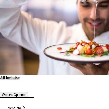
All Inclusive
Weitere Optionen
Mehr Info