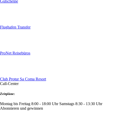
Gutscheine
Flughafen Transfer
ProNet Reisebüros
Club Protur Sa Coma Resort
Call-Center
Zeitpläne:
Montag bis Freitag 8:00 - 18:00 Uhr
Samstags 8:30 - 13:30 Uhr
Abonnieren und gewinnen