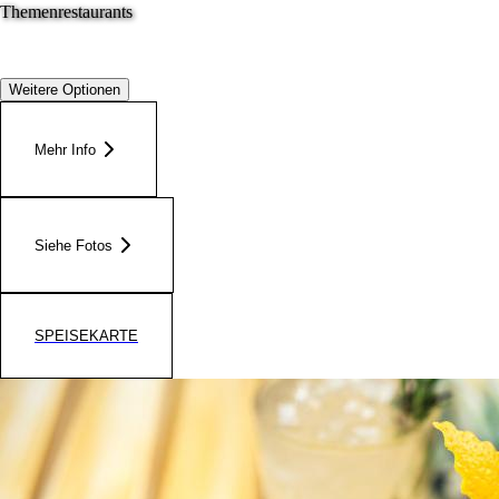
Themenrestaurants
Weitere Optionen
Mehr Info
Siehe Fotos
SPEISEKARTE