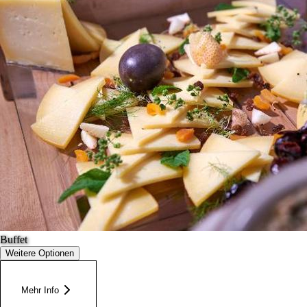
Buffet
Weitere Optionen
Mehr Info