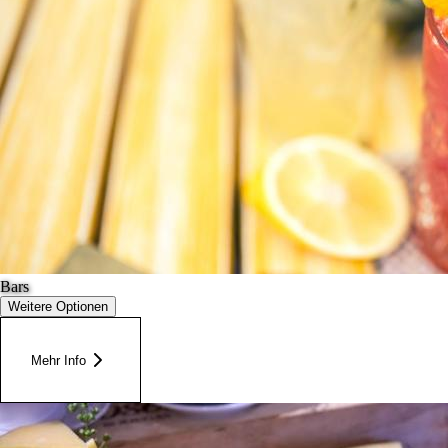
Bars
Weitere Optionen
Mehr Info