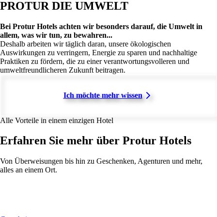
PROTUR DIE UMWELT
Bei Protur Hotels achten wir besonders darauf, die Umwelt in
allem, was wir tun, zu bewahren...
Deshalb arbeiten wir täglich daran, unsere ökologischen
Auswirkungen zu verringern, Energie zu sparen und nachhaltige
Praktiken zu fördern, die zu einer verantwortungsvolleren und
umweltfreundlicheren Zukunft beitragen.
Ich möchte mehr wissen
Alle Vorteile in einem einzigen Hotel
Erfahren Sie mehr über Protur Hotels
Von Überweisungen bis hin zu Geschenken, Agenturen und mehr,
alles an einem Ort.