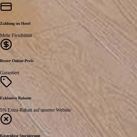
Zahlung im Hotel
Mehr Flexibilität
Bester Online-Preis
Garantiert
Exklusive Rabatte
5% Extra-Rabatt auf unserer Website
Kostenlose Stornierung