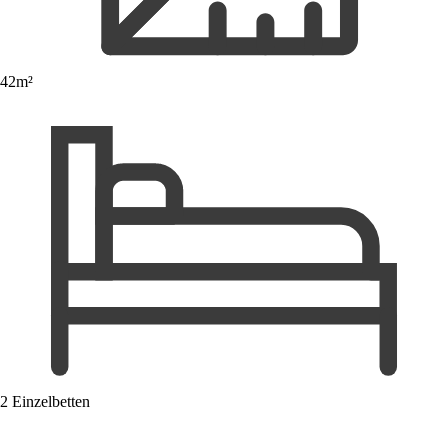
42m²
2 Einzelbetten