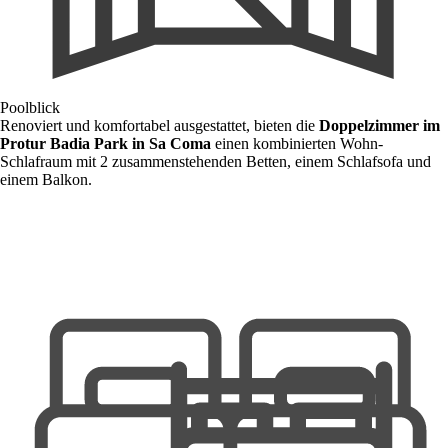
Poolblick
Renoviert und komfortabel ausgestattet, bieten die
Doppelzimmer im
Protur Badia Park in Sa Coma
einen kombinierten Wohn-
Schlafraum mit 2 zusammenstehenden Betten, einem Schlafsofa und
einem Balkon.