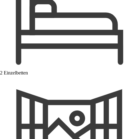
2 Einzelbetten