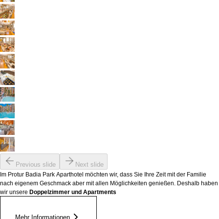
Previous slide
Next slide
Im Protur Badia Park Aparthotel möchten wir, dass Sie Ihre Zeit mit der Familie
nach eigenem Geschmack aber mit allen Möglichkeiten genießen. Deshalb haben
wir unsere
Doppelzimmer
und Apartments
Mehr Informationen