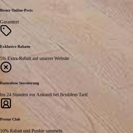
Bester Online-Preis
Garantiert
Exklusive Rabatte
5% Extra-Rabatt auf unserer Website
Kostenlose Stornierung
bis 24 Stunden vor Ankunft bei flexiblem Tarif
Protur Club
10% Rabatt und Punkte sammeln