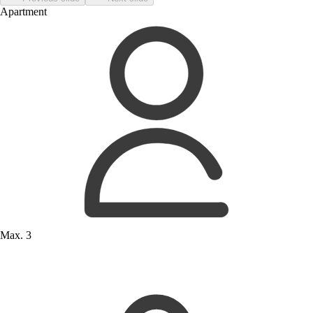
Apartment
Max. 3