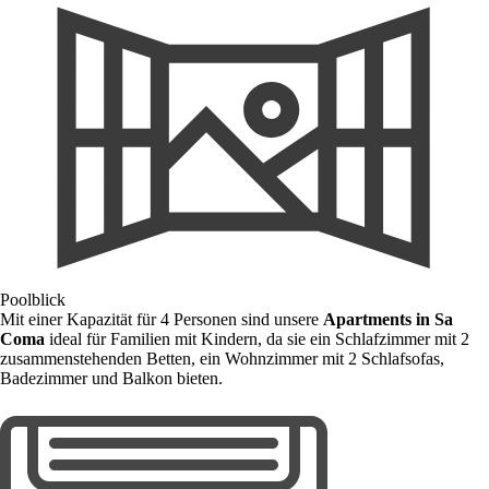
Poolblick
Mit einer Kapazität für 4 Personen sind unsere
Apartments in Sa
Coma
ideal für Familien mit Kindern, da sie ein Schlafzimmer mit 2
zusammenstehenden Betten, ein Wohnzimmer mit 2 Schlafsofas,
Badezimmer und Balkon bieten.