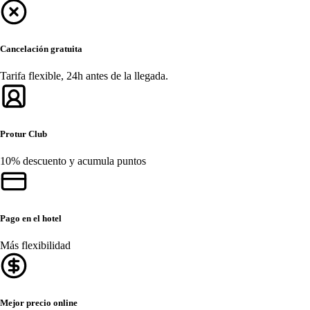
Cancelación gratuita
Tarifa flexible, 24h antes de la llegada.
Protur Club
10% descuento y acumula puntos
Pago en el hotel
Más flexibilidad
Mejor precio online