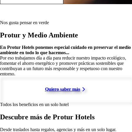
Nos gusta pensar en verde
Protur y Medio Ambiente
En Protur Hotels ponemos especial cuidado en preservar el medio
ambiente en todo lo que hacemos...
Por eso trabajamos día a día para reducir nuestro impacto ecológico,
fomentar el ahorro energético y promover prácticas sostenibles que
contribuyan a un futuro más responsable y respetuoso con nuestro
entorno.
Quiero saber más
Todos los beneficios en un solo hotel
Descubre más de Protur Hotels
Desde traslados hasta regalos, agencias y más en un solo lugar.