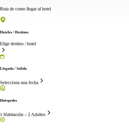
Ruta de como llegar al hotel
Hoteles / Destinos
Elige destino / hotel
Llegada / Salida
Selecciona una fecha
Huéspedes
1 Habitación – 2 Adultos