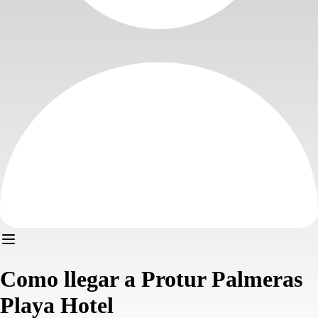
Como llegar a Protur Palmeras
Playa Hotel