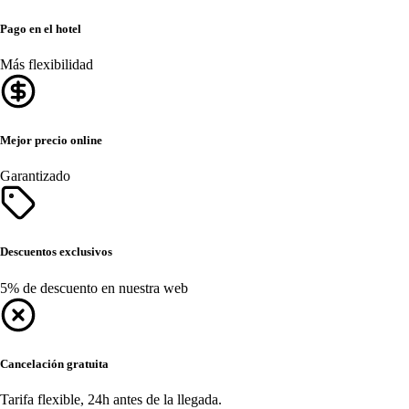
Pago en el hotel
Más flexibilidad
Mejor precio online
Garantizado
Descuentos exclusivos
5% de descuento en nuestra web
Cancelación gratuita
Tarifa flexible, 24h antes de la llegada.