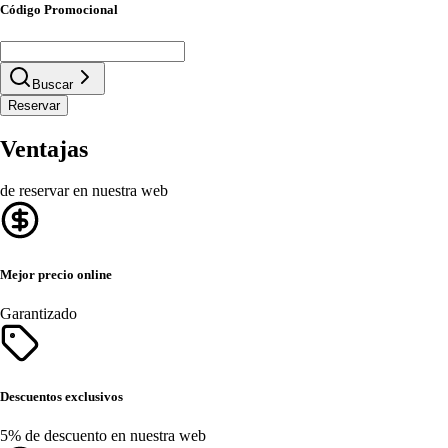
Código Promocional
Buscar
Reservar
Ventajas
de reservar en nuestra web
Mejor precio online
Garantizado
Descuentos exclusivos
5% de descuento en nuestra web