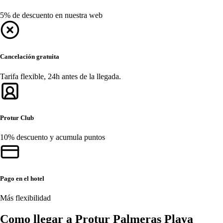
5% de descuento en nuestra web
Cancelación gratuita
Tarifa flexible, 24h antes de la llegada.
Protur Club
10% descuento y acumula puntos
Pago en el hotel
Más flexibilidad
Como llegar a Protur Palmeras Playa