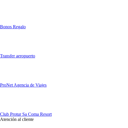
Bonos Regalo
Transfer aeropuerto
ProNet Agencia de Viajes
Club Protur Sa Coma Resort
Atención al cliente