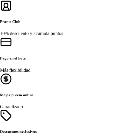
Protur Club
10% descuento y acumula puntos
Pago en el hotel
Más flexibilidad
Mejor precio online
Garantizado
Descuentos exclusivos