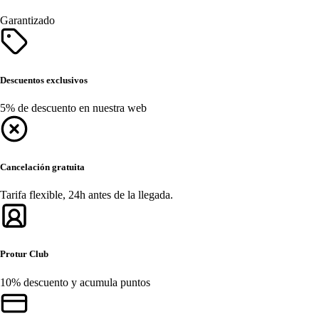
Garantizado
Descuentos exclusivos
5% de descuento en nuestra web
Cancelación gratuita
Tarifa flexible, 24h antes de la llegada.
Protur Club
10% descuento y acumula puntos