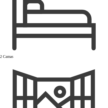
2 Camas