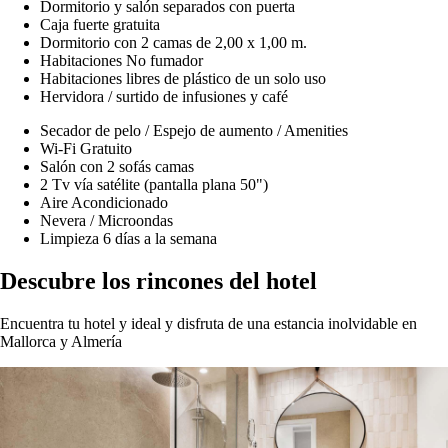
Dormitorio y salón separados con puerta
Caja fuerte gratuita
Dormitorio con 2 camas de 2,00 x 1,00 m.
Habitaciones No fumador
Habitaciones libres de plástico de un solo uso
Hervidora / surtido de infusiones y café
Secador de pelo / Espejo de aumento / Amenities
Wi-Fi Gratuito
Salón con 2 sofás camas
2 Tv vía satélite (pantalla plana 50")
Aire Acondicionado
Nevera / Microondas
Limpieza 6 días a la semana
Descubre los rincones del hotel
Encuentra tu hotel y ideal y disfruta de una estancia inolvidable en
Mallorca y Almería