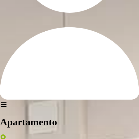
Apartamento