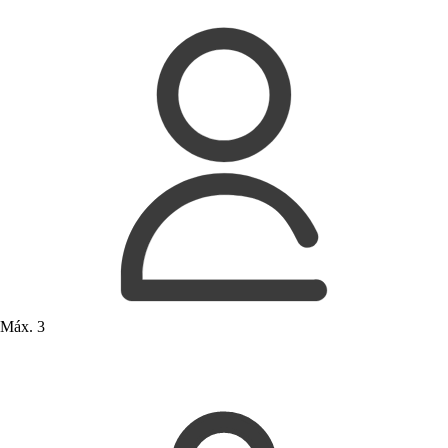
Máx. 3