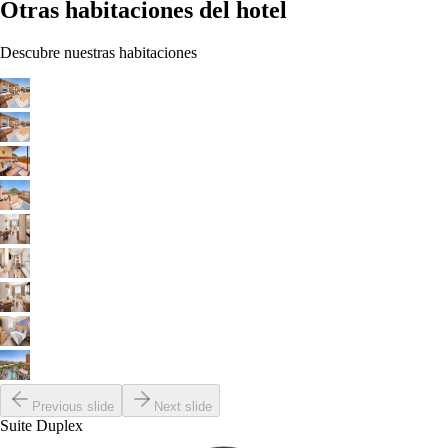
Otras habitaciones del hotel
Descubre nuestras habitaciones
Previous slide
Next slide
Suite Duplex