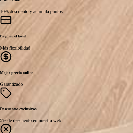
10% descuento y acumula puntos
Pago en el hotel
Más flexibilidad
Mejor precio online
Garantizado
Descuentos exclusivos
5% de descuento en nuestra web