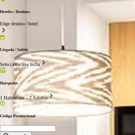
Hoteles / Destinos
Elige destino / hotel
Llegada / Salida
Selecciona una fecha
Huéspedes
1 Habitación – 2 Adultos
Código Promocional