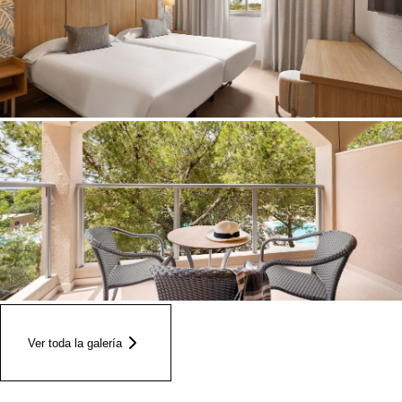
Ver toda la galería