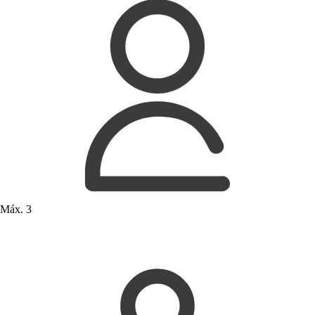
Máx. 3