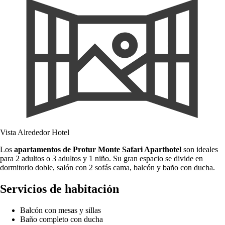
Vista Alrededor Hotel
Los
apartamentos de Protur Monte Safari Aparthotel
son ideales
para 2 adultos o 3 adultos y 1 niño. Su gran espacio se divide en
dormitorio doble, salón con 2 sofás cama, balcón y baño con ducha.
Servicios de habitación
Balcón con mesas y sillas
Baño completo con ducha