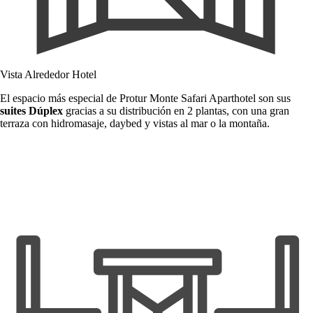
Vista Alrededor Hotel
El espacio más especial de Protur Monte Safari Aparthotel son sus
suites Dúplex
gracias a su distribución en 2 plantas, con una gran
terraza con hidromasaje, daybed y vistas al mar o la montaña.