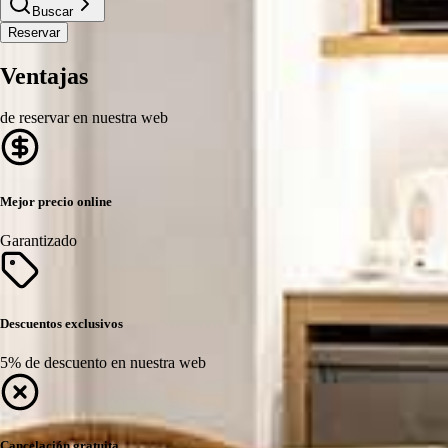
Buscar
Reservar
Ventajas
de reservar en nuestra web
Mejor precio online
Garantizado
Descuentos exclusivos
5% de descuento en nuestra web
Cancelación gratuita