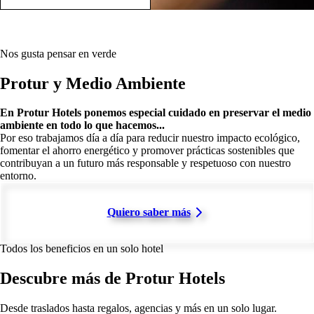
Nos gusta pensar en verde
Protur y Medio Ambiente
En Protur Hotels ponemos especial cuidado en preservar el medio
ambiente en todo lo que hacemos...
Por eso trabajamos día a día para reducir nuestro impacto ecológico,
fomentar el ahorro energético y promover prácticas sostenibles que
contribuyan a un futuro más responsable y respetuoso con nuestro
entorno.
Quiero saber más
Todos los beneficios en un solo hotel
Descubre más de Protur Hotels
Desde traslados hasta regalos, agencias y más en un solo lugar.