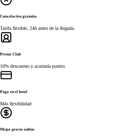
Cancelación gratuita
Tarifa flexible, 24h antes de la llegada.
Protur Club
10% descuento y acumula puntos
Pago en el hotel
Más flexibilidad
Mejor precio online