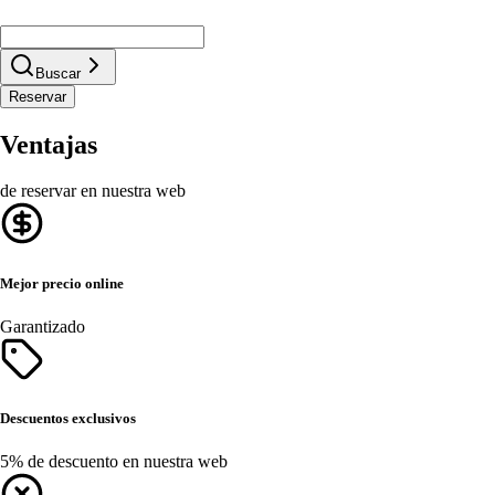
Buscar
Reservar
Ventajas
de reservar en nuestra web
Mejor precio online
Garantizado
Descuentos exclusivos
5% de descuento en nuestra web