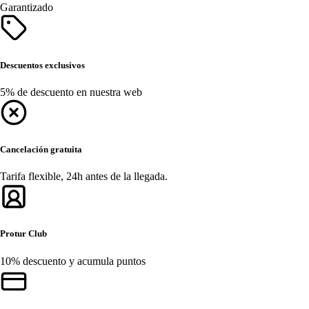
Garantizado
Descuentos exclusivos
5% de descuento en nuestra web
Cancelación gratuita
Tarifa flexible, 24h antes de la llegada.
Protur Club
10% descuento y acumula puntos