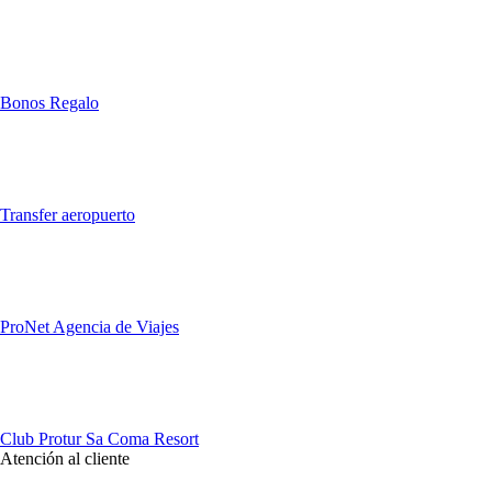
Bonos Regalo
Transfer aeropuerto
ProNet Agencia de Viajes
Club Protur Sa Coma Resort
Atención al cliente