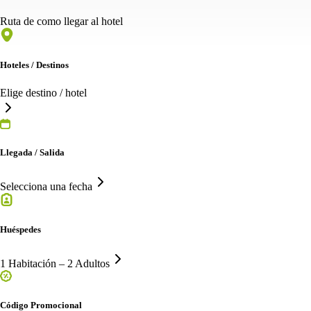
Ruta de como llegar al hotel
Hoteles / Destinos
Elige destino / hotel
Llegada / Salida
Selecciona una fecha
Huéspedes
1 Habitación – 2 Adultos
Código Promocional