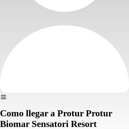
Como llegar a Protur Protur
Biomar Sensatori Resort