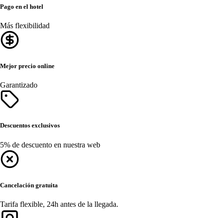
Pago en el hotel
Más flexibilidad
Mejor precio online
Garantizado
Descuentos exclusivos
5% de descuento en nuestra web
Cancelación gratuita
Tarifa flexible, 24h antes de la llegada.