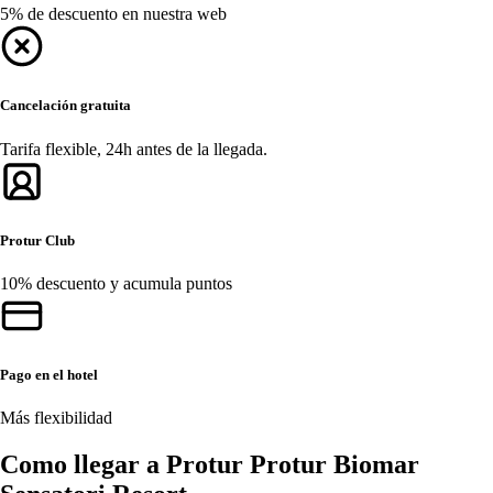
5% de descuento en nuestra web
Cancelación gratuita
Tarifa flexible, 24h antes de la llegada.
Protur Club
10% descuento y acumula puntos
Pago en el hotel
Más flexibilidad
Como llegar a Protur Protur Biomar