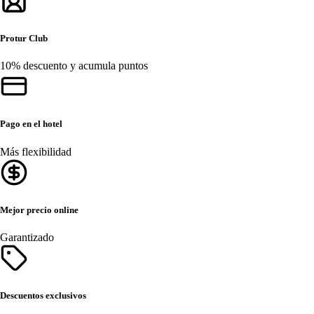
Protur Club
10% descuento y acumula puntos
Pago en el hotel
Más flexibilidad
Mejor precio online
Garantizado
Descuentos exclusivos