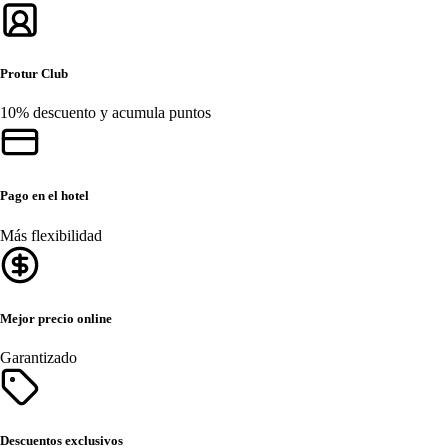
Protur Club
10% descuento y acumula puntos
Pago en el hotel
Más flexibilidad
Mejor precio online
Garantizado
Descuentos exclusivos