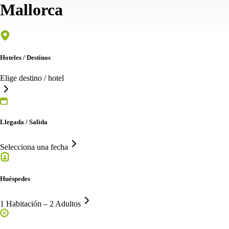
Mallorca
Hoteles / Destinos
Elige destino / hotel
Llegada / Salida
Selecciona una fecha
Huéspedes
1 Habitación – 2 Adultos