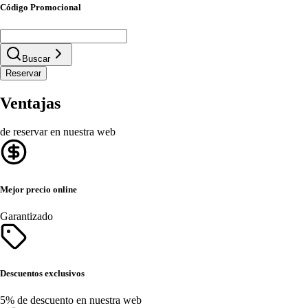
Código Promocional
Buscar
Reservar
Ventajas
de reservar en nuestra web
Mejor precio online
Garantizado
Descuentos exclusivos
5% de descuento en nuestra web