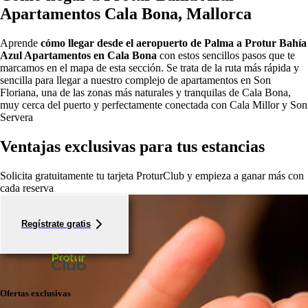
Apartamentos Cala Bona, Mallorca
Aprende
cómo llegar desde el aeropuerto de Palma a Protur Bahía
Azul Apartamentos en Cala Bona
con estos sencillos pasos que te
marcamos en el mapa de esta sección. Se trata de la ruta más rápida y
sencilla para llegar a nuestro complejo de apartamentos en Son
Floriana, una de las zonas más naturales y tranquilas de Cala Bona,
muy cerca del puerto y perfectamente conectada con Cala Millor y Son
Servera
Ventajas exclusivas para tus estancias
Solicita gratuitamente tu tarjeta ProturClub y empieza a ganar más con
cada reserva
Regístrate gratis
Ofertas exclusivas