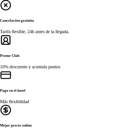
Cancelación gratuita
Tarifa flexible, 24h antes de la llegada.
Protur Club
10% descuento y acumula puntos
Pago en el hotel
Más flexibilidad
Mejor precio online