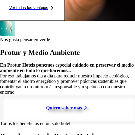
Ver todas las ventajas
Nos gusta pensar en verde
Protur y Medio Ambiente
En Protur Hotels ponemos especial cuidado en preservar el medio
ambiente en todo lo que hacemos...
Por eso trabajamos día a día para reducir nuestro impacto ecológico,
fomentar el ahorro energético y promover prácticas sostenibles que
contribuyan a un futuro más responsable y respetuoso con nuestro
entorno.
Quiero saber más
Todos los beneficios en un solo hotel