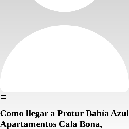
Como llegar a Protur Bahía Azul
Apartamentos Cala Bona,