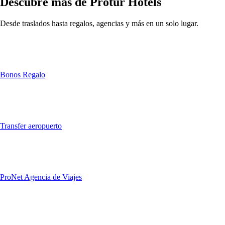
Descubre más de Protur Hotels
Desde traslados hasta regalos, agencias y más en un solo lugar.
Bonos Regalo
Transfer aeropuerto
ProNet Agencia de Viajes