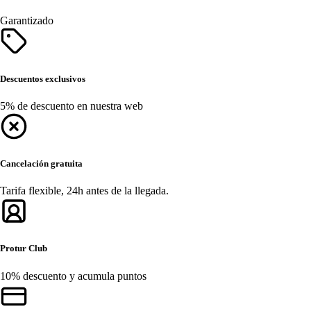
Garantizado
Descuentos exclusivos
5% de descuento en nuestra web
Cancelación gratuita
Tarifa flexible, 24h antes de la llegada.
Protur Club
10% descuento y acumula puntos