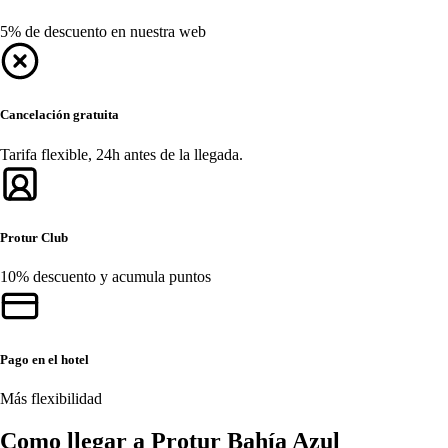
5% de descuento en nuestra web
Cancelación gratuita
Tarifa flexible, 24h antes de la llegada.
Protur Club
10% descuento y acumula puntos
Pago en el hotel
Más flexibilidad
Como llegar a Protur Bahía Azul