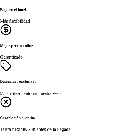
Pago en el hotel
Más flexibilidad
Mejor precio online
Garantizado
Descuentos exclusivos
5% de descuento en nuestra web
Cancelación gratuita
Tarifa flexible, 24h antes de la llegada.