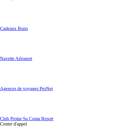
Cadeaux Bono
Navette Aéroport
Agences de voyages ProNet
Club Protur Sa Coma Resort
Centre d'appel