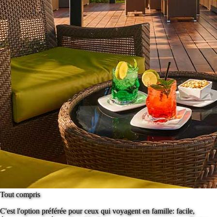
Tout compris
C'est l'option préférée pour ceux qui voyagent en famille: facile,