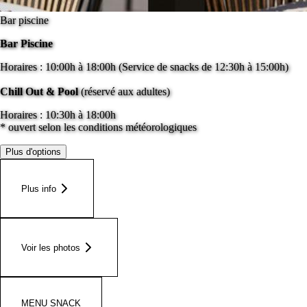
Bar piscine
Bar Piscine
Horaires : 10:00h à 18:00h (Service de snacks de 12:30h à 15:00h)
Chill Out & Pool
(réservé aux adultes)
Horaires : 10:30h à 18:00h
* ouvert selon les conditions météorologiques
Plus d'options
Plus info
Voir les photos
MENU SNACK