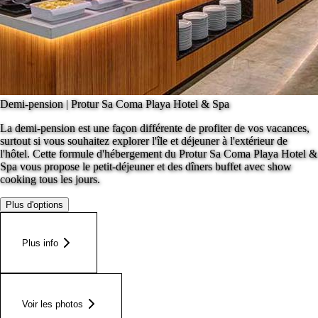
Demi-pension | Protur Sa Coma Playa Hotel & Spa
La demi-pension est une façon différente de profiter de vos vacances,
surtout si vous souhaitez explorer l'île et déjeuner à l'extérieur de
l'hôtel. Cette formule d'hébergement du Protur Sa Coma Playa Hotel &
Spa vous propose le petit-déjeuner et des dîners buffet avec show
cooking tous les jours.
Plus d'options
Plus info
Voir les photos