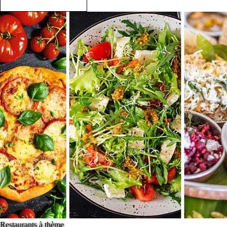
Restaurants à thème