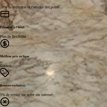
10% de réduction et cumulez des points
Paiement à l'hôtel
Plus de flexibilité
Meilleur prix en ligne
Garanti
Remises exclusives
5% de remise sur notre site internet