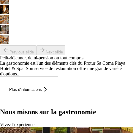
Previous slide
Next slide
Petit-déjeuner, demi-pension ou tout compris
La gastronomie est l'un des éléments clés du Protur Sa Coma Playa
Hotel & Spa. Son service de restauration offre une grande variété
d'options...
Plus d'informations
Nous misons sur la gastronomie
Vivez l'expérience