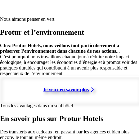
Nous aimons penser en vert
Protur et l’environnement
Chez Protur Hotels, nous veillons tout particulièrement à
préserver l’environnement dans chacune de nos actions...
C’est pourquoi nous travaillons chaque jour à réduire notre impact
écologique, à encourager les économies d’énergie et à promouvoir des
pratiques durables qui contribuent à un avenir plus responsable et
respectueux de l’environnement.
Je veux en savoir plus
Tous les avantages dans un seul hôtel
En savoir plus sur Protur Hotels
Des transferts aux cadeaux, en passant par les agences et bien plus
encore, le tout au même endroit.