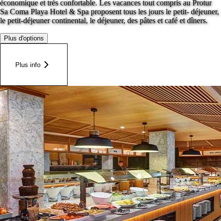
économique et très confortable. Les vacances tout compris au Protur
Sa Coma Playa Hotel & Spa proposent tous les jours le petit- déjeuner,
le petit-déjeuner continental, le déjeuner, des pâtes et café et dîners.
Plus d'options
Plus info