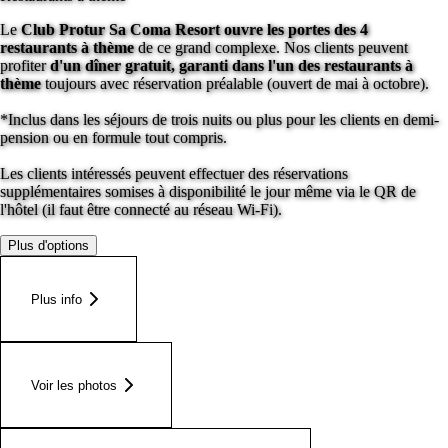
Le
Club Protur Sa Coma Resort ouvre les portes des 4
restaurants à thème
de ce grand complexe. Nos clients peuvent
profiter
d'un dîner gratuit, garanti dans l'un des restaurants à
thème
toujours avec réservation préalable (ouvert de mai à octobre).
*Inclus dans les séjours de trois nuits ou plus pour les clients en demi-
pension ou en formule tout compris.
Les clients intéressés peuvent effectuer des réservations
supplémentaires somises à disponibilité le jour même via le QR de
l'hôtel (il faut être connecté au réseau Wi-Fi).
Plus d'options
Plus info
Voir les photos