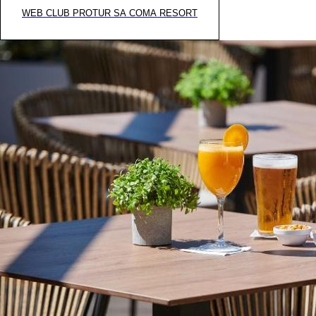
WEB CLUB PROTUR SA COMA RESORT