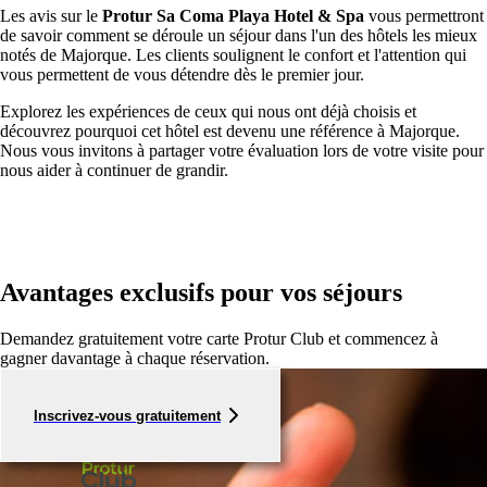
Les avis sur le
Protur Sa Coma Playa Hotel & Spa
vous permettront
de savoir comment se déroule un séjour dans l'un des hôtels les mieux
notés de Majorque. Les clients soulignent le confort et l'attention qui
vous permettent de vous détendre dès le premier jour.
Explorez les expériences de ceux qui nous ont déjà choisis et
découvrez pourquoi cet hôtel est devenu une référence à Majorque.
Nous vous invitons à partager votre évaluation lors de votre visite pour
nous aider à continuer de grandir.
Avantages exclusifs pour vos séjours
Demandez gratuitement votre carte Protur Club et commencez à
gagner davantage à chaque réservation.
Inscrivez-vous gratuitement