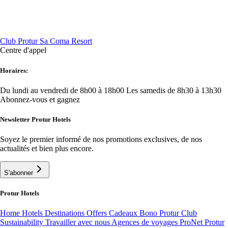
Club Protur Sa Coma Resort
Centre d'appel
Horaires:
Du lundi au vendredi de 8h00 à 18h00
Les samedis de 8h30 à 13h30
Abonnez-vous et gagnez
Newsletter Protur Hotels
Soyez le premier informé de nos promotions exclusives, de nos
actualités et bien plus encore.
S'abonner
Protur Hotels
Home
Hotels
Destinations
Offers
Cadeaux Bono
Protur Club
Sustainability
Travailler avec nous
Agences de voyages ProNet
Protur