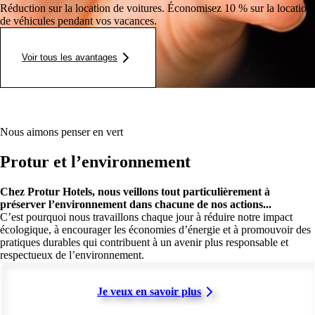
Réduction sur la location de voitures.
Économisez 10 % sur la location
de véhicules pendant vos vacances.
Voir tous les avantages
Nous aimons penser en vert
Protur et l’environnement
Chez Protur Hotels, nous veillons tout particulièrement à
préserver l’environnement dans chacune de nos actions...
C’est pourquoi nous travaillons chaque jour à réduire notre impact
écologique, à encourager les économies d’énergie et à promouvoir des
pratiques durables qui contribuent à un avenir plus responsable et
respectueux de l’environnement.
Je veux en savoir plus