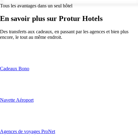
Tous les avantages dans un seul hôtel
En savoir plus sur Protur Hotels
Des transferts aux cadeaux, en passant par les agences et bien plus
encore, le tout au même endroit.
Cadeaux Bono
Navette Aéroport
Agences de voyages ProNet