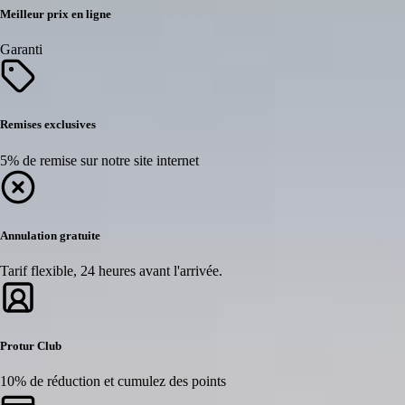
Meilleur prix en ligne
Garanti
Remises exclusives
5% de remise sur notre site internet
Annulation gratuite
Tarif flexible, 24 heures avant l'arrivée.
Protur Club
10% de réduction et cumulez des points