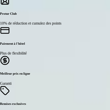
Protur Club
10% de réduction et cumulez des points
Paiement à l'hôtel
Plus de flexibilité
Meilleur prix en ligne
Garanti
Remises exclusives