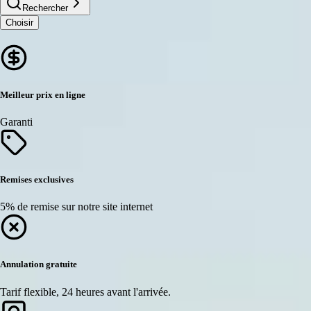
Rechercher
Choisir
Meilleur prix en ligne
Garanti
Remises exclusives
5% de remise sur notre site internet
Annulation gratuite
Tarif flexible, 24 heures avant l'arrivée.