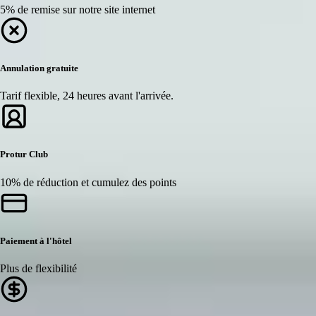
5% de remise sur notre site internet
Annulation gratuite
Tarif flexible, 24 heures avant l'arrivée.
Protur Club
10% de réduction et cumulez des points
Paiement à l'hôtel
Plus de flexibilité