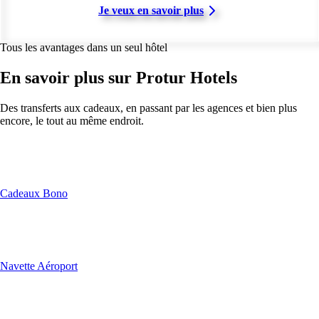
Je veux en savoir plus
Tous les avantages dans un seul hôtel
En savoir plus sur Protur Hotels
Des transferts aux cadeaux, en passant par les agences et bien plus
encore, le tout au même endroit.
Cadeaux Bono
Navette Aéroport