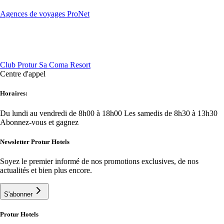
Agences de voyages ProNet
Club Protur Sa Coma Resort
Centre d'appel
Horaires:
Du lundi au vendredi de 8h00 à 18h00
Les samedis de 8h30 à 13h30
Abonnez-vous et gagnez
Newsletter Protur Hotels
Soyez le premier informé de nos promotions exclusives, de nos
actualités et bien plus encore.
S'abonner
Protur Hotels