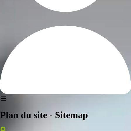
Plan du site - Sitemap