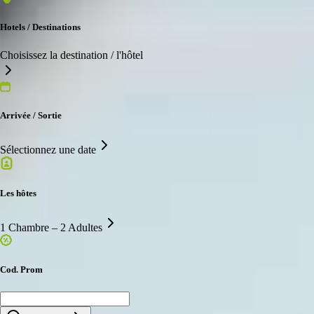
Hotels / Destinations
Choisissez la destination / l'hôtel
Arrivée / Sortie
Sélectionnez une date
Les hôtes
1 Chambre – 2 Adultes
Cod. Prom