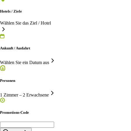
Hotels / Ziele
Wählen Sie das Ziel / Hotel
Ankunft / Ausfahrt
Wählen Sie ein Datum aus
Personen
1 Zimmer – 2 Erwachsene
Promotions-Code