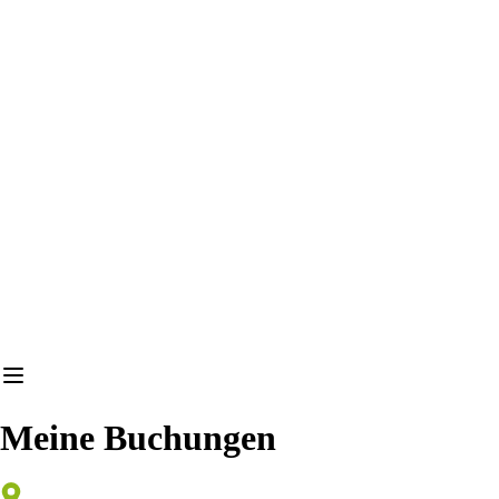
Meine Buchungen