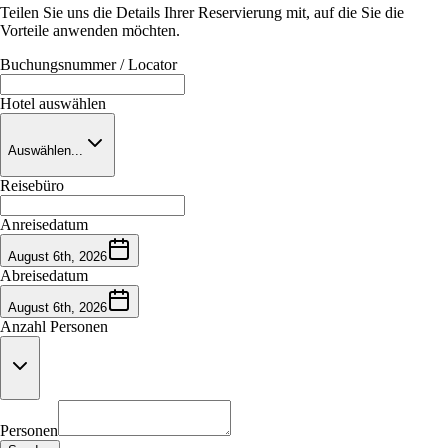
Teilen Sie uns die Details Ihrer Reservierung mit, auf die Sie die
Vorteile anwenden möchten.
Buchungsnummer / Locator
Hotel auswählen
Auswählen...
Reisebüro
Anreisedatum
August 6th, 2026
Abreisedatum
August 6th, 2026
Anzahl Personen
Personen