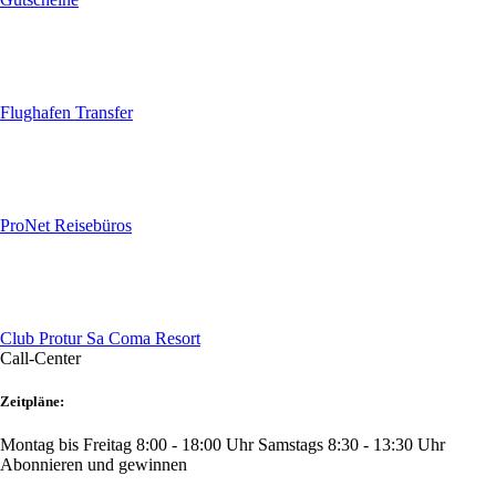
Flughafen Transfer
ProNet Reisebüros
Club Protur Sa Coma Resort
Call-Center
Zeitpläne:
Montag bis Freitag 8:00 - 18:00 Uhr
Samstags 8:30 - 13:30 Uhr
Abonnieren und gewinnen