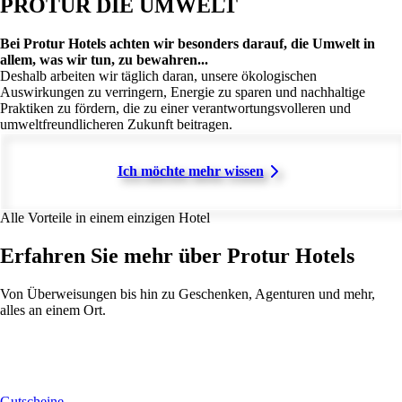
PROTUR DIE UMWELT
Bei Protur Hotels achten wir besonders darauf, die Umwelt in
allem, was wir tun, zu bewahren...
Deshalb arbeiten wir täglich daran, unsere ökologischen
Auswirkungen zu verringern, Energie zu sparen und nachhaltige
Praktiken zu fördern, die zu einer verantwortungsvolleren und
umweltfreundlicheren Zukunft beitragen.
Ich möchte mehr wissen
Alle Vorteile in einem einzigen Hotel
Erfahren Sie mehr über Protur Hotels
Von Überweisungen bis hin zu Geschenken, Agenturen und mehr,
alles an einem Ort.
Gutscheine