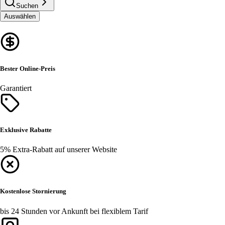
Suchen
Auswählen
Bester Online-Preis
Garantiert
Exklusive Rabatte
5% Extra-Rabatt auf unserer Website
Kostenlose Stornierung
bis 24 Stunden vor Ankunft bei flexiblem Tarif