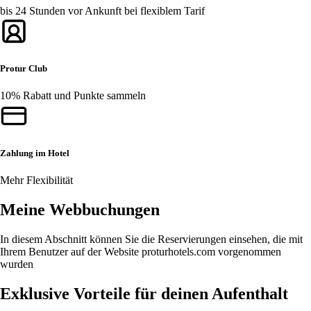
bis 24 Stunden vor Ankunft bei flexiblem Tarif
Protur Club
10% Rabatt und Punkte sammeln
Zahlung im Hotel
Mehr Flexibilität
Meine Webbuchungen
In diesem Abschnitt können Sie die Reservierungen einsehen, die mit
Ihrem Benutzer auf der Website proturhotels.com vorgenommen
wurden
Exklusive Vorteile für deinen Aufenthalt