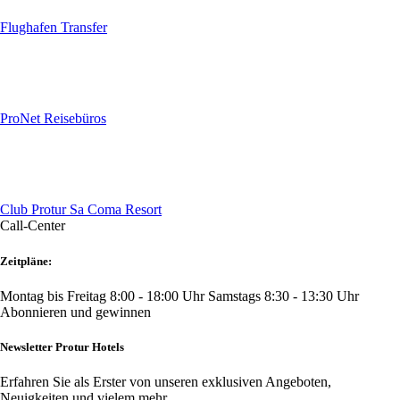
Flughafen Transfer
ProNet Reisebüros
Club Protur Sa Coma Resort
Call-Center
Zeitpläne:
Montag bis Freitag 8:00 - 18:00 Uhr
Samstags 8:30 - 13:30 Uhr
Abonnieren und gewinnen
Newsletter Protur Hotels
Erfahren Sie als Erster von unseren exklusiven Angeboten,
Neuigkeiten und vielem mehr.