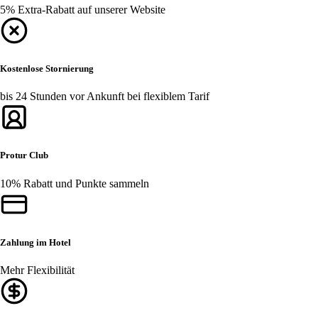
5% Extra-Rabatt auf unserer Website
Kostenlose Stornierung
bis 24 Stunden vor Ankunft bei flexiblem Tarif
Protur Club
10% Rabatt und Punkte sammeln
Zahlung im Hotel
Mehr Flexibilität