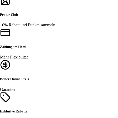
Protur Club
10% Rabatt und Punkte sammeln
Zahlung im Hotel
Mehr Flexibilität
Bester Online-Preis
Garantiert
Exklusive Rabatte