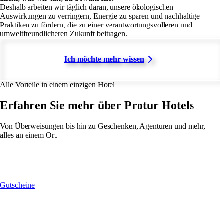
Deshalb arbeiten wir täglich daran, unsere ökologischen
Auswirkungen zu verringern, Energie zu sparen und nachhaltige
Praktiken zu fördern, die zu einer verantwortungsvolleren und
umweltfreundlicheren Zukunft beitragen.
Ich möchte mehr wissen
Alle Vorteile in einem einzigen Hotel
Erfahren Sie mehr über Protur Hotels
Von Überweisungen bis hin zu Geschenken, Agenturen und mehr,
alles an einem Ort.
Gutscheine