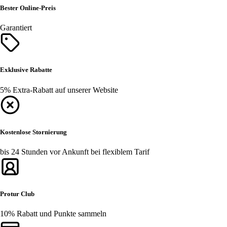
Bester Online-Preis
Garantiert
Exklusive Rabatte
5% Extra-Rabatt auf unserer Website
Kostenlose Stornierung
bis 24 Stunden vor Ankunft bei flexiblem Tarif
Protur Club
10% Rabatt und Punkte sammeln