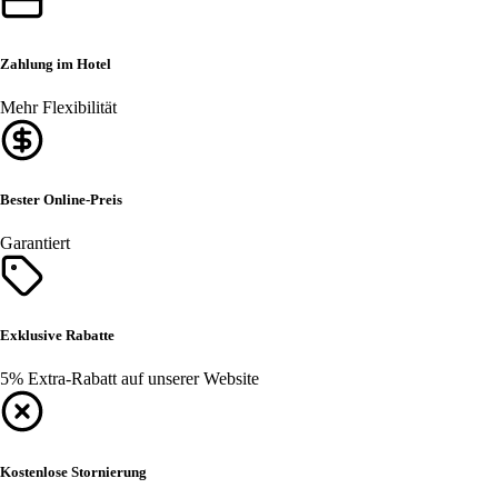
Zahlung im Hotel
Mehr Flexibilität
Bester Online-Preis
Garantiert
Exklusive Rabatte
5% Extra-Rabatt auf unserer Website
Kostenlose Stornierung