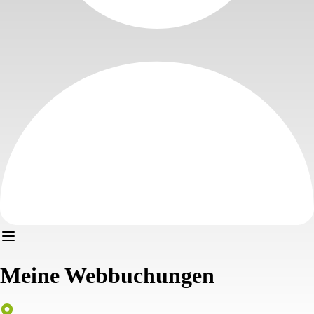
Meine Webbuchungen