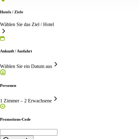
Hotels / Ziele
Wählen Sie das Ziel / Hotel
Ankunft / Ausfahrt
Wählen Sie ein Datum aus
Personen
1 Zimmer – 2 Erwachsene
Promotions-Code