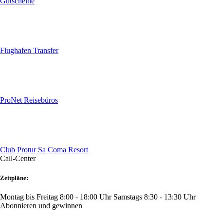
Gutscheine
Flughafen Transfer
ProNet Reisebüros
Club Protur Sa Coma Resort
Call-Center
Zeitpläne:
Montag bis Freitag 8:00 - 18:00 Uhr
Samstags 8:30 - 13:30 Uhr
Abonnieren und gewinnen