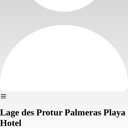
Lage des Protur Palmeras Playa
Hotel