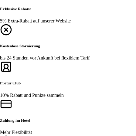
Exklusive Rabatte
5% Extra-Rabatt auf unserer Website
Kostenlose Stornierung
bis 24 Stunden vor Ankunft bei flexiblem Tarif
Protur Club
10% Rabatt und Punkte sammeln
Zahlung im Hotel
Mehr Flexibilität