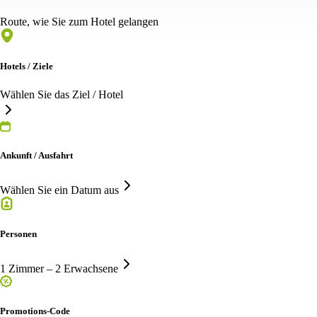
Route, wie Sie zum Hotel gelangen
Hotels / Ziele
Wählen Sie das Ziel / Hotel
Ankunft / Ausfahrt
Wählen Sie ein Datum aus
Personen
1 Zimmer – 2 Erwachsene
Promotions-Code