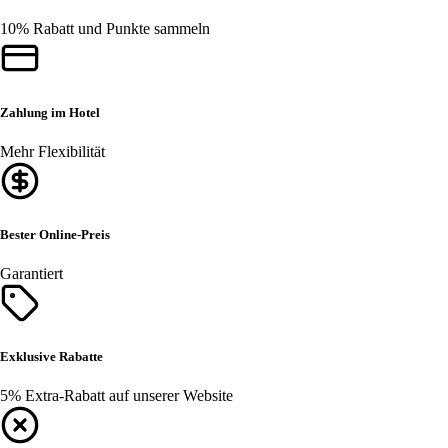
10% Rabatt und Punkte sammeln
Zahlung im Hotel
Mehr Flexibilität
Bester Online-Preis
Garantiert
Exklusive Rabatte
5% Extra-Rabatt auf unserer Website