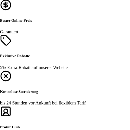
Bester Online-Preis
Garantiert
Exklusive Rabatte
5% Extra-Rabatt auf unserer Website
Kostenlose Stornierung
bis 24 Stunden vor Ankunft bei flexiblem Tarif
Protur Club