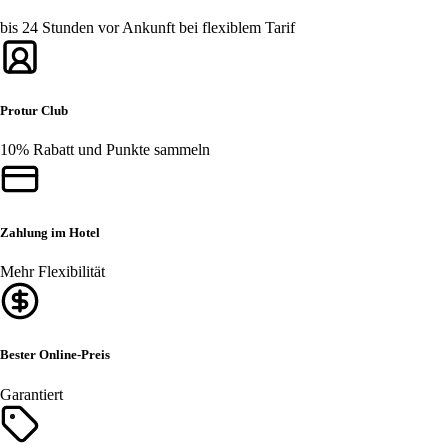
bis 24 Stunden vor Ankunft bei flexiblem Tarif
Protur Club
10% Rabatt und Punkte sammeln
Zahlung im Hotel
Mehr Flexibilität
Bester Online-Preis
Garantiert