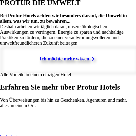
PROTUR DIE UMWELT
Bei Protur Hotels achten wir besonders darauf, die Umwelt in
allem, was wir tun, zu bewahren...
Deshalb arbeiten wir täglich daran, unsere ökologischen
Auswirkungen zu verringern, Energie zu sparen und nachhaltige
Praktiken zu fördern, die zu einer verantwortungsvolleren und
umweltfreundlicheren Zukunft beitragen.
Ich möchte mehr wissen
Alle Vorteile in einem einzigen Hotel
Erfahren Sie mehr über Protur Hotels
Von Überweisungen bis hin zu Geschenken, Agenturen und mehr,
alles an einem Ort.