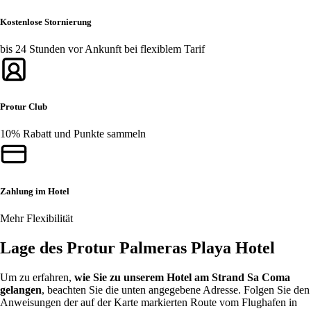
Kostenlose Stornierung
bis 24 Stunden vor Ankunft bei flexiblem Tarif
Protur Club
10% Rabatt und Punkte sammeln
Zahlung im Hotel
Mehr Flexibilität
Lage des Protur Palmeras Playa Hotel
Um zu erfahren,
wie Sie zu unserem Hotel am Strand Sa Coma
gelangen
, beachten Sie die unten angegebene Adresse. Folgen Sie den
Anweisungen der auf der Karte markierten Route vom Flughafen in