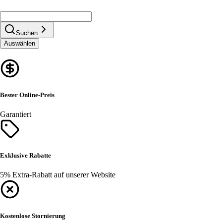
Suchen
Auswählen
Bester Online-Preis
Garantiert
Exklusive Rabatte
5% Extra-Rabatt auf unserer Website
Kostenlose Stornierung