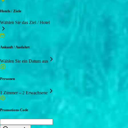
Hotels / Ziele
Wählen Sie das Ziel / Hotel
Ankunft / Ausfahrt
Wählen Sie ein Datum aus
Personen
1 Zimmer – 2 Erwachsene
Promotions-Code