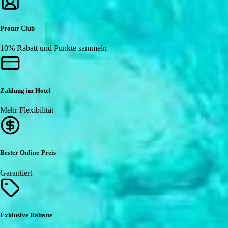
Protur Club
10% Rabatt und Punkte sammeln
Zahlung im Hotel
Mehr Flexibilität
Bester Online-Preis
Garantiert
Exklusive Rabatte