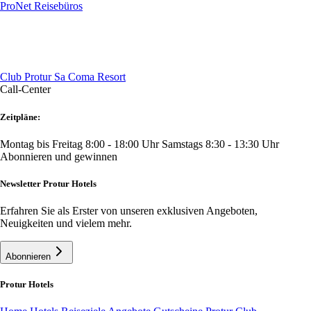
ProNet Reisebüros
Club Protur Sa Coma Resort
Call-Center
Zeitpläne:
Montag bis Freitag 8:00 - 18:00 Uhr
Samstags 8:30 - 13:30 Uhr
Abonnieren und gewinnen
Newsletter Protur Hotels
Erfahren Sie als Erster von unseren exklusiven Angeboten,
Neuigkeiten und vielem mehr.
Abonnieren
Protur Hotels