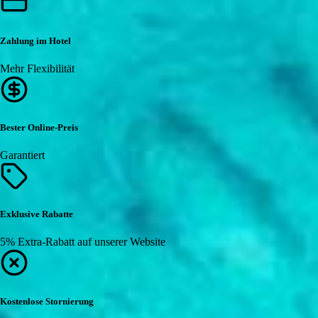
Zahlung im Hotel
Mehr Flexibilität
Bester Online-Preis
Garantiert
Exklusive Rabatte
5% Extra-Rabatt auf unserer Website
Kostenlose Stornierung