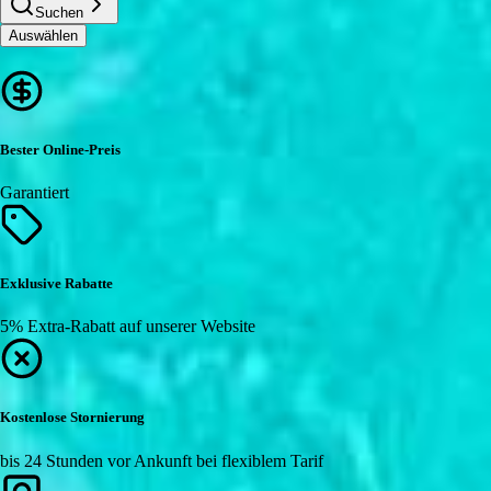
Suchen
Auswählen
Bester Online-Preis
Garantiert
Exklusive Rabatte
5% Extra-Rabatt auf unserer Website
Kostenlose Stornierung
bis 24 Stunden vor Ankunft bei flexiblem Tarif