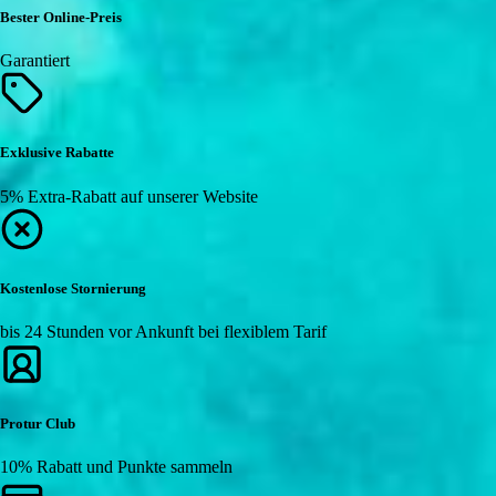
Bester Online-Preis
Garantiert
Exklusive Rabatte
5% Extra-Rabatt auf unserer Website
Kostenlose Stornierung
bis 24 Stunden vor Ankunft bei flexiblem Tarif
Protur Club
10% Rabatt und Punkte sammeln