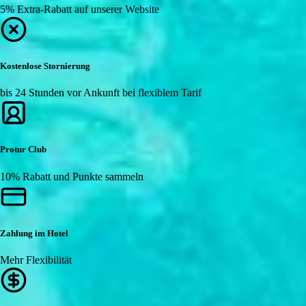
5% Extra-Rabatt auf unserer Website
Kostenlose Stornierung
bis 24 Stunden vor Ankunft bei flexiblem Tarif
Protur Club
10% Rabatt und Punkte sammeln
Zahlung im Hotel
Mehr Flexibilität