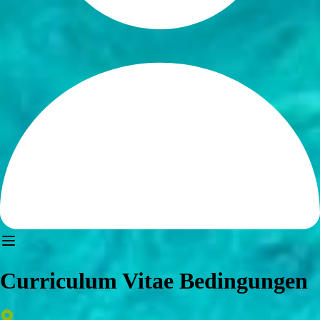
Curriculum Vitae Bedingungen