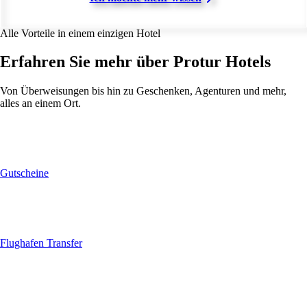
Alle Vorteile in einem einzigen Hotel
Erfahren Sie mehr über Protur Hotels
Von Überweisungen bis hin zu Geschenken, Agenturen und mehr,
alles an einem Ort.
Gutscheine
Flughafen Transfer