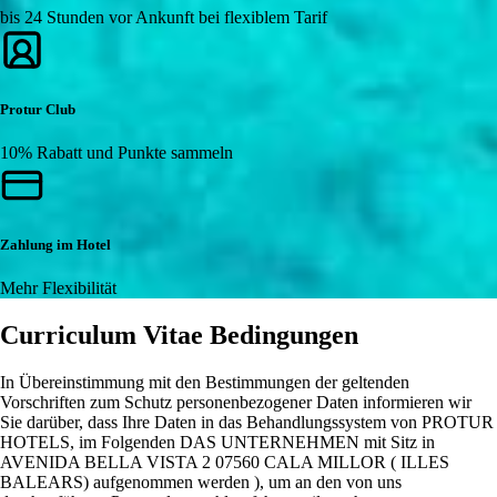
bis 24 Stunden vor Ankunft bei flexiblem Tarif
Protur Club
10% Rabatt und Punkte sammeln
Zahlung im Hotel
Mehr Flexibilität
Curriculum Vitae Bedingungen
In Übereinstimmung mit den Bestimmungen der geltenden
Vorschriften zum Schutz personenbezogener Daten informieren wir
Sie darüber, dass Ihre Daten in das Behandlungssystem von PROTUR
HOTELS, im Folgenden DAS UNTERNEHMEN mit Sitz in
AVENIDA BELLA VISTA 2 07560 CALA MILLOR ( ILLES
BALEARS) aufgenommen werden ), um an den von uns