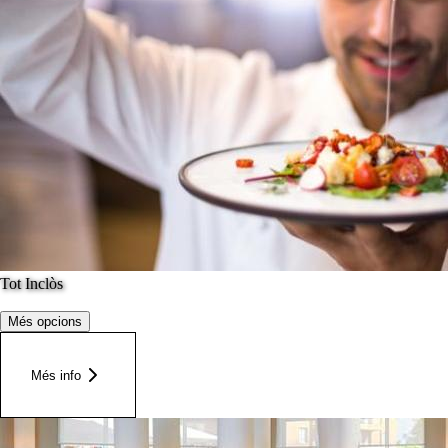
Tot Inclòs
Més opcions
Més info