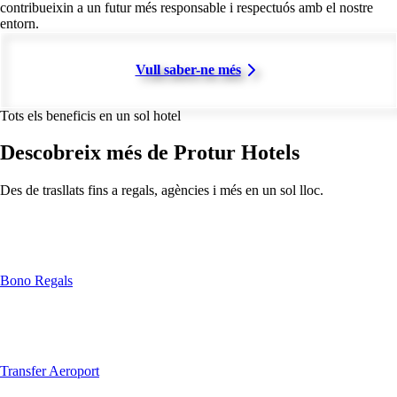
contribueixin a un futur més responsable i respectuós amb el nostre
entorn.
Vull saber-ne més
Tots els beneficis en un sol hotel
Descobreix més de Protur Hotels
Des de trasllats fins a regals, agències i més en un sol lloc.
Bono Regals
Transfer Aeroport