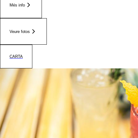
Més info
Veure fotos
CARTA