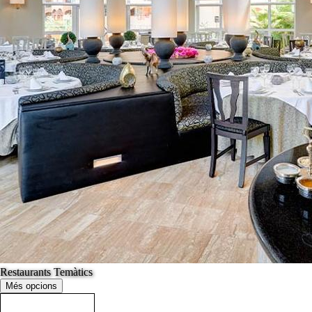
Restaurants Temàtics
Més opcions