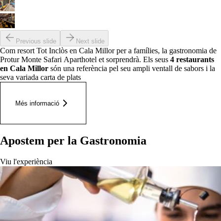
Previous slide
Next slide
Com resort Tot Inclòs en Cala Millor per a famílies, la gastronomia de
Protur Monte Safari Aparthotel et sorprendrà. Els seus
4
restaurants
en Cala Millor
són una referència pel seu ampli ventall de sabors i la
seva variada carta de plats
Més informació
Apostem per la Gastronomia
Viu l'experiència