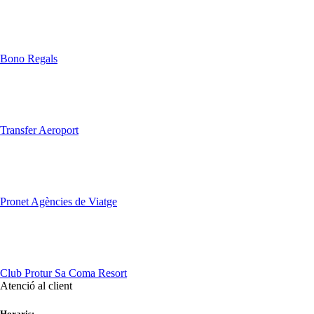
Bono Regals
Transfer Aeroport
Pronet Agències de Viatge
Club Protur Sa Coma Resort
Atenció al client
Horaris: