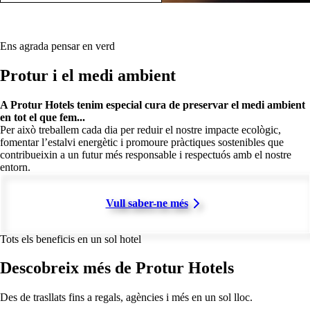
Ens agrada pensar en verd
Protur i el medi ambient
A Protur Hotels tenim especial cura de preservar el medi ambient
en tot el que fem...
Per això treballem cada dia per reduir el nostre impacte ecològic,
fomentar l’estalvi energètic i promoure pràctiques sostenibles que
contribueixin a un futur més responsable i respectuós amb el nostre
entorn.
Vull saber-ne més
Tots els beneficis en un sol hotel
Descobreix més de Protur Hotels
Des de trasllats fins a regals, agències i més en un sol lloc.