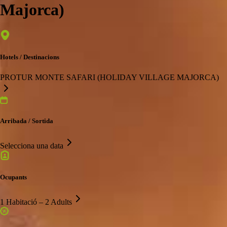
Majorca)
Hotels / Destinacions
PROTUR MONTE SAFARI (HOLIDAY VILLAGE MAJORCA)
Arribada / Sortida
Selecciona una data
Ocupants
1 Habitació – 2 Adults