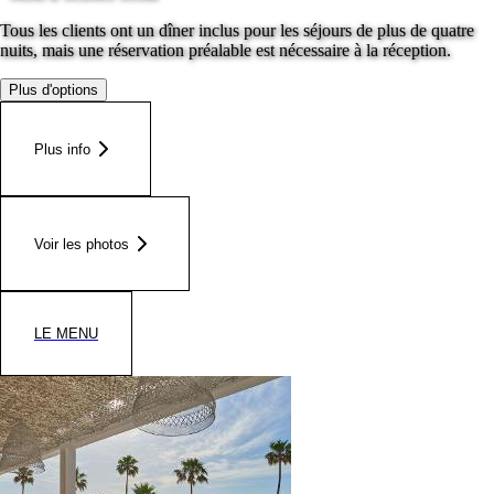
Tous les clients ont un dîner inclus pour les séjours de plus de quatre
nuits, mais une réservation préalable est nécessaire à la réception.
Plus d'options
Plus info
Voir les photos
LE MENU