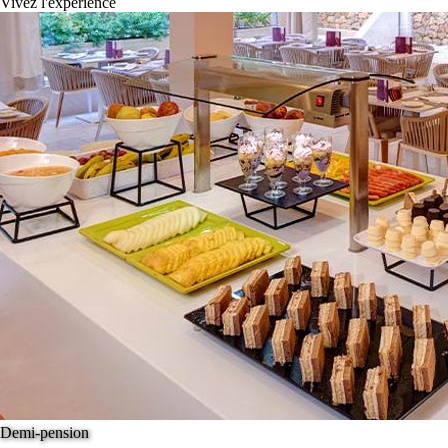
Vivez l'expérience
Demi-pension