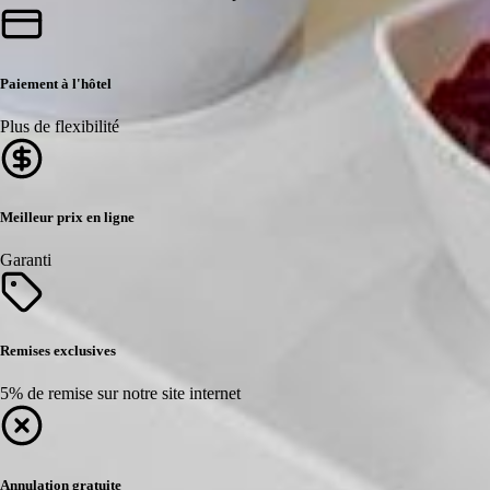
Paiement à l'hôtel
Plus de flexibilité
Meilleur prix en ligne
Garanti
Remises exclusives
5% de remise sur notre site internet
Annulation gratuite