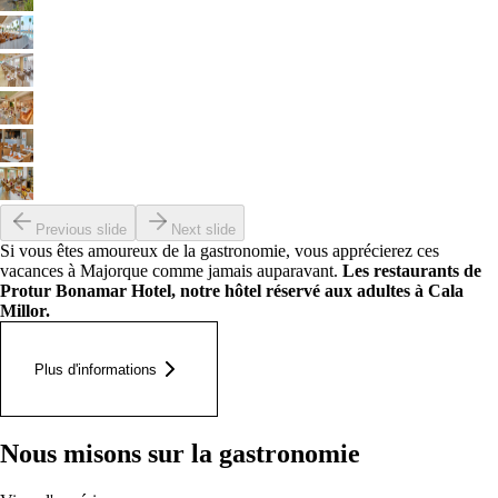
Previous slide
Next slide
Si vous êtes amoureux de la gastronomie, vous apprécierez ces
vacances à Majorque comme jamais auparavant.
Les restaurants de
Protur Bonamar Hotel, notre hôtel réservé aux adultes à Cala
Millor.
Plus d'informations
Nous misons sur la gastronomie