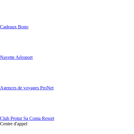
Cadeaux Bono
Navette Aéroport
Agences de voyages ProNet
Club Protur Sa Coma Resort
Centre d'appel