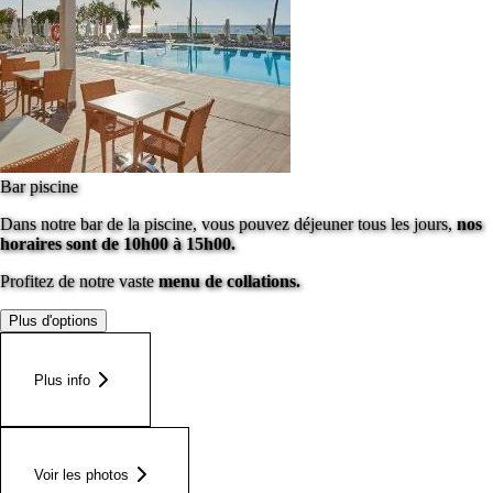
Bar piscine
Dans notre bar de la piscine, vous pouvez déjeuner tous les jours,
nos
horaires sont de 10h00 à 15h00.
Profitez de notre vaste
menu de collations.
Plus d'options
Plus info
Voir les photos