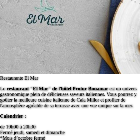
Restaurante El Mar
Le
restaurant "El Mar" de l'hôtel Protur Bonamar
est un univers
gastronomique plein de délicieuses saveurs italiennes. Vous pourrez y
goûter la meilleure cuisine italienne de Cala Millor et profiter de
l'atmosphère agréable de sa terrasse avec une vue unique sur la mer.
Calendrier :
de 19h00 à 20h30
Fermé jeudi, samedi et dimanche
*Mois d’octobre fermé