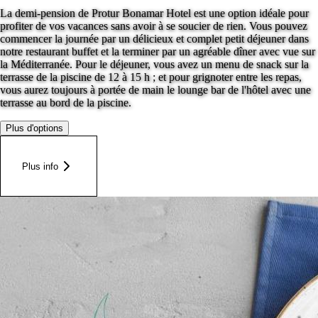
La demi-pension de Protur Bonamar Hotel est une option idéale pour
profiter de vos vacances sans avoir à se soucier de rien. Vous pouvez
commencer la journée par un délicieux et complet petit déjeuner dans
notre restaurant buffet et la terminer par un agréable dîner avec vue sur
la Méditerranée. Pour le déjeuner, vous avez un menu de snack sur la
terrasse de la piscine de 12 à 15 h ; et pour grignoter entre les repas,
vous aurez toujours à portée de main le lounge bar de l'hôtel avec une
terrasse au bord de la piscine.
Plus d'options
Plus info