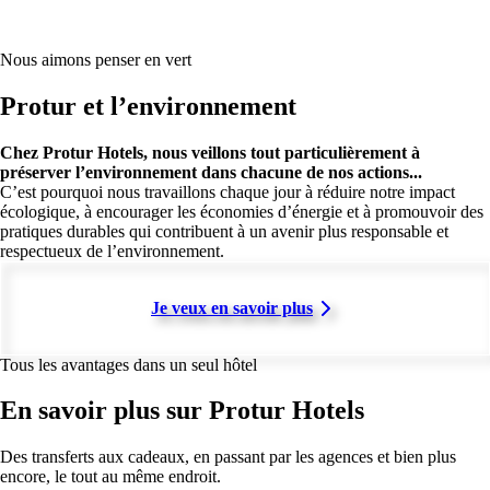
Nous aimons penser en vert
Protur et l’environnement
Chez Protur Hotels, nous veillons tout particulièrement à
préserver l’environnement dans chacune de nos actions...
C’est pourquoi nous travaillons chaque jour à réduire notre impact
écologique, à encourager les économies d’énergie et à promouvoir des
pratiques durables qui contribuent à un avenir plus responsable et
respectueux de l’environnement.
Je veux en savoir plus
Tous les avantages dans un seul hôtel
En savoir plus sur Protur Hotels
Des transferts aux cadeaux, en passant par les agences et bien plus
encore, le tout au même endroit.