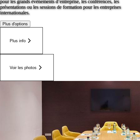
pour les grands événements d’entreprise, les conférences, les
présentations ou les sessions de formation pour les entreprises
internationales.
Plus d'options
Plus info
Voir les photos