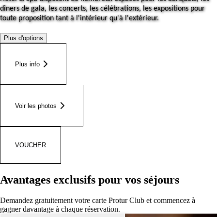
dîners de gala, les concerts, les célébrations, les expositions pour
toute proposition tant à l'intérieur qu'à l'extérieur.
Plus d'options
Plus info
Voir les photos
VOUCHER
Avantages exclusifs pour vos séjours
Demandez gratuitement votre carte Protur Club et commencez à
gagner davantage à chaque réservation.