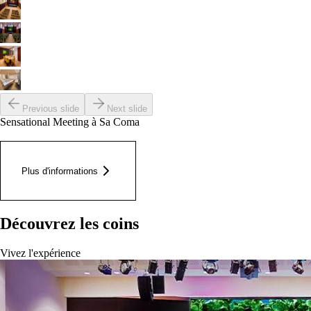
Previous slide
Next slide
Sensational Meeting à Sa Coma
Plus d'informations
Découvrez les coins
Vivez l'expérience