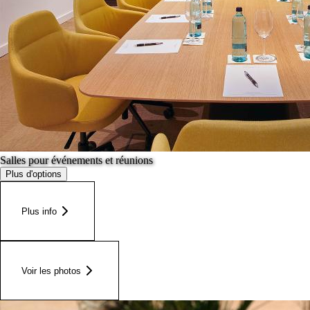
Salles pour événements et réunions
Plus d'options
Plus info
Voir les photos