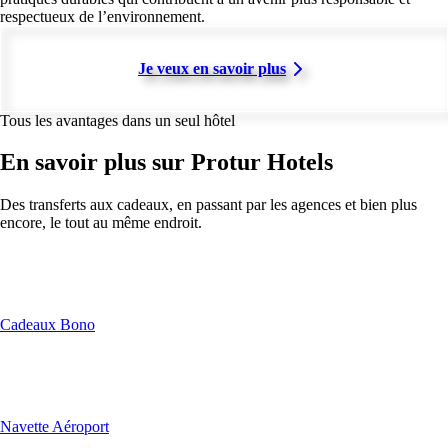
respectueux de l’environnement.
Je veux en savoir plus
Tous les avantages dans un seul hôtel
En savoir plus sur Protur Hotels
Des transferts aux cadeaux, en passant par les agences et bien plus
encore, le tout au même endroit.
Cadeaux Bono
Navette Aéroport