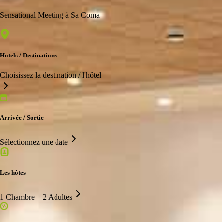
Sensational Meeting à Sa Coma
Hotels / Destinations
Choisissez la destination / l'hôtel
Arrivée / Sortie
Sélectionnez une date
Les hôtes
1 Chambre – 2 Adultes