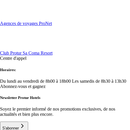
Agences de voyages ProNet
Club Protur Sa Coma Resort
Centre d'appel
Horaires:
Du lundi au vendredi de 8h00 à 18h00
Les samedis de 8h30 à 13h30
Abonnez-vous et gagnez
Newsletter Protur Hotels
Soyez le premier informé de nos promotions exclusives, de nos
actualités et bien plus encore.
S'abonner