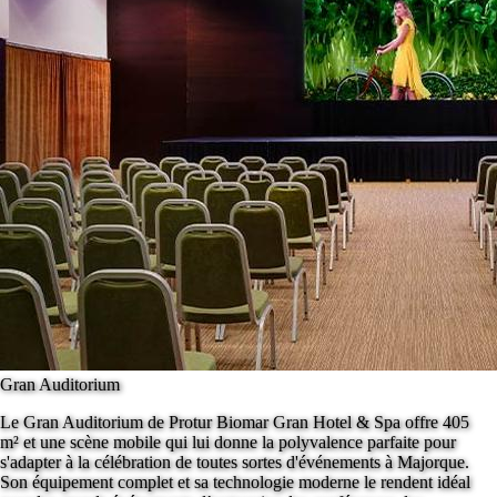
Gran Auditorium
Le Gran Auditorium de Protur Biomar Gran Hotel & Spa offre 405
m² et une scène mobile qui lui donne la polyvalence parfaite pour
s'adapter à la célébration de toutes sortes d'événements à Majorque.
Son équipement complet et sa technologie moderne le rendent idéal