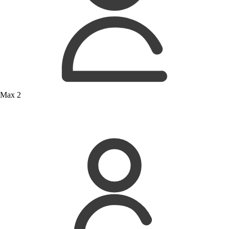
Max 2