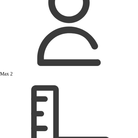
Max 2