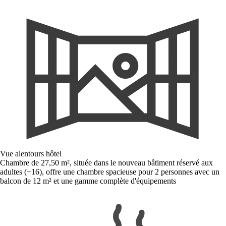
Vue alentours hôtel
Chambre de 27,50 m², située dans le nouveau bâtiment réservé aux
adultes (+16), offre une chambre spacieuse pour 2 personnes avec un
balcon de 12 m² et une gamme complète d'équipements