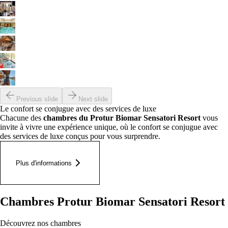
Previous slide
Next slide
Le confort se conjugue avec des services de luxe
Chacune des
chambres du
Protur Biomar Sensatori Resort
vous
invite à vivre une expérience unique, où le confort se conjugue avec
des services de luxe conçus pour vous surprendre.
Plus d'informations
Chambres Protur Biomar Sensatori Resort
Découvrez nos chambres