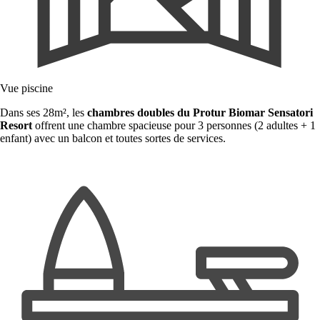
Vue piscine
Dans ses 28m², les
chambres doubles du Protur Biomar
Sensatori
Resort
offrent une chambre spacieuse pour 3 personnes (2 adultes + 1
enfant) avec un balcon et toutes sortes de services.