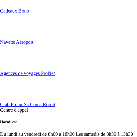
Cadeaux Bono
Navette Aéroport
Agences de voyages ProNet
Club Protur Sa Coma Resort
Centre d'appel
Horaires:
Du lundi au vendredi de 8h00 à 18h00
Les samedis de 8h30 à 13h30