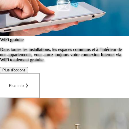
WiFi gratuite
Dans toutes les installations, les espaces communs et à l'intérieur de
nos appartements, vous aurez toujours votre connexion Internet via
WiFi totalement gratuite.
Plus d'options
Plus info