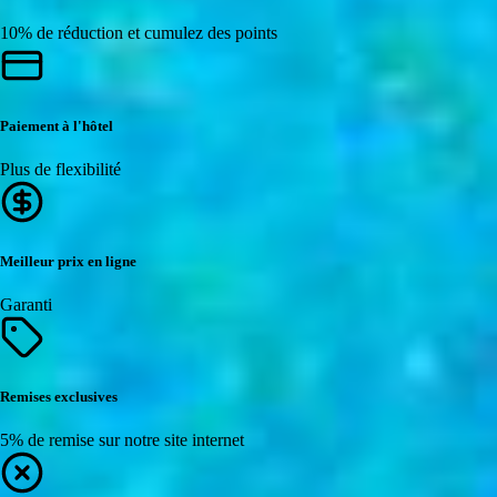
10% de réduction et cumulez des points
Paiement à l'hôtel
Plus de flexibilité
Meilleur prix en ligne
Garanti
Remises exclusives
5% de remise sur notre site internet