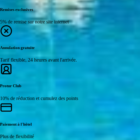
Remises exclusives
5% de remise sur notre site internet
Annulation gratuite
Tarif flexible, 24 heures avant l'arrivée.
Protur Club
10% de réduction et cumulez des points
Paiement à l'hôtel
Plus de flexibilité