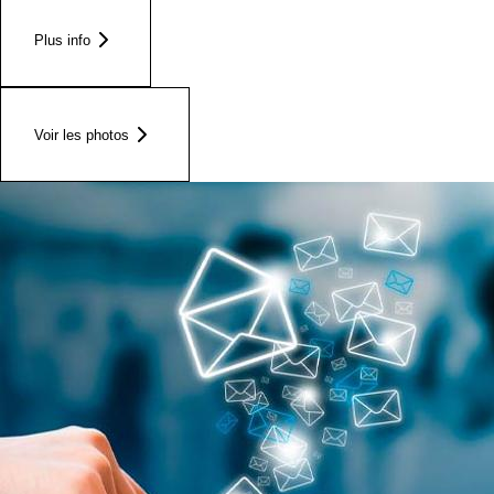
Plus info
Voir les photos