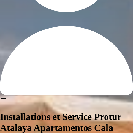
Installations et Service Protur
Atalaya Apartamentos Cala