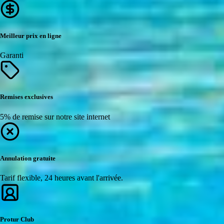
Meilleur prix en ligne
Garanti
Remises exclusives
5% de remise sur notre site internet
Annulation gratuite
Tarif flexible, 24 heures avant l'arrivée.
Protur Club