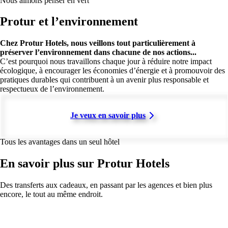
Nous aimons penser en vert
Protur et l’environnement
Chez Protur Hotels, nous veillons tout particulièrement à
préserver l’environnement dans chacune de nos actions...
C’est pourquoi nous travaillons chaque jour à réduire notre impact
écologique, à encourager les économies d’énergie et à promouvoir des
pratiques durables qui contribuent à un avenir plus responsable et
respectueux de l’environnement.
Je veux en savoir plus
Tous les avantages dans un seul hôtel
En savoir plus sur Protur Hotels
Des transferts aux cadeaux, en passant par les agences et bien plus
encore, le tout au même endroit.