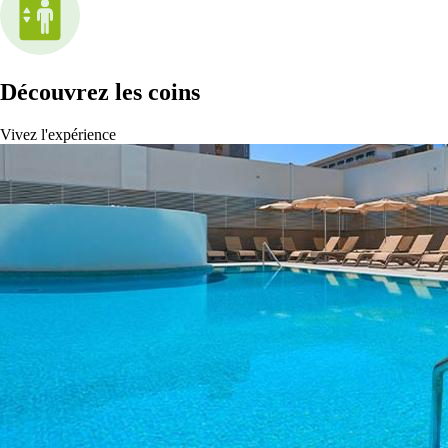
Découvrez les coins
Vivez l'expérience