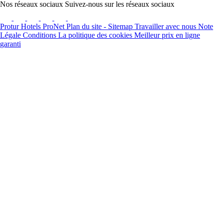
Nos réseaux sociaux
Suivez-nous sur les réseaux sociaux
Protur Hotels
ProNet
Plan du site - Sitemap
Travailler avec nous
Note
Légale
Conditions
La politique des cookies
Meilleur prix en ligne
garanti