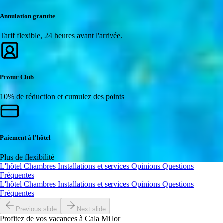
Annulation gratuite
Tarif flexible, 24 heures avant l'arrivée.
Protur Club
10% de réduction et cumulez des points
Paiement à l'hôtel
Plus de flexibilité
L'hôtel
Chambres
Installations et services
Opinions
Questions
Fréquentes
L'hôtel
Chambres
Installations et services
Opinions
Questions
Fréquentes
Previous slide
Next slide
Profitez de vos vacances à Cala Millor