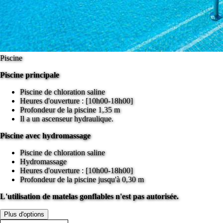
Piscine
Piscine principale
Piscine de chloration saline
Heures d'ouverture : [10h00-18h00]
Profondeur de la piscine 1,35 m
Il a un ascenseur hydraulique.
Piscine avec hydromassage
Piscine de chloration saline
Hydromassage
Heures d'ouverture : [10h00-18h00]
Profondeur de la piscine jusqu'à 0,30 m
L'utilisation de matelas gonflables n'est pas autorisée.
Plus d'options