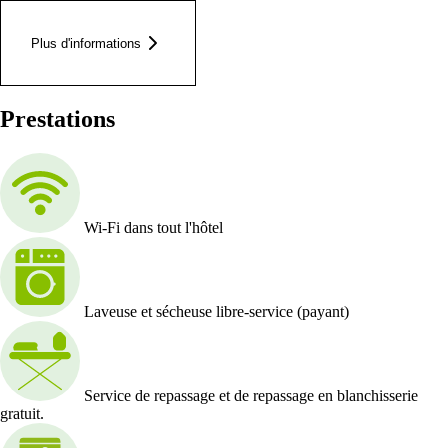
Plus d'informations
Prestations
Wi-Fi dans tout l'hôtel
Laveuse et sécheuse libre-service (payant)
Service de repassage et de repassage en blanchisserie
gratuit.