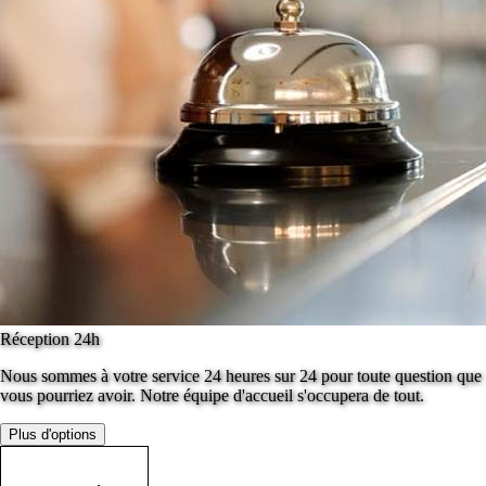
Réception 24h
Nous sommes à votre service 24 heures sur 24 pour toute question que
vous pourriez avoir. Notre équipe d'accueil s'occupera de tout.
Plus d'options