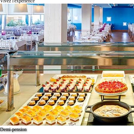
Vivez l'expérience
Demi-pension