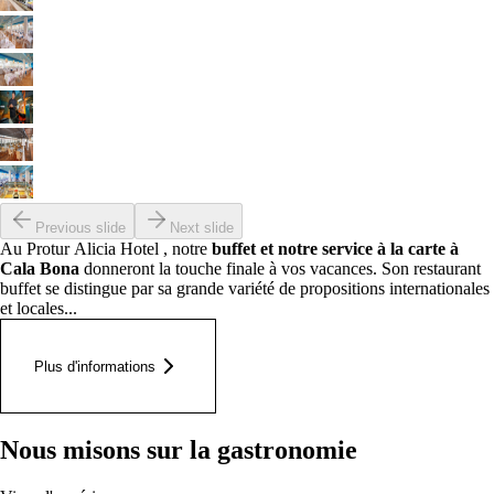
Previous slide
Next slide
Au Protur Alicia Hotel , notre
buffet et notre service à la carte à
Cala Bona
donneront la touche finale à vos vacances. Son restaurant
buffet se distingue par sa grande variété de propositions internationales
et locales...
Plus d'informations
Nous misons sur la gastronomie