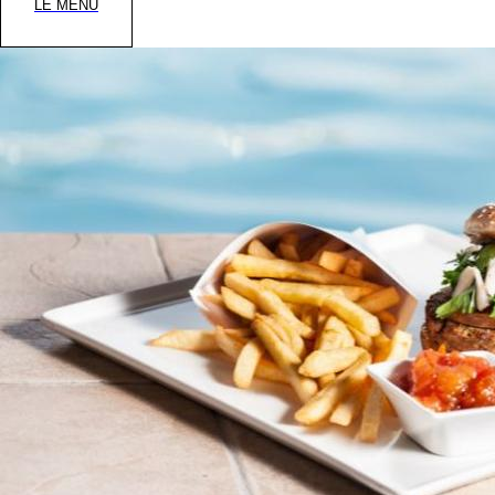
LE MENU