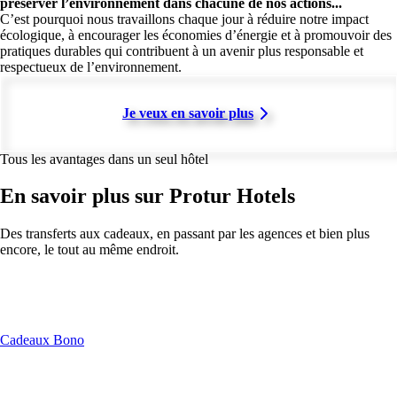
préserver l’environnement dans chacune de nos actions...
C’est pourquoi nous travaillons chaque jour à réduire notre impact
écologique, à encourager les économies d’énergie et à promouvoir des
pratiques durables qui contribuent à un avenir plus responsable et
respectueux de l’environnement.
Je veux en savoir plus
Tous les avantages dans un seul hôtel
En savoir plus sur Protur Hotels
Des transferts aux cadeaux, en passant par les agences et bien plus
encore, le tout au même endroit.
Cadeaux Bono