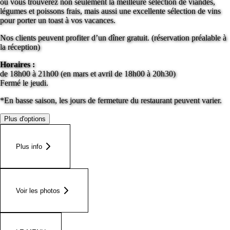
où vous trouverez non seulement la meilleure sélection de viandes,
légumes et poissons frais, mais aussi une excellente sélection de vins
pour porter un toast à vos vacances.
Nos clients peuvent profiter d’un dîner gratuit. (réservation préalable à
la réception)
Horaires :
de 18h00 à 21h00 (en mars et avril de 18h00 à 20h30)
Fermé le jeudi.
*En basse saison, les jours de fermeture du restaurant peuvent varier.
Plus d'options
Plus info
Voir les photos