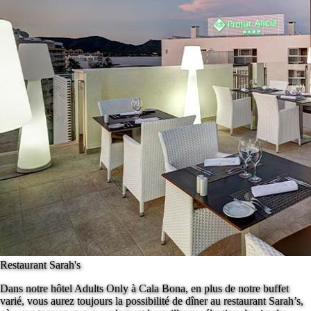
Restaurant Sarah's
Dans notre hôtel Adults Only à Cala Bona, en plus de notre buffet
varié, vous aurez toujours la possibilité de dîner au restaurant Sarah’s,