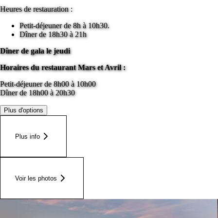
Heures de restauration :
Petit-déjeuner de 8h à 10h30.
Dîner de 18h30 à 21h
Dîner de gala le jeudi
Horaires du restaurant Mars et Avril :
Petit-déjeuner de 8h00 à 10h00
Dîner de 18h00 à 20h30
Plus d'options
Plus info
Voir les photos