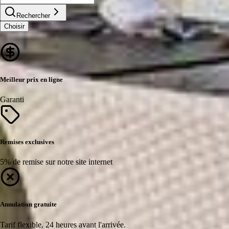
Rechercher
Choisir
Meilleur prix en ligne
Garanti
Remises exclusives
5% de remise sur notre site internet
Annulation gratuite
Tarif flexible, 24 heures avant l'arrivée.