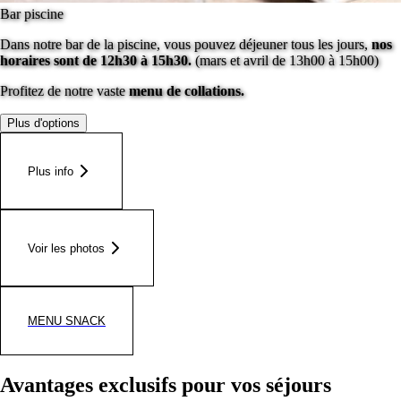
Bar piscine
Dans notre bar de la piscine, vous pouvez déjeuner tous les jours,
nos
horaires sont de 12h30 à 15h30.
(mars et avril de 13h00 à 15h00)
Profitez de notre vaste
menu de collations.
Plus d'options
Plus info
Voir les photos
MENU SNACK
Avantages exclusifs pour vos séjours