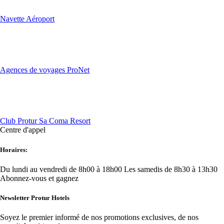
Navette Aéroport
Agences de voyages ProNet
Club Protur Sa Coma Resort
Centre d'appel
Horaires:
Du lundi au vendredi de 8h00 à 18h00
Les samedis de 8h30 à 13h30
Abonnez-vous et gagnez
Newsletter Protur Hotels
Soyez le premier informé de nos promotions exclusives, de nos