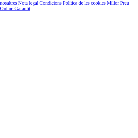
nosaltres
Nota legal
Condicions
Política de les cookies
Millor Preu
Online Garantit