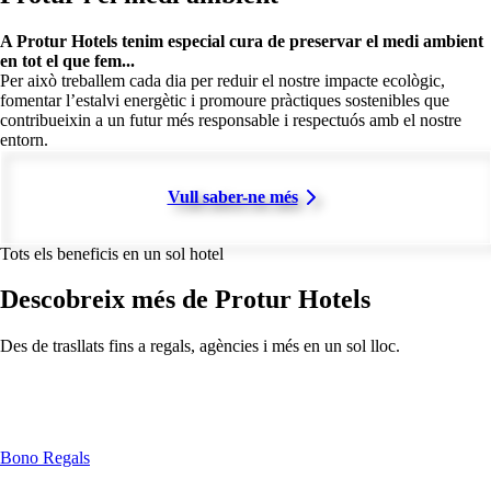
A Protur Hotels tenim especial cura de preservar el medi ambient
en tot el que fem...
Per això treballem cada dia per reduir el nostre impacte ecològic,
fomentar l’estalvi energètic i promoure pràctiques sostenibles que
contribueixin a un futur més responsable i respectuós amb el nostre
entorn.
Vull saber-ne més
Tots els beneficis en un sol hotel
Descobreix més de Protur Hotels
Des de trasllats fins a regals, agències i més en un sol lloc.
Bono Regals