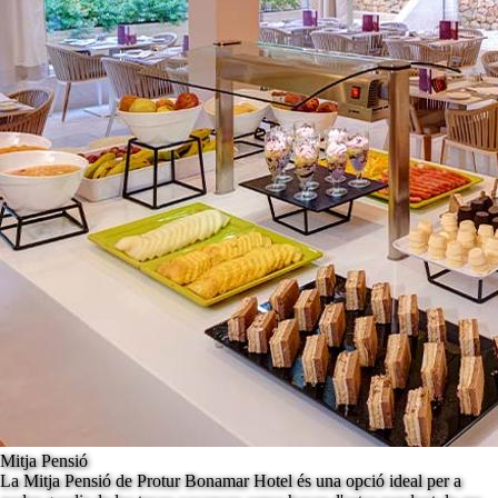
Mitja Pensió
La Mitja Pensió de Protur Bonamar Hotel és una opció ideal per a