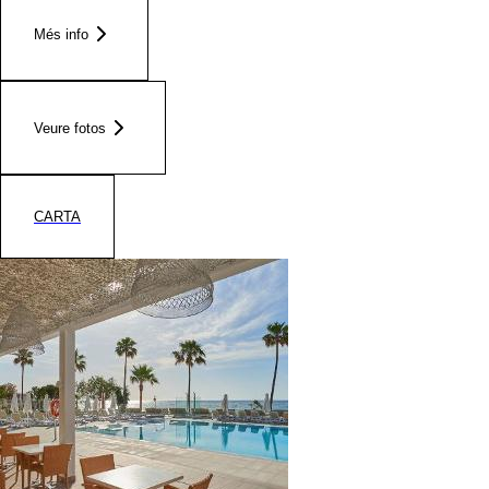
Més info
Veure fotos
CARTA