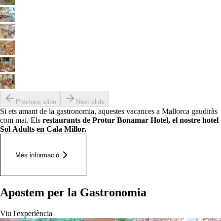
Previous slide
Next slide
Si ets amant de la gastronomia, aquestes vacances a Mallorca gaudiràs
com mai. Els
restaurants de Protur Bonamar Hotel, el nostre hotel
Sol Adults en Cala Millor.
Més informació
Apostem per la Gastronomia
Viu l'experiència