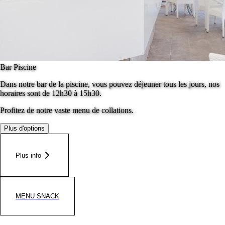
Bar Piscine
Dans notre bar de la piscine, vous pouvez déjeuner tous les jours, nos
horaires sont de 12h30 à 15h30.
Profitez de notre vaste menu de collations.
Plus d'options
Plus info
MENU SNACK