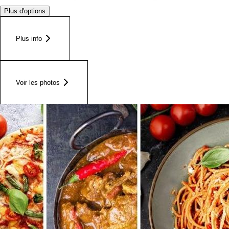
Plus d'options
Plus info
Voir les photos