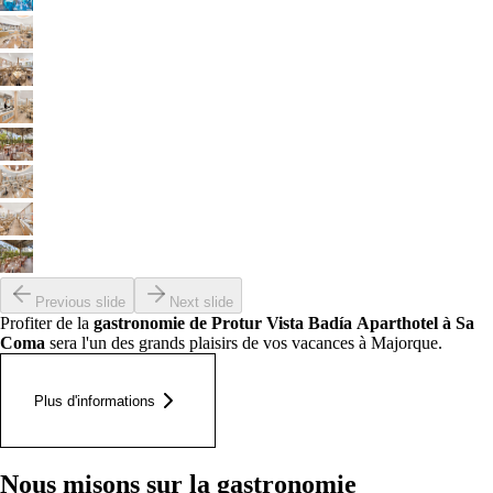
Previous slide
Next slide
Profiter de la
gastronomie de Protur Vista Badía Aparthotel à Sa
Coma
sera l'un des grands plaisirs de vos vacances à Majorque.
Plus d'informations
Nous misons sur la gastronomie