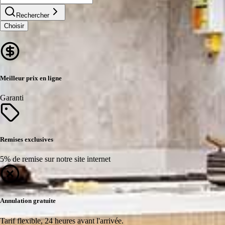
Rechercher
Choisir
Meilleur prix en ligne
Garanti
Remises exclusives
5% de remise sur notre site internet
Annulation gratuite
Tarif flexible, 24 heures avant l'arrivée.