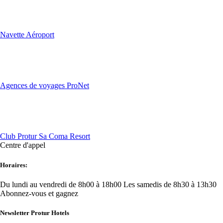
Navette Aéroport
Agences de voyages ProNet
Club Protur Sa Coma Resort
Centre d'appel
Horaires:
Du lundi au vendredi de 8h00 à 18h00
Les samedis de 8h30 à 13h30
Abonnez-vous et gagnez
Newsletter Protur Hotels