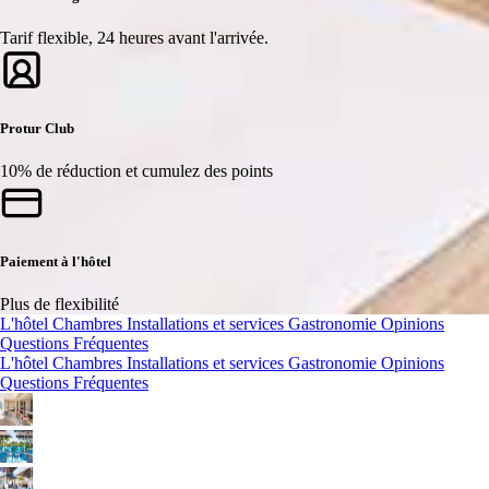
Tarif flexible, 24 heures avant l'arrivée.
Protur Club
10% de réduction et cumulez des points
Paiement à l'hôtel
Plus de flexibilité
L'hôtel
Chambres
Installations et services
Gastronomie
Opinions
Questions Fréquentes
L'hôtel
Chambres
Installations et services
Gastronomie
Opinions
Questions Fréquentes