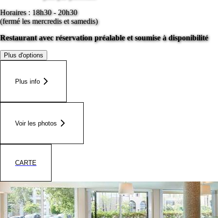
Horaires : 18h30 - 20h30
(fermé les mercredis et samedis)
Restaurant avec réservation préalable et soumise à disponibilité
Plus d'options
Plus info
Voir les photos
CARTE