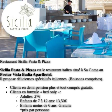
Restaurant Sicilia Pasta & Pizza
Sicilia Pasta & Pizzas
est le restaurant italien situé à Sa Coma au
Protur Vista Badia Aparthotel.
Il propose délicieuses spécialités italiennes. (Boissons comprises).
Clients en demi-pension plus et tout compris gratuits.
Clients en formule « bed only »:
Adultes: 27€
Enfants de 7 à 12 ans: 13,50€
Enfants moins de 6 ans: Gratuits
*prix par personne