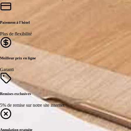
Paiement à l'hôtel
Plus de flexibilité
Meilleur prix en ligne
Garanti
Remises exclusives
5% de remise sur notre site internet
Annulation gratuite