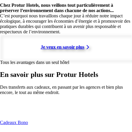
Chez Protur Hotels, nous veillons tout particulièrement à
préserver l’environnement dans chacune de nos actions...
C’est pourquoi nous travaillons chaque jour à réduire notre impact
écologique, à encourager les économies d’énergie et à promouvoir des
pratiques durables qui contribuent à un avenir plus responsable et
respectueux de l’environnement.
Je veux en savoir plus
Tous les avantages dans un seul hôtel
En savoir plus sur Protur Hotels
Des transferts aux cadeaux, en passant par les agences et bien plus
encore, le tout au même endroit.
Cadeaux Bono