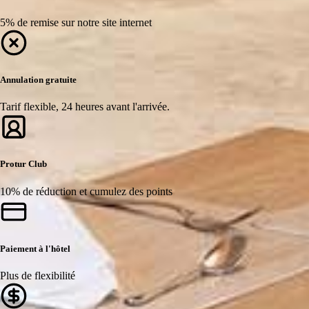
5% de remise sur notre site internet
Annulation gratuite
Tarif flexible, 24 heures avant l'arrivée.
Protur Club
10% de réduction et cumulez des points
Paiement à l'hôtel
Plus de flexibilité