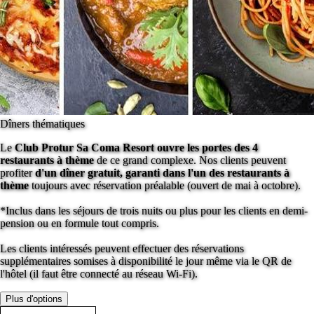
Dîners thématiques
Le
Club Protur Sa Coma Resort ouvre les portes des 4
restaurants à thème
de ce grand complexe. Nos clients peuvent
profiter
d'un dîner gratuit, garanti dans l'un des restaurants à
thème
toujours avec réservation préalable (ouvert de mai à octobre).
*Inclus dans les séjours de trois nuits ou plus pour les clients en demi-
pension ou en formule tout compris.
Les clients intéressés peuvent effectuer des réservations
supplémentaires somises à disponibilité le jour même via le QR de
l'hôtel (il faut être connecté au réseau Wi-Fi).
Plus d'options