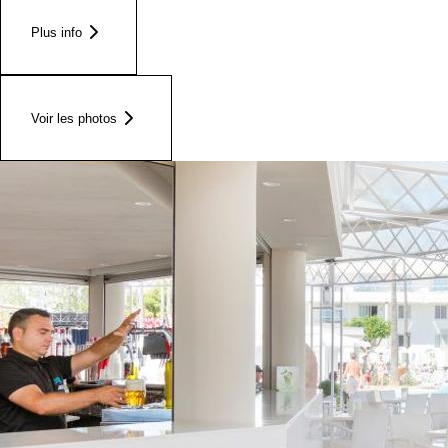
Plus info
Voir les photos