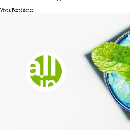
Vivez l'expérience