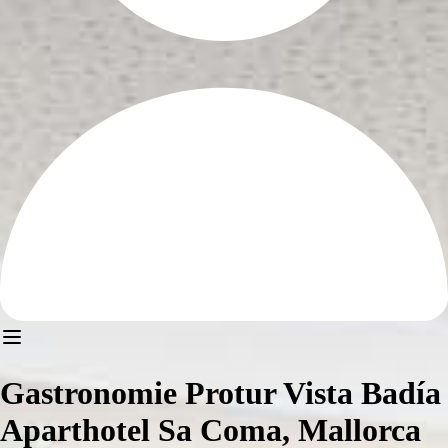
Gastronomie Protur Vista Badía
Aparthotel Sa Coma, Mallorca