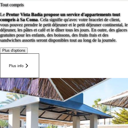
Tout compris
Le
Protur Vista Badía propose un service d'appartements tout
compris à Sa Coma
. Cela signifie qu'avec votre bracelet de client,
vous pouvez prendre le petit déjeuner et le petit déjeuner continental, le
déjeuner, les pâtes et café et le dîner tous les jours. En outre, des glaces
gratuites pour les enfants, des boissons, des fruits frais et des
sandwiches assortis seront disponibles tout au long de la journée.
Plus d'options
Plus info