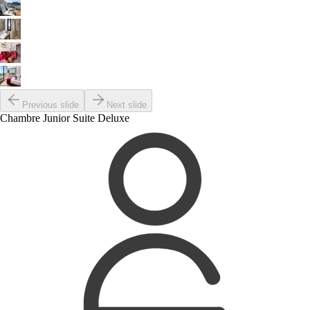
Previous slide
Next slide
Chambre Junior Suite Deluxe