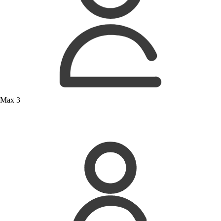
Max 3