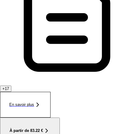
+
17
En savoir plus
À partir de
83.22
€