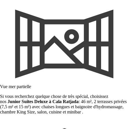
Vue mer partielle
Si vous recherchez quelque chose de très spécial, choisissez
nos
Junior Suites Deluxe à Cala Ratjada
: 46 m², 2 terrasses privées
(7,5 m² et 15 m²) avec chaises longues et baignoire d'hydromassage,
chambre King Size, salon, cuisine et minibar .