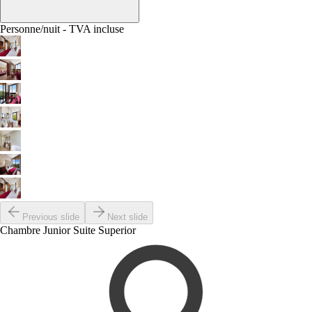
Personne/nuit - TVA incluse
Previous slide
Next slide
Chambre Junior Suite Superior