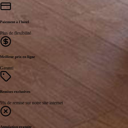
Paiement à l'hôtel
Plus de flexibilité
Meilleur prix en ligne
Garanti
Remises exclusives
5% de remise sur notre site internet
Annulation gratuite