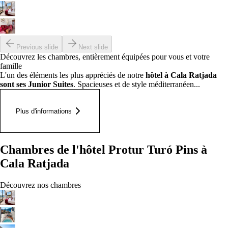
Previous slide
Next slide
Découvrez les chambres, entièrement équipées pour vous et votre
famille
L'un des éléments les plus appréciés de notre
hôtel à Cala Ratjada
sont ses Junior Suites
. Spacieuses et de style méditerranéen...
Plus d'informations
Chambres de l'hôtel Protur Turó Pins à
Cala Ratjada
Découvrez nos chambres