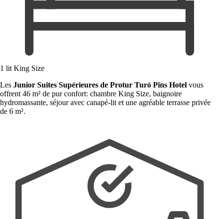
1 lit King Size
Les
Junior Suites Supérieures de Protur Turó Pins Hotel
vous
offrent 46 m² de pur confort: chambre King Size, baignoire
hydromassante, séjour avec canapé-lit et une agréable terrasse privée
de 6 m².