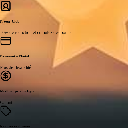
Protur Club
10% de réduction et cumulez des points
Paiement à l'hôtel
Plus de flexibilité
Meilleur prix en ligne
Garanti
Remises exclusives