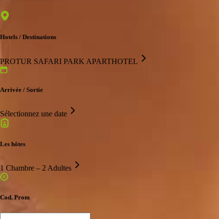
Hotels / Destinations
PROTUR SAFARI PARK APARTHOTEL
Arrivée / Sortie
Sélectionnez une date
Les hôtes
1 Chambre – 2 Adultes
Cod. Prom