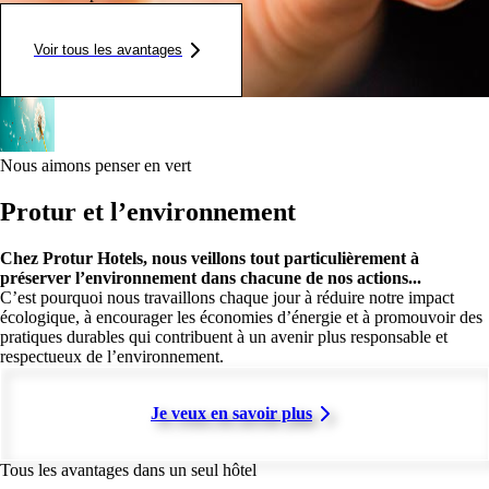
Voir tous les avantages
Nous aimons penser en vert
Protur et l’environnement
Chez Protur Hotels, nous veillons tout particulièrement à
préserver l’environnement dans chacune de nos actions...
C’est pourquoi nous travaillons chaque jour à réduire notre impact
écologique, à encourager les économies d’énergie et à promouvoir des
pratiques durables qui contribuent à un avenir plus responsable et
respectueux de l’environnement.
Je veux en savoir plus
Tous les avantages dans un seul hôtel