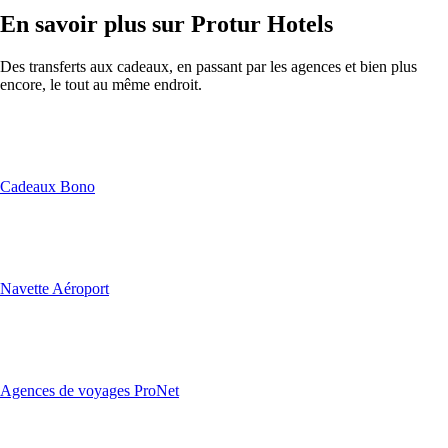
En savoir plus sur Protur Hotels
Des transferts aux cadeaux, en passant par les agences et bien plus
encore, le tout au même endroit.
Cadeaux Bono
Navette Aéroport
Agences de voyages ProNet