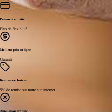
Paiement à l'hôtel
Plus de flexibilité
Meilleur prix en ligne
Garanti
Remises exclusives
5% de remise sur notre site internet
Annulation gratuite