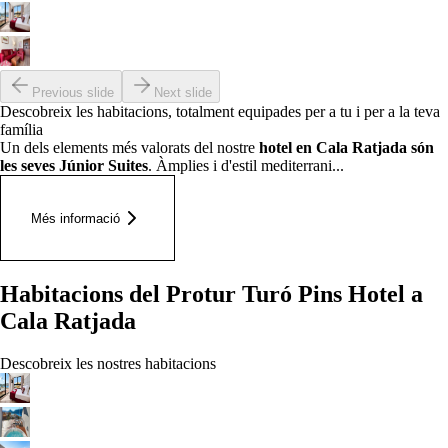
Previous slide
Next slide
Descobreix les habitacions, totalment equipades per a tu i per a la teva
família
Un dels elements més valorats del nostre
hotel en Cala Ratjada són
les seves Júnior Suites
. Àmplies i d'estil mediterrani...
Més informació
Habitacions del Protur Turó Pins Hotel a
Cala Ratjada
Descobreix les nostres habitacions