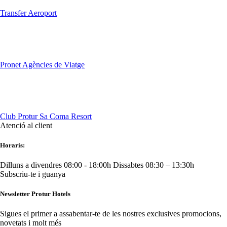
Transfer Aeroport
Pronet Agències de Viatge
Club Protur Sa Coma Resort
Atenció al client
Horaris:
Dilluns a divendres 08:00 - 18:00h
Dissabtes 08:30 – 13:30h
Subscriu-te i guanya
Newsletter Protur Hotels
Sigues el primer a assabentar-te de les nostres exclusives promocions,
novetats i molt més