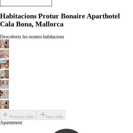
Habitacions Protur Bonaire Aparthotel
Cala Bona, Mallorca
Descobreix les nostres habitacions
Previous slide
Next slide
Apartament