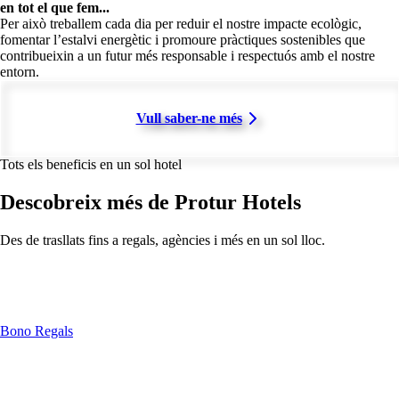
en tot el que fem...
Per això treballem cada dia per reduir el nostre impacte ecològic,
fomentar l’estalvi energètic i promoure pràctiques sostenibles que
contribueixin a un futur més responsable i respectuós amb el nostre
entorn.
Vull saber-ne més
Tots els beneficis en un sol hotel
Descobreix més de Protur Hotels
Des de trasllats fins a regals, agències i més en un sol lloc.
Bono Regals