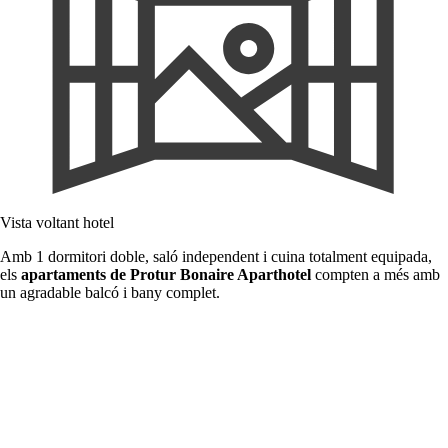
Vista voltant hotel
Amb 1 dormitori doble, saló independent i cuina totalment equipada,
els
apartaments de Protur Bonaire Aparthotel
compten a més amb
un agradable balcó i bany complet.