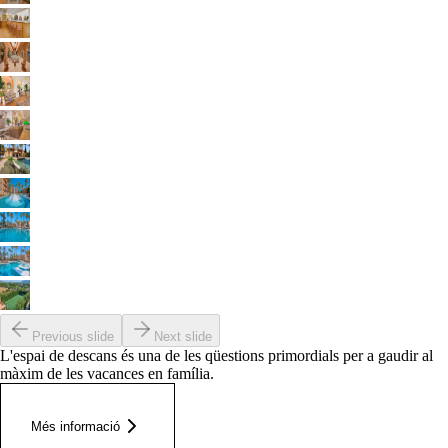
Previous slide
Next slide
L'espai de descans és una de les qüestions primordials per a gaudir al
màxim de les vacances en família.
Més informació