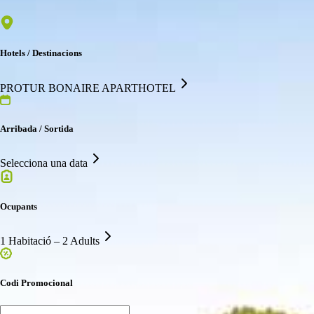
Hotels / Destinacions
PROTUR BONAIRE APARTHOTEL
Arribada / Sortida
Selecciona una data
Ocupants
1 Habitació – 2 Adults
Codi Promocional