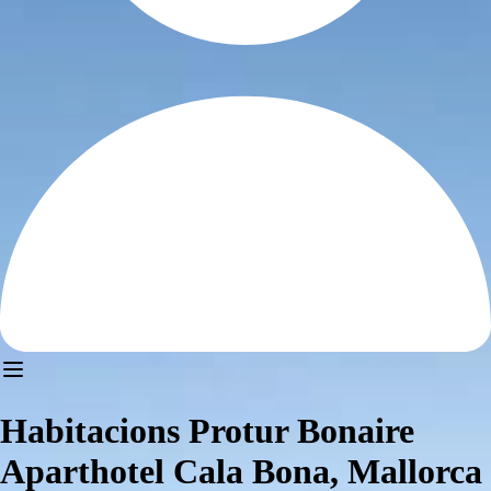
Habitacions Protur Bonaire
Aparthotel Cala Bona, Mallorca