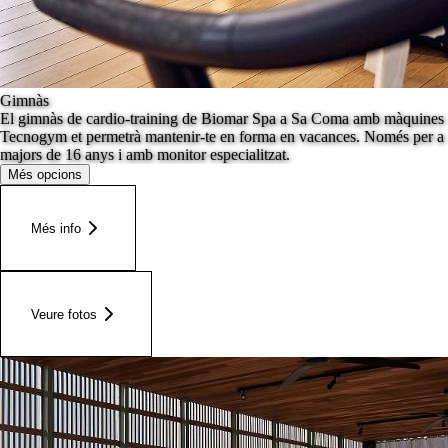
Gimnàs
El gimnàs de cardio-training de Biomar Spa a Sa Coma amb màquines
Tecnogym et permetrà mantenir-te en forma en vacances. Només per a
majors de 16 anys i amb monitor especialitzat.
Més opcions
Més info
Veure fotos