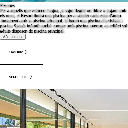
Piscines
Per a aquells que estimen l'aigua, ja sigui llegint un llibre o jugant amb
els nens, el Resort tindrà una piscina per a satisfer cada estat d'ànim.
Juntament amb la piscina principal, hi haurà una piscina d'activitats i
piscina Splash infantil també compte amb piscina interior, en edifici sol
adults disposen de piscina principal.
Més opcions
Més info
Veure fotos