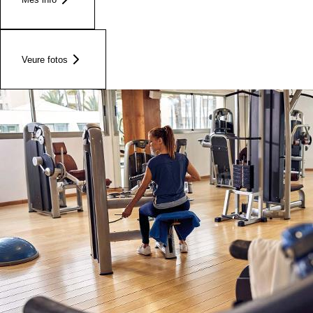
Veure fotos