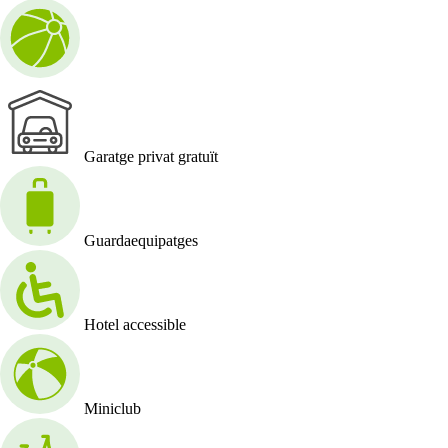
Garatge privat gratuït
Guardaequipatges
Hotel accessible
Miniclub