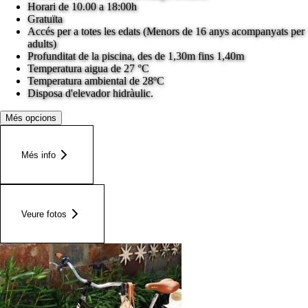
Horari de 10.00 a 18:00h
Gratuïta
Accés per a totes les edats (Menors de 16 anys acompanyats per
adults)
Profunditat de la piscina, des de 1,30m fins 1,40m
Temperatura aigua de 27 °C
Temperatura ambiental de 28ºC
Disposa d'elevador hidràulic.
Més opcions
Més info
Veure fotos