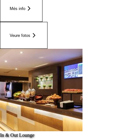
Més info
Veure fotos
In & Out Lounge