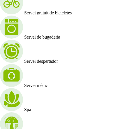
Servei gratuït de bicicletes
Servei de bugaderia
Servei despertador
Servei mèdic
Spa