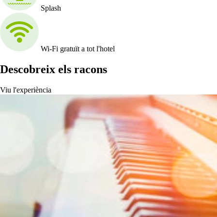
Splash
Wi-Fi gratuït a tot l'hotel
Descobreix els racons
Viu l'experiència