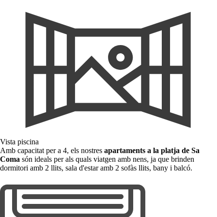
Vista piscina
Amb capacitat per a 4, els nostres
apartaments a la platja de Sa
Coma
són ideals per als quals viatgen amb nens, ja que brinden
dormitori amb 2 llits, sala d'estar amb 2 sofàs llits, bany i balcó.