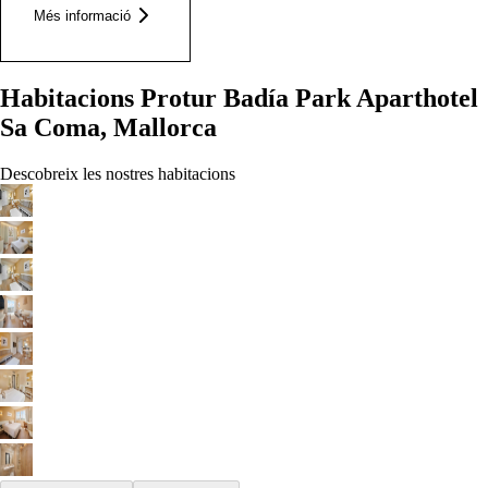
Més informació
Habitacions Protur Badía Park Aparthotel
Sa Coma, Mallorca
Descobreix les nostres habitacions