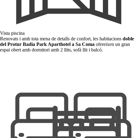
Vista piscina
Renovats i amb tota mena de detalls de confort, les habitacions
doble
del Protur Badia Park Aparthotel a Sa Coma
ofereixen un gran
espai obert amb dormitori amb 2 llits, sofà llit i balcó.