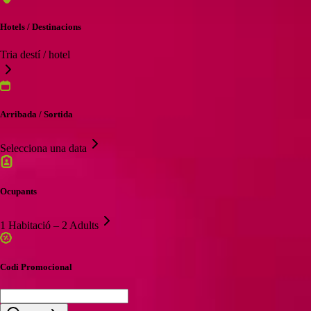
Hotels / Destinacions
Tria destí / hotel
Arribada / Sortida
Selecciona una data
Ocupants
1 Habitació – 2 Adults
Codi Promocional