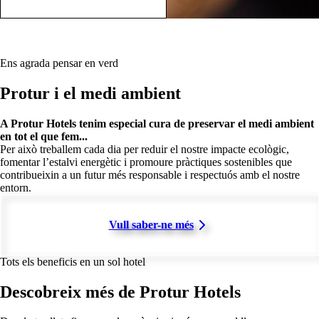
Ens agrada pensar en verd
Protur i el medi ambient
A Protur Hotels tenim especial cura de preservar el medi ambient
en tot el que fem...
Per això treballem cada dia per reduir el nostre impacte ecològic,
fomentar l’estalvi energètic i promoure pràctiques sostenibles que
contribueixin a un futur més responsable i respectuós amb el nostre
entorn.
Vull saber-ne més
Tots els beneficis en un sol hotel
Descobreix més de Protur Hotels