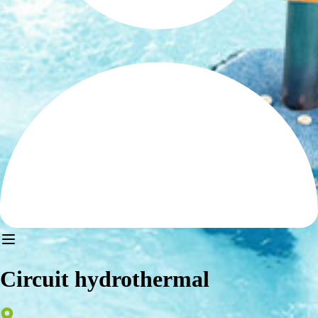
Circuit hydrothermal