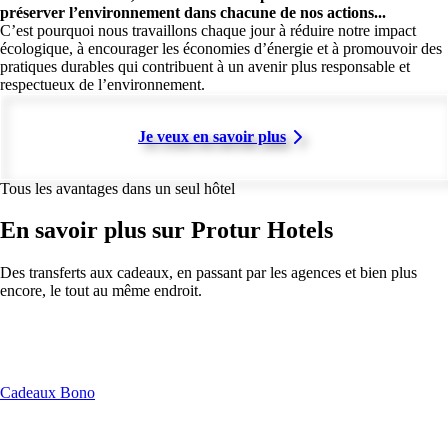
préserver l’environnement dans chacune de nos actions...
C’est pourquoi nous travaillons chaque jour à réduire notre impact
écologique, à encourager les économies d’énergie et à promouvoir des
pratiques durables qui contribuent à un avenir plus responsable et
respectueux de l’environnement.
Je veux en savoir plus
Tous les avantages dans un seul hôtel
En savoir plus sur Protur Hotels
Des transferts aux cadeaux, en passant par les agences et bien plus
encore, le tout au même endroit.
Cadeaux Bono