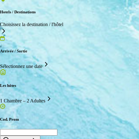
Hotels / Destinations
Choisissez la destination / l'hôtel
Arrivée / Sortie
Sélectionnez une date
Les hôtes
1 Chambre – 2 Adultes
Cod. Prom