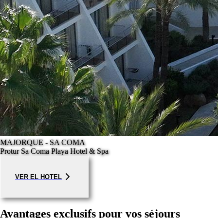
MAJORQUE - SA COMA
Protur Sa Coma Playa Hotel & Spa
VER EL HOTEL
Avantages exclusifs pour vos séjours