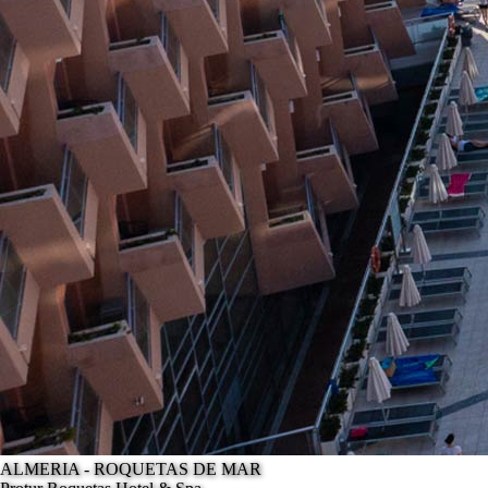
ALMERIA - ROQUETAS DE MAR