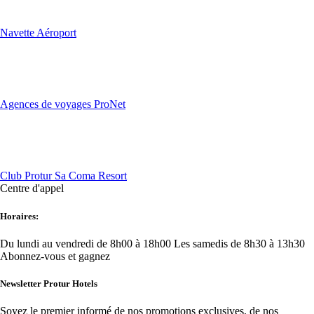
Navette Aéroport
Agences de voyages ProNet
Club Protur Sa Coma Resort
Centre d'appel
Horaires:
Du lundi au vendredi de 8h00 à 18h00
Les samedis de 8h30 à 13h30
Abonnez-vous et gagnez
Newsletter Protur Hotels
Soyez le premier informé de nos promotions exclusives, de nos