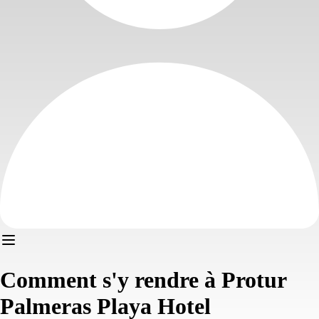
Comment s'y rendre à Protur
Palmeras Playa Hotel