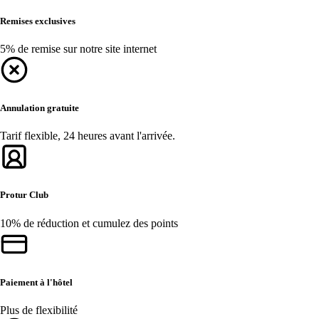
Remises exclusives
5% de remise sur notre site internet
Annulation gratuite
Tarif flexible, 24 heures avant l'arrivée.
Protur Club
10% de réduction et cumulez des points
Paiement à l'hôtel
Plus de flexibilité