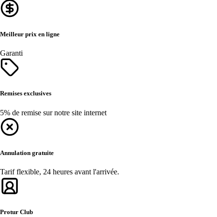
Meilleur prix en ligne
Garanti
Remises exclusives
5% de remise sur notre site internet
Annulation gratuite
Tarif flexible, 24 heures avant l'arrivée.
Protur Club