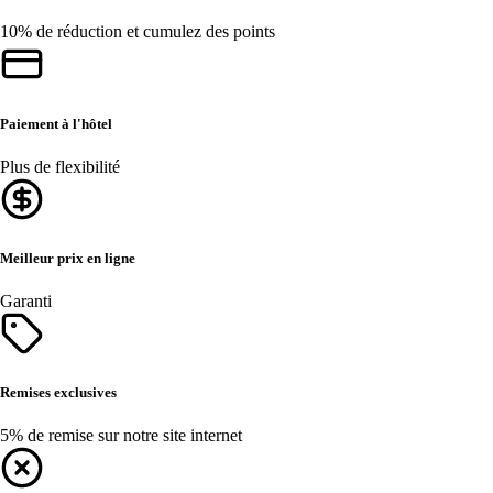
10% de réduction et cumulez des points
Paiement à l'hôtel
Plus de flexibilité
Meilleur prix en ligne
Garanti
Remises exclusives
5% de remise sur notre site internet