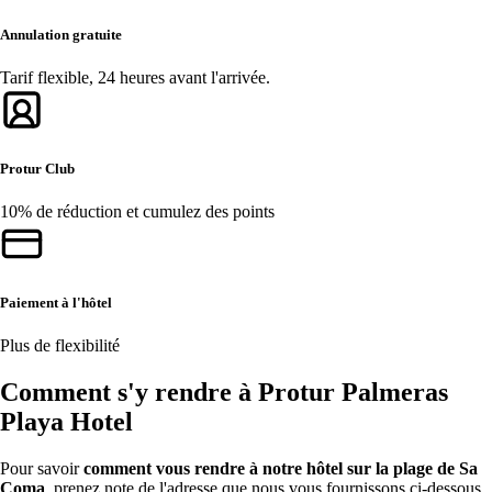
Annulation gratuite
Tarif flexible, 24 heures avant l'arrivée.
Protur Club
10% de réduction et cumulez des points
Paiement à l'hôtel
Plus de flexibilité
Comment s'y rendre à Protur Palmeras
Playa Hotel
Pour savoir
comment vous rendre à notre hôtel sur la plage de Sa
Coma
, prenez note de l'adresse que nous vous fournissons ci-dessous.