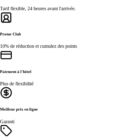
Tarif flexible, 24 heures avant l'arrivée.
Protur Club
10% de réduction et cumulez des points
Paiement à l'hôtel
Plus de flexibilité
Meilleur prix en ligne
Garanti