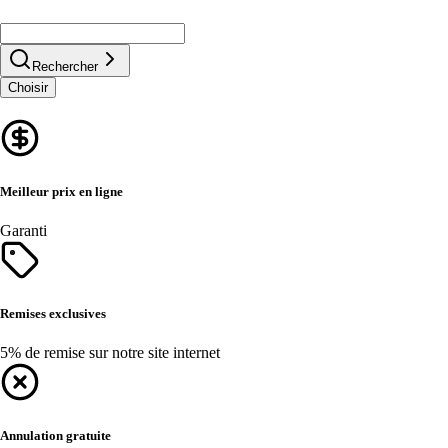
Rechercher
Choisir
Meilleur prix en ligne
Garanti
Remises exclusives
5% de remise sur notre site internet
Annulation gratuite