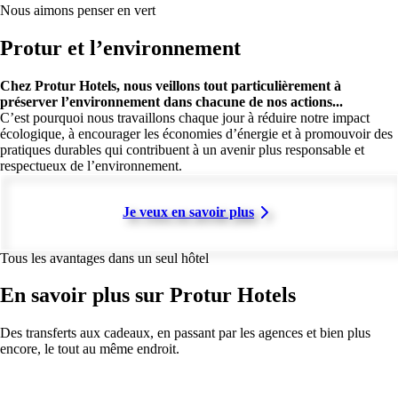
Nous aimons penser en vert
Protur et l’environnement
Chez Protur Hotels, nous veillons tout particulièrement à
préserver l’environnement dans chacune de nos actions...
C’est pourquoi nous travaillons chaque jour à réduire notre impact
écologique, à encourager les économies d’énergie et à promouvoir des
pratiques durables qui contribuent à un avenir plus responsable et
respectueux de l’environnement.
Je veux en savoir plus
Tous les avantages dans un seul hôtel
En savoir plus sur Protur Hotels
Des transferts aux cadeaux, en passant par les agences et bien plus
encore, le tout au même endroit.