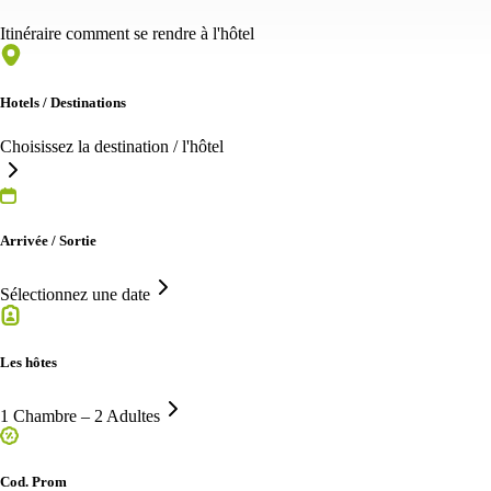
Itinéraire comment se rendre à l'hôtel
Hotels / Destinations
Choisissez la destination / l'hôtel
Arrivée / Sortie
Sélectionnez une date
Les hôtes
1 Chambre – 2 Adultes
Cod. Prom