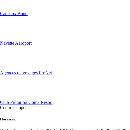
Cadeaux Bono
Navette Aéroport
Agences de voyages ProNet
Club Protur Sa Coma Resort
Centre d'appel
Horaires: