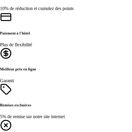
10% de réduction et cumulez des points
Paiement à l'hôtel
Plus de flexibilité
Meilleur prix en ligne
Garanti
Remises exclusives
5% de remise sur notre site internet