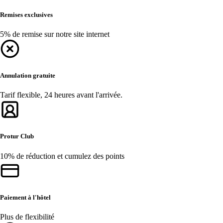
Remises exclusives
5% de remise sur notre site internet
Annulation gratuite
Tarif flexible, 24 heures avant l'arrivée.
Protur Club
10% de réduction et cumulez des points
Paiement à l'hôtel
Plus de flexibilité