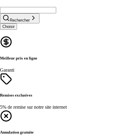
Rechercher
Choisir
Meilleur prix en ligne
Garanti
Remises exclusives
5% de remise sur notre site internet
Annulation gratuite