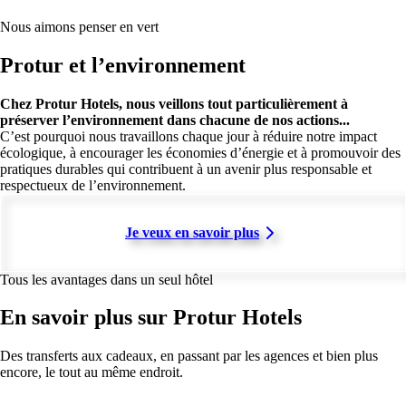
Nous aimons penser en vert
Protur et l’environnement
Chez Protur Hotels, nous veillons tout particulièrement à
préserver l’environnement dans chacune de nos actions...
C’est pourquoi nous travaillons chaque jour à réduire notre impact
écologique, à encourager les économies d’énergie et à promouvoir des
pratiques durables qui contribuent à un avenir plus responsable et
respectueux de l’environnement.
Je veux en savoir plus
Tous les avantages dans un seul hôtel
En savoir plus sur Protur Hotels
Des transferts aux cadeaux, en passant par les agences et bien plus
encore, le tout au même endroit.