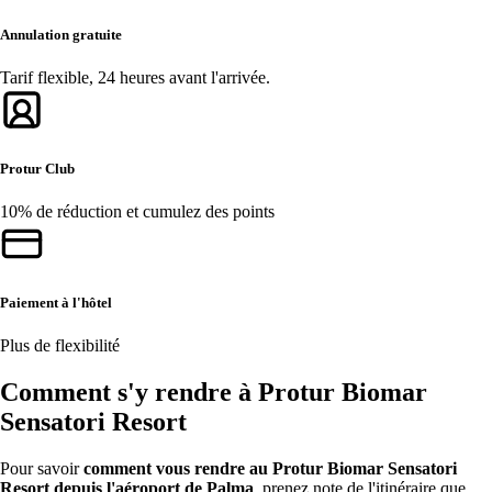
Annulation gratuite
Tarif flexible, 24 heures avant l'arrivée.
Protur Club
10% de réduction et cumulez des points
Paiement à l'hôtel
Plus de flexibilité
Comment s'y rendre à Protur Biomar
Sensatori Resort
Pour savoir
comment vous rendre au Protur Biomar Sensatori
Resort depuis l'aéroport de Palma
, prenez note de l'itinéraire que