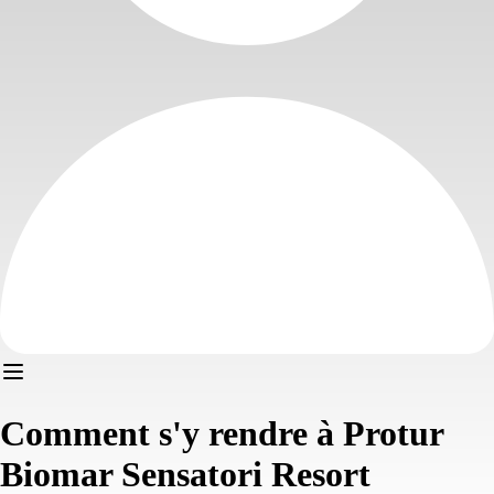
Comment s'y rendre à Protur
Biomar Sensatori Resort