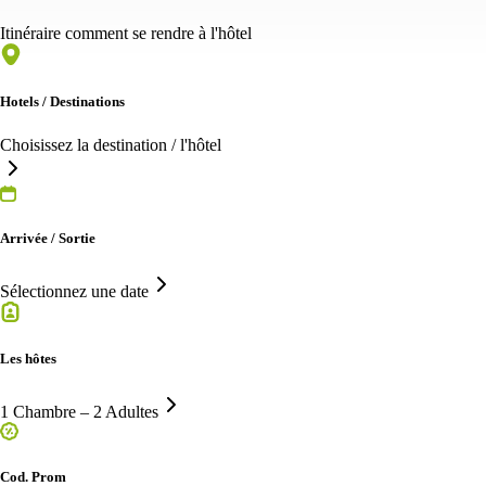
Itinéraire comment se rendre à l'hôtel
Hotels / Destinations
Choisissez la destination / l'hôtel
Arrivée / Sortie
Sélectionnez une date
Les hôtes
1 Chambre – 2 Adultes
Cod. Prom