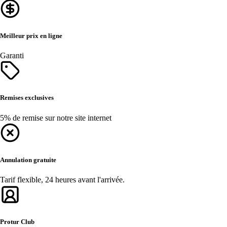
Meilleur prix en ligne
Garanti
Remises exclusives
5% de remise sur notre site internet
Annulation gratuite
Tarif flexible, 24 heures avant l'arrivée.
Protur Club