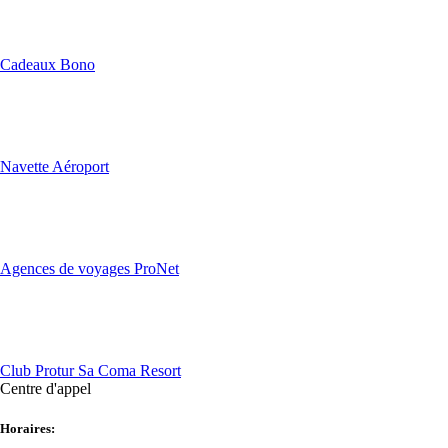
Cadeaux Bono
Navette Aéroport
Agences de voyages ProNet
Club Protur Sa Coma Resort
Centre d'appel
Horaires: