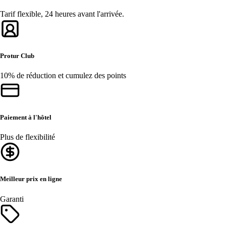
Tarif flexible, 24 heures avant l'arrivée.
Protur Club
10% de réduction et cumulez des points
Paiement à l'hôtel
Plus de flexibilité
Meilleur prix en ligne
Garanti