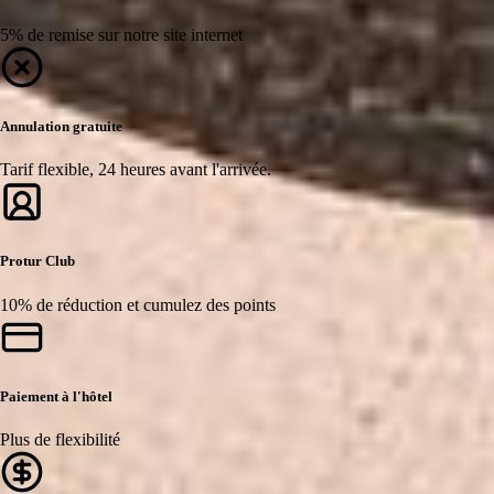
5% de remise sur notre site internet
Annulation gratuite
Tarif flexible, 24 heures avant l'arrivée.
Protur Club
10% de réduction et cumulez des points
Paiement à l'hôtel
Plus de flexibilité