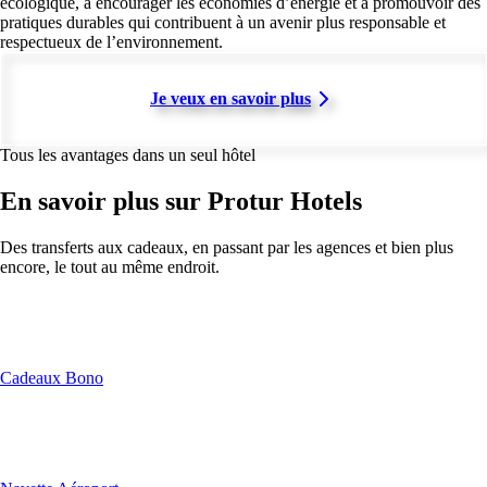
écologique, à encourager les économies d’énergie et à promouvoir des
pratiques durables qui contribuent à un avenir plus responsable et
respectueux de l’environnement.
Je veux en savoir plus
Tous les avantages dans un seul hôtel
En savoir plus sur Protur Hotels
Des transferts aux cadeaux, en passant par les agences et bien plus
encore, le tout au même endroit.
Cadeaux Bono