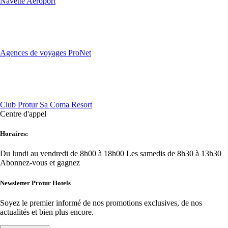
Navette Aéroport
Agences de voyages ProNet
Club Protur Sa Coma Resort
Centre d'appel
Horaires:
Du lundi au vendredi de 8h00 à 18h00
Les samedis de 8h30 à 13h30
Abonnez-vous et gagnez
Newsletter Protur Hotels
Soyez le premier informé de nos promotions exclusives, de nos
actualités et bien plus encore.