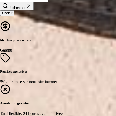
Rechercher
Choisir
Meilleur prix en ligne
Garanti
Remises exclusives
5% de remise sur notre site internet
Annulation gratuite
Tarif flexible, 24 heures avant l'arrivée.