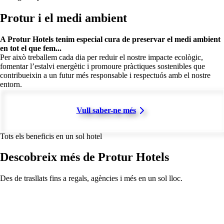
Protur i el medi ambient
A Protur Hotels tenim especial cura de preservar el medi ambient
en tot el que fem...
Per això treballem cada dia per reduir el nostre impacte ecològic,
fomentar l’estalvi energètic i promoure pràctiques sostenibles que
contribueixin a un futur més responsable i respectuós amb el nostre
entorn.
Vull saber-ne més
Tots els beneficis en un sol hotel
Descobreix més de Protur Hotels
Des de trasllats fins a regals, agències i més en un sol lloc.