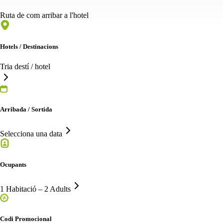
Ruta de com arribar a l'hotel
Hotels / Destinacions
Tria destí / hotel
Arribada / Sortida
Selecciona una data
Ocupants
1 Habitació – 2 Adults
Codi Promocional