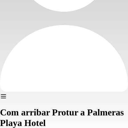
Com arribar Protur a Palmeras
Playa Hotel