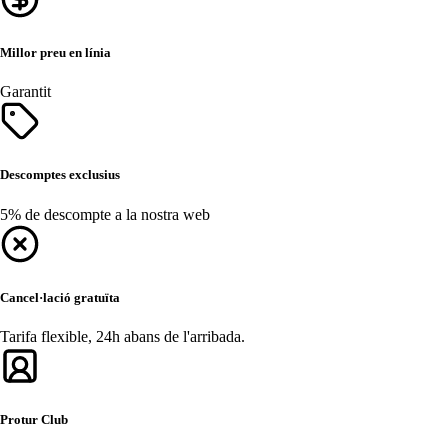
Millor preu en línia
Garantit
Descomptes exclusius
5% de descompte a la nostra web
Cancel·lació gratuïta
Tarifa flexible, 24h abans de l'arribada.
Protur Club