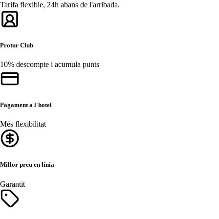
Tarifa flexible, 24h abans de l'arribada.
Protur Club
10% descompte i acumula punts
Pagament a l'hotel
Més flexibilitat
Millor preu en línia
Garantit