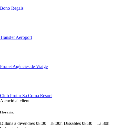
Bono Regals
Transfer Aeroport
Pronet Agències de Viatge
Club Protur Sa Coma Resort
Atenció al client
Horaris:
Dilluns a divendres 08:00 - 18:00h
Dissabtes 08:30 – 13:30h