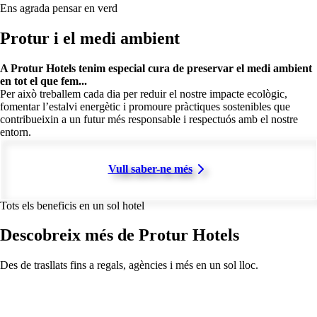
Ens agrada pensar en verd
Protur i el medi ambient
A Protur Hotels tenim especial cura de preservar el medi ambient
en tot el que fem...
Per això treballem cada dia per reduir el nostre impacte ecològic,
fomentar l’estalvi energètic i promoure pràctiques sostenibles que
contribueixin a un futur més responsable i respectuós amb el nostre
entorn.
Vull saber-ne més
Tots els beneficis en un sol hotel
Descobreix més de Protur Hotels
Des de trasllats fins a regals, agències i més en un sol lloc.