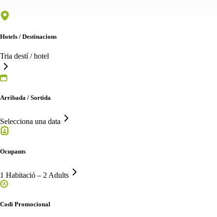
Hotels / Destinacions
Tria destí / hotel
Arribada / Sortida
Selecciona una data
Ocupants
1 Habitació – 2 Adults
Codi Promocional