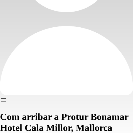
Com arribar a Protur Bonamar
Hotel Cala Millor, Mallorca