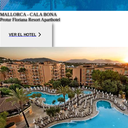
MALLORCA - CALA BONA
Protur Floriana Resort Aparthotel
VER EL HOTEL