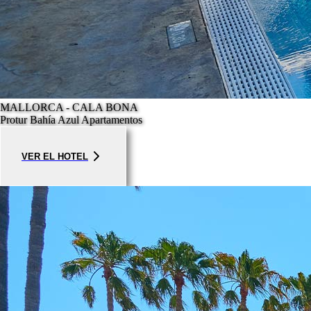
MALLORCA - CALA BONA
Protur Bahía Azul Apartamentos
VER EL HOTEL