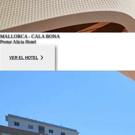
MALLORCA - CALA BONA
Protur Alicia Hotel
VER EL HOTEL