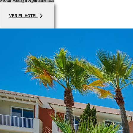
Protur Atalaya Apartamentos
VER EL HOTEL