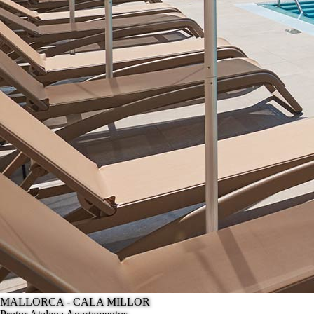
MALLORCA - CALA MILLOR