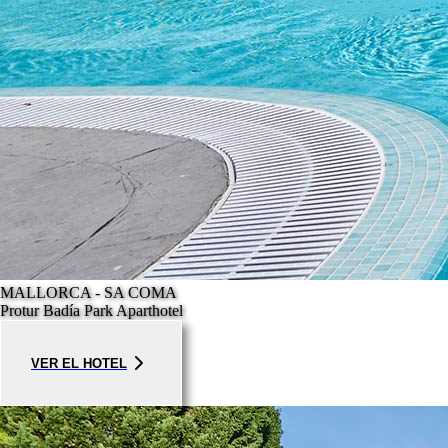
MALLORCA - SA COMA
Protur Badía Park Aparthotel
VER EL HOTEL