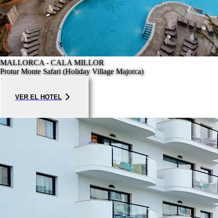
MALLORCA - CALA MILLOR
Protur Monte Safari (Holiday Village Majorca)
VER EL HOTEL