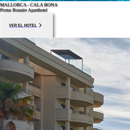
MALLORCA - CALA BONA
Protur Bonaire Aparthotel
VER EL HOTEL