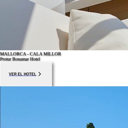
MALLORCA - CALA MILLOR
Protur Bonamar Hotel
VER EL HOTEL