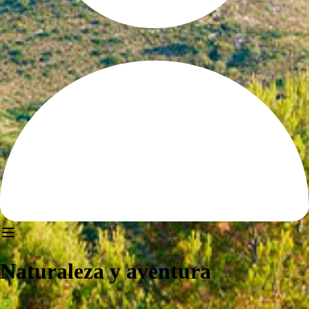
Naturaleza y aventura