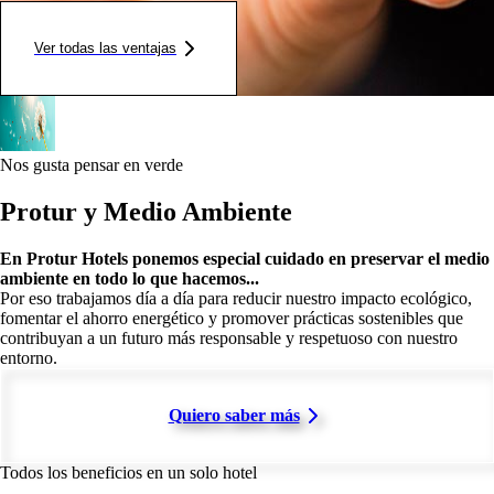
Ver todas las ventajas
Nos gusta pensar en verde
Protur y Medio Ambiente
En Protur Hotels ponemos especial cuidado en preservar el medio
ambiente en todo lo que hacemos...
Por eso trabajamos día a día para reducir nuestro impacto ecológico,
fomentar el ahorro energético y promover prácticas sostenibles que
contribuyan a un futuro más responsable y respetuoso con nuestro
entorno.
Quiero saber más
Todos los beneficios en un solo hotel