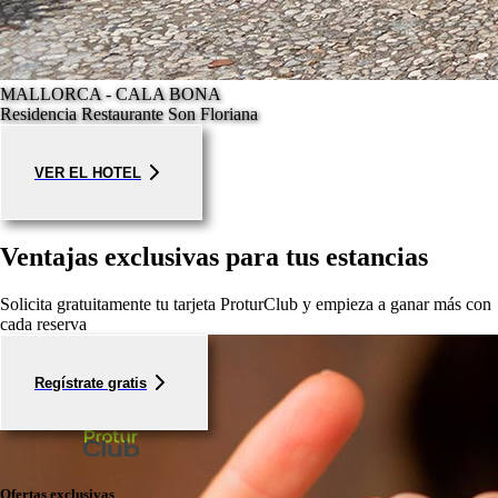
MALLORCA - CALA BONA
Residencia Restaurante Son Floriana
VER EL HOTEL
Ventajas exclusivas para tus estancias
Solicita gratuitamente tu tarjeta ProturClub y empieza a ganar más con
cada reserva
Regístrate gratis
Ofertas exclusivas