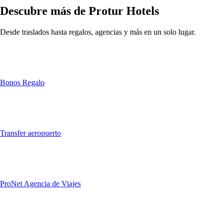
Descubre más de Protur Hotels
Desde traslados hasta regalos, agencias y más en un solo lugar.
Bonos Regalo
Transfer aeropuerto
ProNet Agencia de Viajes