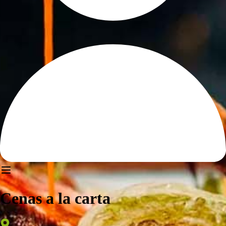
Cenas a la carta