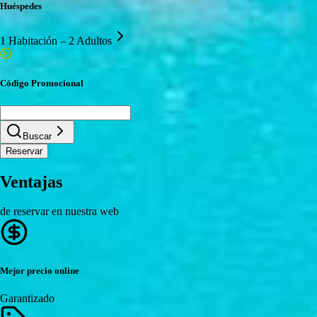
Huéspedes
1 Habitación – 2 Adultos
Código Promocional
Buscar
Reservar
Ventajas
de reservar en nuestra web
Mejor precio online
Garantizado