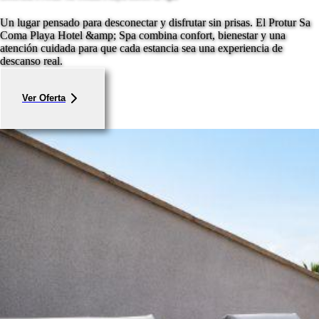
Un lugar pensado para desconectar y disfrutar sin prisas. El Protur Sa
Coma Playa Hotel &amp; Spa combina confort, bienestar y una
atención cuidada para que cada estancia sea una experiencia de
descanso real.
Ver Oferta