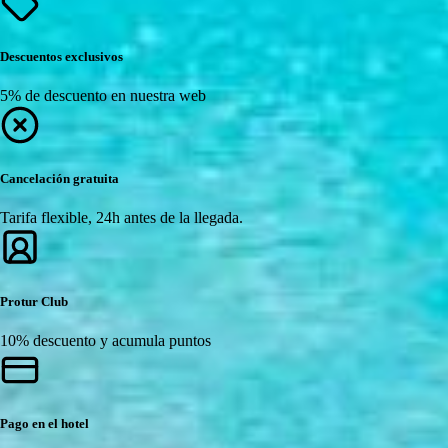
Descuentos exclusivos
5% de descuento en nuestra web
Cancelación gratuita
Tarifa flexible, 24h antes de la llegada.
Protur Club
10% descuento y acumula puntos
Pago en el hotel