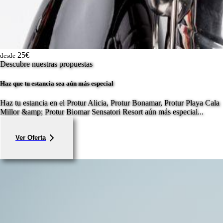
25€
desde
Descubre nuestras propuestas
Haz que tu estancia sea aún más especial
Haz tu estancia en el Protur Alicia, Protur Bonamar, Protur Playa Cala
Millor &amp; Protur Biomar Sensatori Resort aún más especial...
Ver Oferta