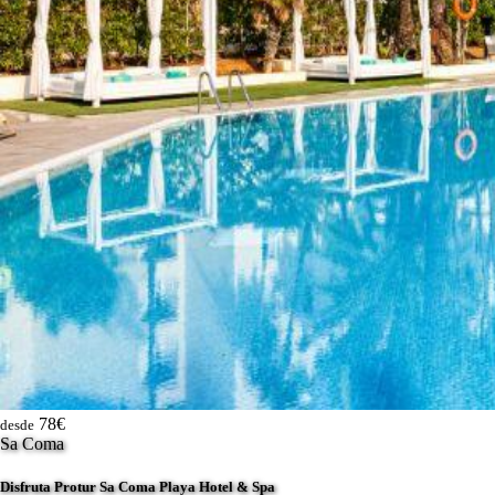
78€
desde
Sa Coma
Disfruta Protur Sa Coma Playa Hotel & Spa