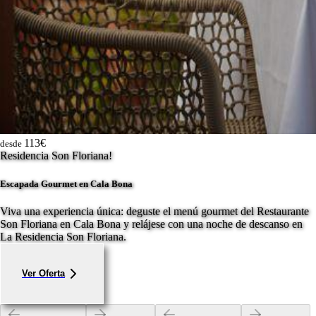
113€
desde
Residencia Son Floriana!
Escapada Gourmet en Cala Bona
Viva una experiencia única: deguste el menú gourmet del Restaurante
Son Floriana en Cala Bona y relájese con una noche de descanso en
La Residencia Son Floriana.
Ver Oferta