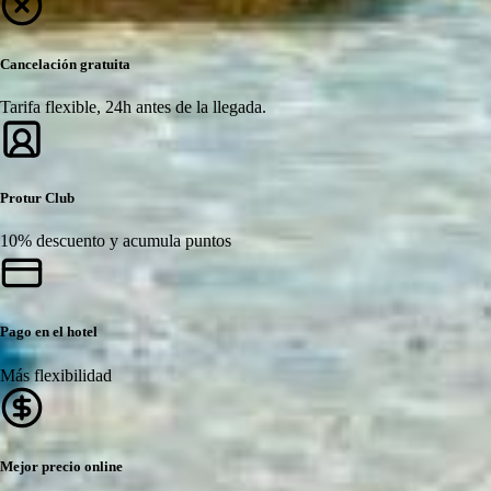
Cancelación gratuita
Tarifa flexible, 24h antes de la llegada.
Protur Club
10% descuento y acumula puntos
Pago en el hotel
Más flexibilidad
Mejor precio online