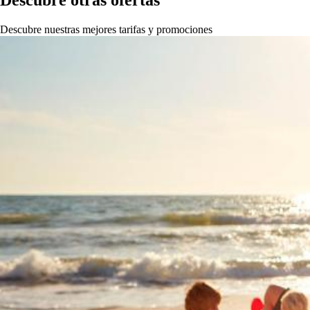
Descubre otras ofertas
Descubre nuestras mejores tarifas y promociones