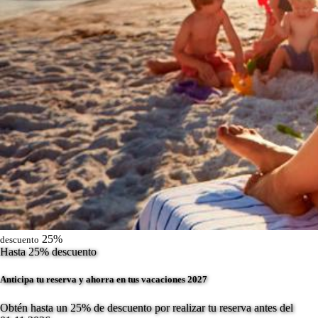
25%
descuento
Hasta 25% descuento
Anticipa tu reserva y ahorra en tus vacaciones 2027
Obtén hasta un 25% de descuento por realizar tu reserva antes del