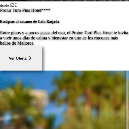
63€
desde
Protur Turo Pins Hotel****
Escápate al encanto de Cala Ratjada
Entre pinos y a pocos pasos del mar, el Protur Turó Pins Hotel te invita
a vivir unos días de calma y bienestar en uno de los rincones más
bellos de Mallorca.
Ver Oferta