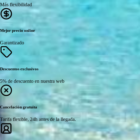
Más flexibilidad
Mejor precio online
Garantizado
Descuentos exclusivos
5% de descuento en nuestra web
Cancelación gratuita
Tarifa flexible, 24h antes de la llegada.