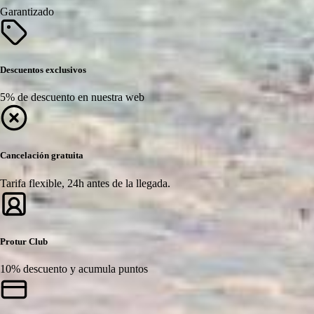
Garantizado
Descuentos exclusivos
5% de descuento en nuestra web
Cancelación gratuita
Tarifa flexible, 24h antes de la llegada.
Protur Club
10% descuento y acumula puntos