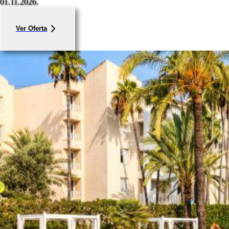
01.11.2026.
Ver Oferta