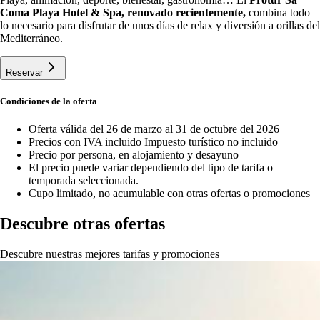
Coma Playa Hotel & Spa, renovado recientemente,
combina todo
lo necesario para disfrutar de unos días de relax y diversión a orillas del
Mediterráneo.
Reservar
Condiciones de la oferta
Oferta válida del 26 de marzo al 31 de octubre del 2026
Precios con IVA incluido Impuesto turístico no incluido
Precio por persona, en alojamiento y desayuno
El precio puede variar dependiendo del tipo de tarifa o
temporada seleccionada.
Cupo limitado, no acumulable con otras ofertas o promociones
Descubre otras ofertas
Descubre nuestras mejores tarifas y promociones