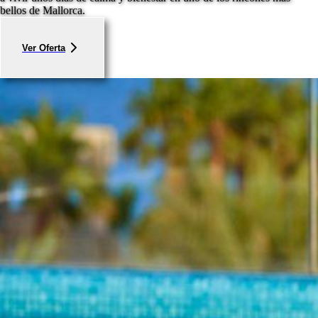
bellos de Mallorca.
Ver Oferta