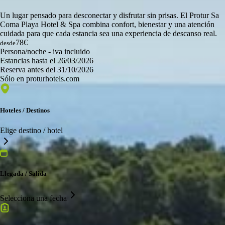
Un lugar pensado para desconectar y disfrutar sin prisas. El Protur Sa
Coma Playa Hotel & Spa combina confort, bienestar y una atención
cuidada para que cada estancia sea una experiencia de descanso real.
78€
desde
Persona/noche - iva incluido
Estancias hasta el 26/03/2026
Reserva antes del 31/10/2026
Sólo en proturhotels.com
Hoteles / Destinos
Elige destino / hotel
Llegada / Salida
Selecciona una fecha