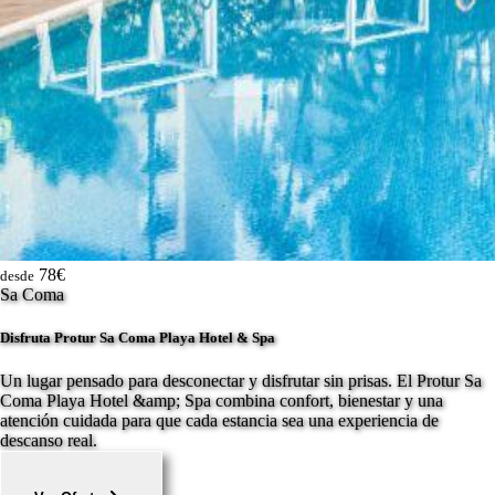
78€
desde
Sa Coma
Disfruta Protur Sa Coma Playa Hotel & Spa
Un lugar pensado para desconectar y disfrutar sin prisas. El Protur Sa
Coma Playa Hotel &amp; Spa combina confort, bienestar y una
atención cuidada para que cada estancia sea una experiencia de
descanso real.