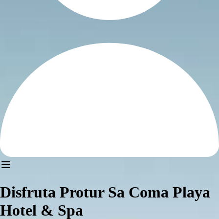
Disfruta Protur Sa Coma Playa
Hotel & Spa