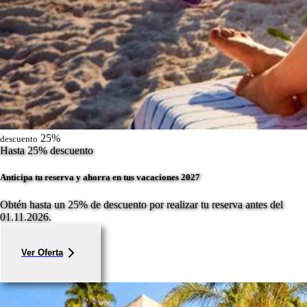
25%
descuento
Hasta 25% descuento
Anticipa tu reserva y ahorra en tus vacaciones 2027
Obtén hasta un 25% de descuento por realizar tu reserva antes del
01.11.2026.
Ver Oferta