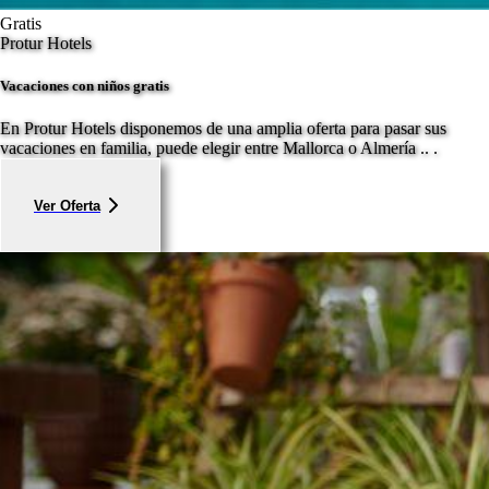
Gratis
Protur Hotels
Vacaciones con niños gratis
En Protur Hotels disponemos de una amplia oferta para pasar sus
vacaciones en familia, puede elegir entre Mallorca o Almería .. .
Ver Oferta