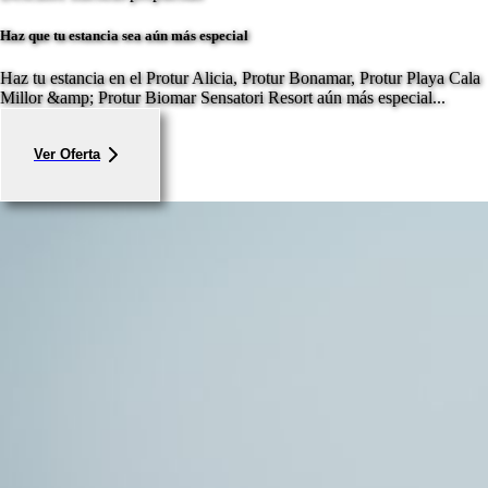
Haz que tu estancia sea aún más especial
Haz tu estancia en el Protur Alicia, Protur Bonamar, Protur Playa Cala
Millor &amp; Protur Biomar Sensatori Resort aún más especial...
Ver Oferta