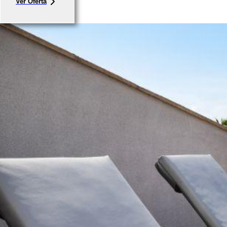
Ver Oferta